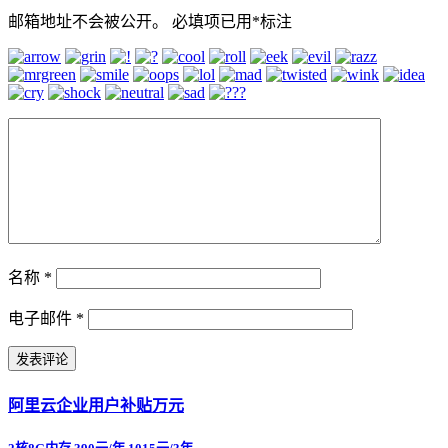
邮箱地址不会被公开。
必填项已用
*
标注
名称
*
电子邮件
*
阿里云企业用户补贴万元