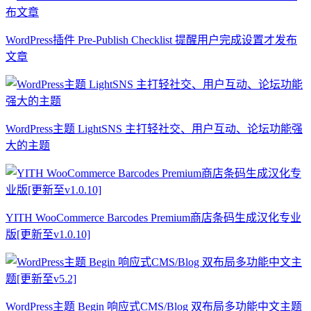
WordPress插件 Pre-Publish Checklist 提醒用户完成设置才发布
文章
WordPress主题 LightSNS 主打轻社交、用户互动、论坛功能强
大的主题
YITH WooCommerce Barcodes Premium商店条码生成汉化专业
版[更新至v1.0.10]
WordPress主题 Begin 响应式CMS/Blog 双布局多功能中文主题