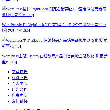
WordPress插件 RightLock 锁定右键禁止F12查看网站元素专业
版[更新至v1.0.0]
WordPress主题 Electro 在线数码产品销售商城主题汉化版[更新
至v1.4.5]
文章存档
标签归档
个人中心
广告合作
免责声明
友情链接