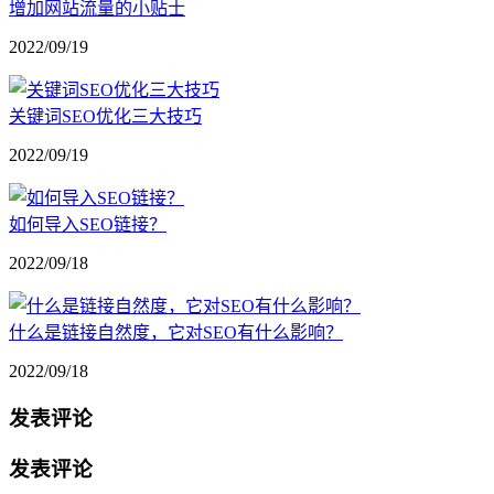
增加网站流量的小贴士
2022/09/19
关键词SEO优化三大技巧
2022/09/19
如何导入SEO链接？
2022/09/18
什么是链接自然度，它对SEO有什么影响？
2022/09/18
发表评论
发表评论