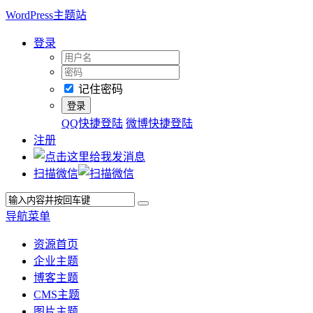
WordPress主题站
登录
记住密码
QQ快捷登陆
微博快捷登陆
注册
扫描微信
导航菜单
资源首页
企业主题
博客主题
CMS主题
图片主题