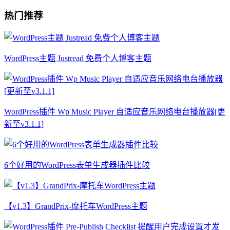
热门推荐
WordPress主题 Justread 免费个人博客主题
WordPress插件 Wp Music Player 自适应音乐网络电台播放器[更
新至v3.1.1]
6个好用的WordPress表单生成器插件比较
【v1.3】GrandPrix-摩托车WordPress主题