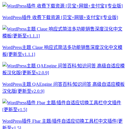
WordPress插件 收费下载资源 [贝宝+网银+支付宝][专业版]
WordPress主题 Claue 响应式简洁多功能销售深度汉化中文模
板[更新至v1.1.1]
WordPress主题 QAEngine 问答百科/知识问答 高级自适应模板
汉化版[更新至v2.0.9]
WordPress插件 Fbar 主题/插件自适应切换工具栏中文插件[更
新至v1.5]