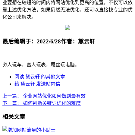
业要想在较短的时间内将网站优化到更高的位置，不仅可以依
靠上述优化方法，如果仍然无法优化，还可以直接找专业的优
化公司来解决。
最后编辑于：2022/6/28
作者：黛云轩
穷人玩车，富人玩表，屌丝玩电脑。
阅读 黛云轩 的其他文章
给 黛云轩 发送站内信
上一篇：
企业网站优化如何做到最有效
下一篇：
如何判断关键词优化的难度
相关文章