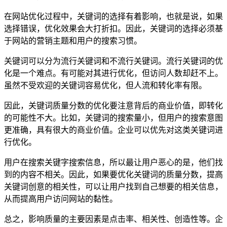
在网站优化过程中，关键词的选择有着影响，也就是说，如果
选择错误，优化效果会大打折扣。因此，关键词的选择必须基
于网站的营销主题和用户的搜索习惯。
关键词可以分为流行关键词和不流行关键词。流行关键词的优
化是一个难点。有可能对其进行优化，但访问人数却赶不上。
虽然不受欢迎的关键词容易优化，但人流和转化率有限。
因此，关键词质量分数的优化要注意背后的商业价值，即转化
的可能性不大。比如，关键词的搜索量小，但用户的搜索意图
更准确，具有很大的商业价值。企业可以优先对这类关键词进
行优化。
用户在搜索关键字搜索信息，所以最让用户恶心的是，他们找
到的内容不相关。因此，如果要优化关键词的质量分数，提高
关键词创意的相关性，可以让用户找到自己想要的相关信息，
从而提高用户访问网站的黏性。
总之，影响质量的主要因素是点击率、相关性、创造性等。企