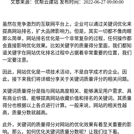
文章来源：优帮云建站 发布时间：2022-06-27 09:00:00
虽然在竞争激烈的互联网平台上，企业可以通过关键词优化来
提高网站排名，扩大品牌影响力。但是，其实一切都不像肉眼
那么简单，网站排名优化是一个非常复杂的过程，任何操作都
会直接影响优化效果。比如关键字的质量得分里面，我们都知
道关键字在网站优化排名过程中占据着非常重要的位置，我们
一定要注意。
因此，网站优化是一项技术活动，不是自学成才的企业。因
此，接下来我们将详细分享关于关键词质量评分的相关问题。
关键词质量得分是指与网站高度相关、能够满足用户需求、具
有商业价值、能够提高网站收藏价值和排名的关键词。其质量
得分也根据以上各点进行计算。一般来说，网站的相关性越
高，质量分数就越高。
此外，关键词的质量得分对网站的优化效果有着至关重要的影
响。那么，如何优化关键词质量分数呢？让我们往下看。