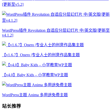
[更新至v5.2]
WordPress插件 Revolution 自适应分层幻灯片 中/英文版[更新至
v4.1.2]
【v1.6.7】Onero |专业人士的创意作品集主题
【v4.0】Baby Kids – 小学教育WP主题
WordPress主题 Anima 多用途免费主题
站长推荐