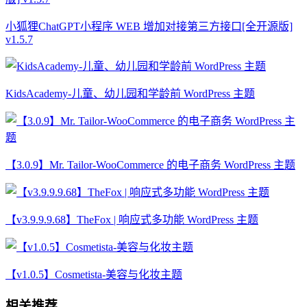
小狐狸ChatGPT小程序 WEB 增加对接第三方接口[全开源版]
v1.5.7
KidsAcademy-儿童、幼儿园和学龄前 WordPress 主题
【3.0.9】Mr. Tailor-WooCommerce 的电子商务 WordPress 主题
【v3.9.9.9.68】TheFox | 响应式多功能 WordPress 主题
【v1.0.5】Cosmetista-美容与化妆主题
相关推荐