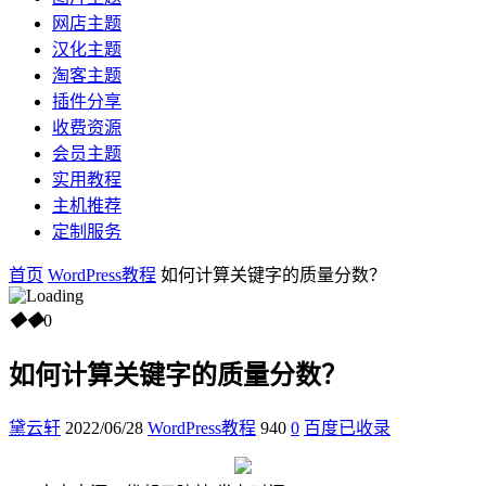
网店主题
汉化主题
淘客主题
插件分享
收费资源
会员主题
实用教程
主机推荐
定制服务
首页
WordPress教程
如何计算关键字的质量分数？
◆
◆
0
如何计算关键字的质量分数？
黛云轩
2022/06/28
WordPress教程
940
0
百度已收录