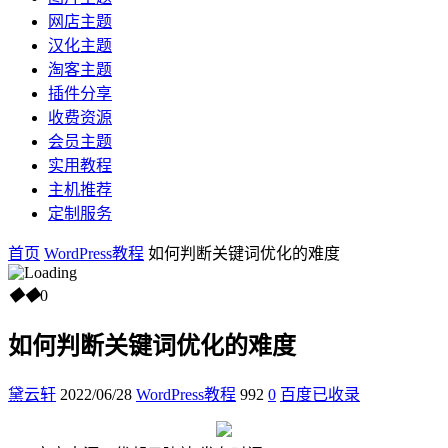
网店主题
汉化主题
淘客主题
插件分享
收费资源
会员主题
实用教程
主机推荐
定制服务
首页
WordPress教程
如何判断关键词优化的难度
◆
◆
0
如何判断关键词优化的难度
黛云轩
2022/06/28
WordPress教程
992
0
百度已收录