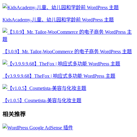
KidsAcademy-儿童、幼儿园和学龄前 WordPress 主题
【3.0.9】Mr. Tailor-WooCommerce 的电子商务 WordPress 主题
【v3.9.9.9.68】TheFox | 响应式多功能 WordPress 主题
【v1.0.5】Cosmetista-美容与化妆主题
相关推荐