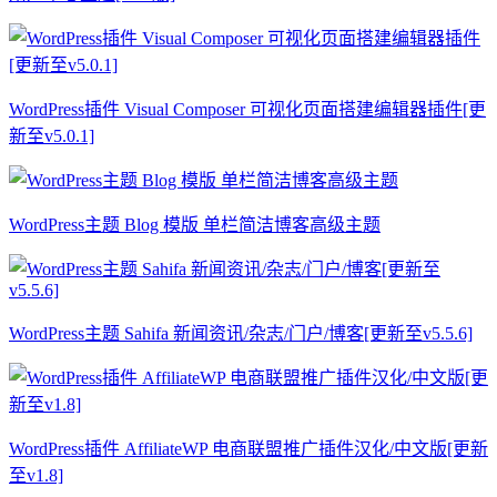
WordPress插件 Visual Composer 可视化页面搭建编辑器插件[更
新至v5.0.1]
WordPress主题 Blog 模版 单栏简洁博客高级主题
WordPress主题 Sahifa 新闻资讯/杂志/门户/博客[更新至v5.5.6]
WordPress插件 AffiliateWP 电商联盟推广插件汉化/中文版[更新
至v1.8]