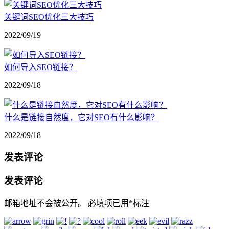
关键词SEO优化三大技巧
2022/09/19
如何导入SEO链接？
2022/09/18
什么是链接自然度，它对SEO有什么影响？
2022/09/18
发表评论
发表评论
邮箱地址不会被公开。
必填项已用
*
标注