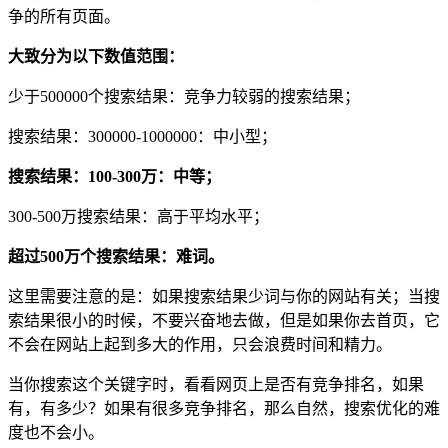
争的所有页面。
大致分为以下数值范围：
少于500000个搜索结果：竞争力较弱的搜索结果；
搜索结果：300000-1000000：中小型；
搜索结果：100-300万：中等；
300-500万搜索结果：高于平均水平；
超过500万个搜索结果：难词。
这里需要注意的是：如果搜索结果少词与你的网站有关；当搜
索结果很小的时候，不要兴奋地去做，但是如果你去首页，它
不会在网站上起到多大的作用，只会浪费时间和精力。
当你搜索这个关键字时，看看网页上是否有竞争排名，如果
有，有多少？如果有很多竞争排名，那么自然，搜索优化的难
度也不会小。