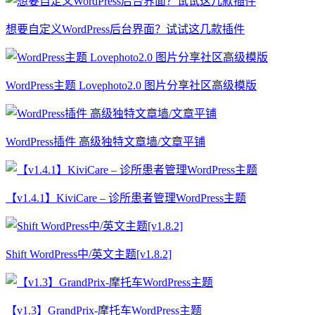
想要自定义WordPress后台界面？试试这几款插件
WordPress主题 Lovephoto2.0 图片分享社区高级模版
WordPress插件 高级独特文章墙/文章平铺
【v1.4.1】KiviCare – 诊所患者管理WordPress主题
Shift WordPress中/英文主题[v1.8.2]
【v1.3】GrandPrix-摩托车WordPress主题