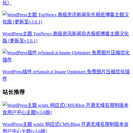
化）
WordPress主题 TopNews 高级资讯新闻杂志报纸博客主题汉化
版 [更新至v3.0.1]
WordPress插件 reSmush.it Image Optimizer 免费图片压缩优化插
件
站长推荐
WordPress主题 wpdx 响应式CMS/Blog 开源无域名限制版本含
用户中心主题[v3.6版]