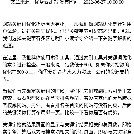
文章来源：优帮云建站 发布时间：2022-06-27 10:00:00
网站关键词优化指标有大有小，一般我们做网站优化是针对用
户体验，进行关键词优化。但是关键字索引是高还是低，那么
我们选择关键字有多容易呢？小编给你介绍一下关键字解析的
难度。
在这里，我推荐你使用索引工具。通过索引工具对关键词优化
的索引进行检查。一般来说，指数低于500。如果你对指数的
优化在500以上，你需要综合考虑人力资源、公司的资源支持
等。
当我们事先确定关键词的时候，我们把它们放到搜索引擎里去
搜索，看看哪些网站在首页排名靠前，有没有其他的大品牌或
者权威网站。另外，看看排名在首页的网站有没有内页，后面
的关键词你打算布局哪一页。比较一下看你是否有优势。
关键字搜索结果页面将显示与关键字结果相关的总页数，即搜
索引擎计算后认为与搜索项相关的所有页面，即参与关键字竞