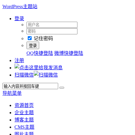
WordPress主题站
登录
记住密码
QQ快捷登陆
微博快捷登陆
注册
扫描微信
导航菜单
资源首页
企业主题
博客主题
CMS主题
图片主题