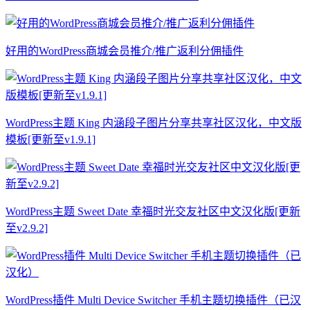
好用的WordPress商城会员推介/推广返利分佣插件
WordPress主题 King 内涵段子图片分享共享社区汉化，中文版
模板[更新至v1.9.1]
WordPress主题 Sweet Date 幸福时光交友社区中文汉化版[更新
至v2.9.2]
WordPress插件 Multi Device Switcher 手机主题切换插件（已汉