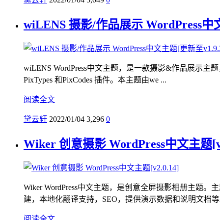
wiLENS 摄影/作品展示 WordPress中
wiLENS WordPress中文主题，是一款摄影&
PixTypes 和PixCodes 插件。本主题由we ...
阅读全文
黛云轩
2022/01/04
3,296
0
Wiker 创意摄影 WordPress中文主题[v2
Wiker WordPress中文主题，是创意全屏摄影相
建，本地化翻译支持，SEO，提供演示数据和说明文档等。本
阅读全文