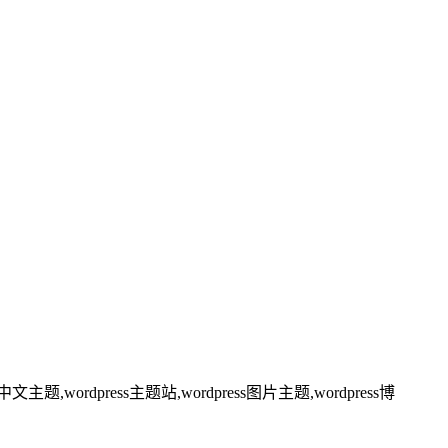
ess中文主题,wordpress主题站,wordpress图片主题,wordpress博