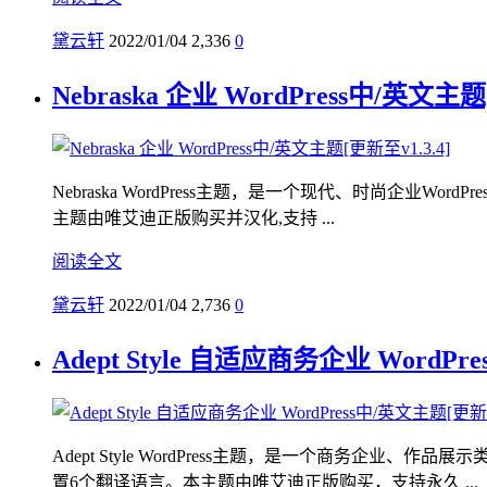
黛云轩
2022/01/04
2,336
0
Nebraska 企业 WordPress中/英文主题
Nebraska WordPress主题，是一个现代、时尚企业W
主题由唯艾迪正版购买并汉化,支持 ...
阅读全文
黛云轩
2022/01/04
2,736
0
Adept Style 自适应商务企业 WordP
Adept Style WordPress主题，是一个商务
置6个翻译语言。本主题由唯艾迪正版购买，支持永久 ...