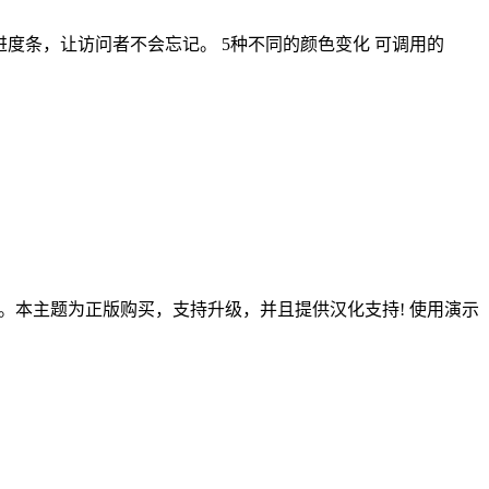
的动画进度条，让访问者不会忘记。 5种不同的颜色变化 可调用的
持等。本主题为正版购买，支持升级，并且提供汉化支持! 使用演示