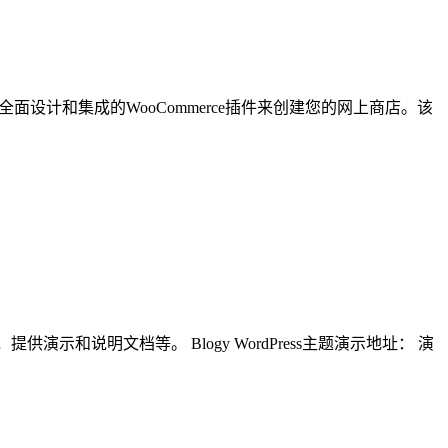
用经过全面设计和集成的WooCommerce插件来创建您的网上商店。该
提供演示和说明文档等。 Blogy WordPress主题演示地址： 演