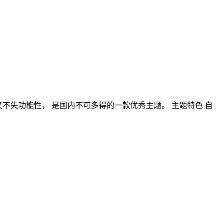
又不失功能性， 是国内不可多得的一款优秀主题。 主题特色 自