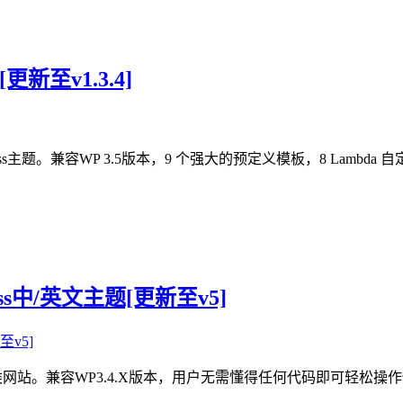
[更新至v1.3.4]
ordPress主题。兼容WP 3.5版本，9 个强大的预定义模板，8 
ress中/英文主题[更新至v5]
企业、作品展示类网站。兼容WP3.4.X版本，用户无需懂得任何代码即