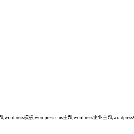
主题,wordpress模板,wordpress cms主题,wordpress企业主题,wordpr