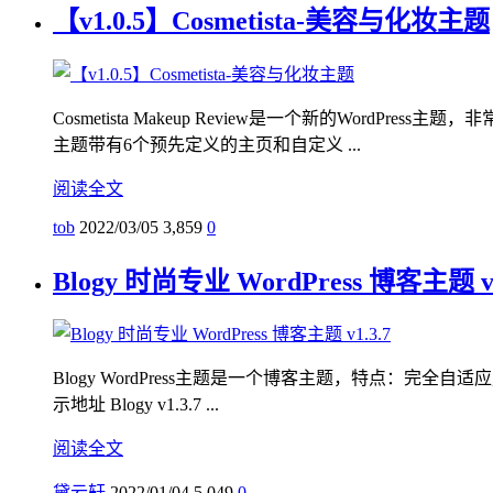
【v1.0.5】Cosmetista-美容与化妆主题
Cosmetista Makeup Review是一个新的Wor
主题带有6个预先定义的主页和自定义 ...
阅读全文
tob
2022/03/05
3,859
0
Blogy 时尚专业 WordPress 博客主题 v1
Blogy WordPress主题是一个博客主题，特点：完全自适
示地址 Blogy v1.3.7 ...
阅读全文
黛云轩
2022/01/04
5,049
0