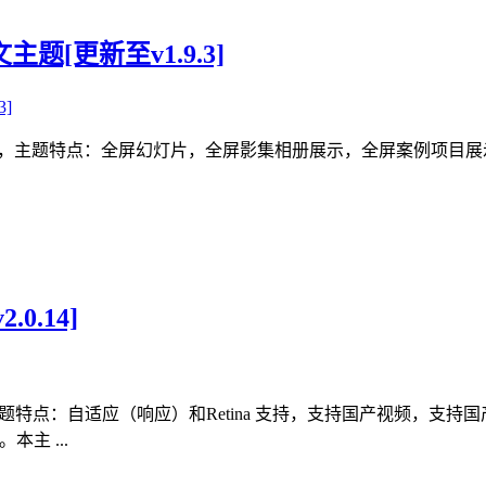
文主题[更新至v1.9.3]
作品展示主题，主题特点：全屏幻灯片，全屏影集相册展示，全屏案例
.0.14]
册主题。主题特点：自适应（响应）和Retina 支持，支持国产视频
主 ...