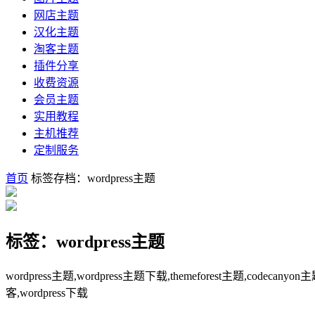
网店主题
汉化主题
淘客主题
插件分享
收费资源
会员主题
实用教程
主机推荐
定制服务
首页
标签存档：wordpress主题
标签：wordpress主题
wordpress主题,wordpress主题下载,themeforest主题,codecanyon
客,wordpress下载