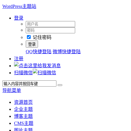
WordPress主题站
登录
记住密码
QQ快捷登陆
微博快捷登陆
注册
扫描微信
导航菜单
资源首页
企业主题
博客主题
CMS主题
图片主题