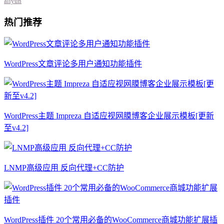
aliyun
热门推荐
WordPress文章评论多用户通知功能插件
WordPress主题 Impreza 自适应视网膜博客企业展示模板[更新
至v4.2]
LNMP高级应用 反向代理+CC防护
WordPress插件 20个常用必备的WooCommerce商城功能扩展插