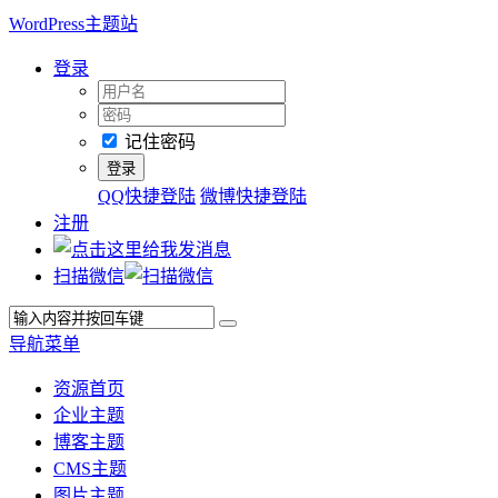
WordPress主题站
登录
记住密码
QQ快捷登陆
微博快捷登陆
注册
扫描微信
导航菜单
资源首页
企业主题
博客主题
CMS主题
图片主题