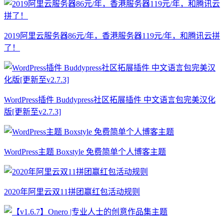
2019阿里云服务器86元/年，香港服务器119元/年，和腾讯云拼
了！
WordPress插件 Buddypress社区拓展插件 中文语言包完美汉化
版[更新至v2.7.3]
WordPress主题 Boxstyle 免费简单个人博客主题
2020年阿里云双11拼团赢红包活动规则