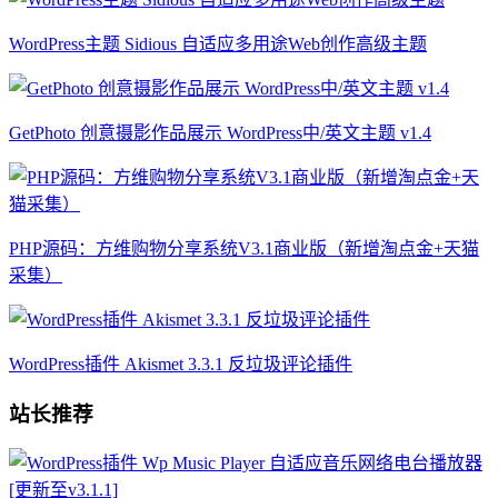
WordPress主题 Sidious 自适应多用途Web创作高级主题
GetPhoto 创意摄影作品展示 WordPress中/英文主题 v1.4
PHP源码：方维购物分享系统V3.1商业版（新增淘点金+天猫
采集）
WordPress插件 Akismet 3.3.1 反垃圾评论插件
站长推荐