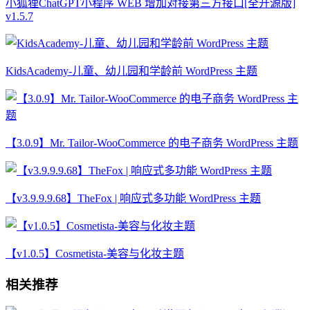
小狐狸ChatGPT小程序 WEB 增加对接第三方接口[全开源版]
v1.5.7
KidsAcademy-儿童、幼儿园和学龄前 WordPress 主题
【3.0.9】Mr. Tailor-WooCommerce 的电子商务 WordPress 主题
【v3.9.9.9.68】TheFox | 响应式多功能 WordPress 主题
【v1.0.5】Cosmetista-美容与化妆主题
相关推荐