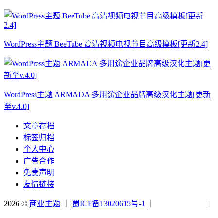
WordPress主题 BeeTube 高清视频电视节目高级模板[更新2.4]
WordPress主题 ARMADA 多用途企业品牌高级汉化主题[更新
至v.4.0]
文章存档
标签归档
个人中心
广告合作
免责声明
友情链接
2026 ©
商业主题
｜
蜀ICP备13020615号-1
｜
|