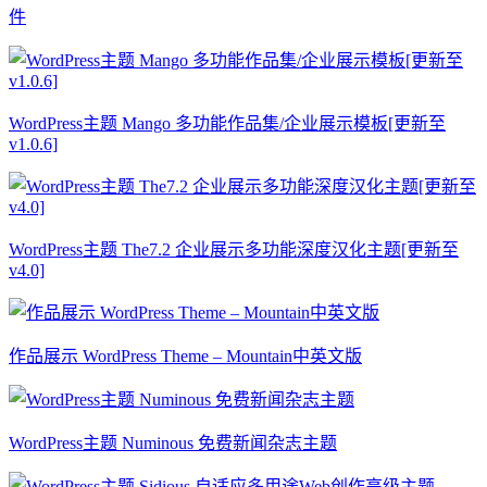
件
WordPress主题 Mango 多功能作品集/企业展示模板[更新至
v1.0.6]
WordPress主题 The7.2 企业展示多功能深度汉化主题[更新至
v4.0]
作品展示 WordPress Theme – Mountain中英文版
WordPress主题 Numinous 免费新闻杂志主题