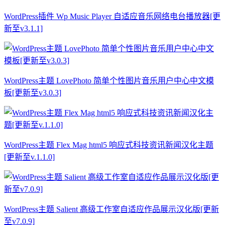
WordPress插件 Wp Music Player 自适应音乐网络电台播放器[更
新至v3.1.1]
WordPress主题 LovePhoto 简单个性图片音乐用户中心中文模
板[更新至v3.0.3]
WordPress主题 Flex Mag html5 响应式科技资讯新闻汉化主题
[更新至v.1.1.0]
WordPress主题 Salient 高级工作室自适应作品展示汉化版[更新
至v7.0.9]