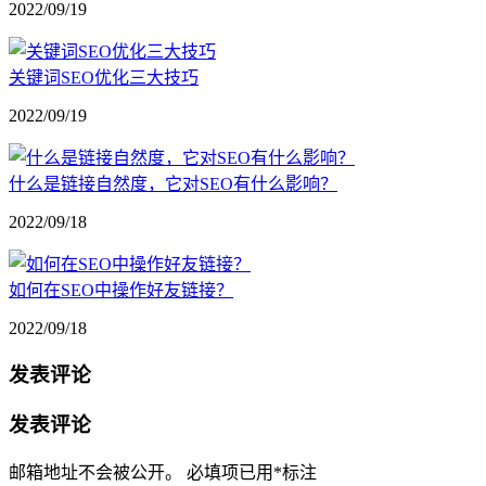
2022/09/19
关键词SEO优化三大技巧
2022/09/19
什么是链接自然度，它对SEO有什么影响？
2022/09/18
如何在SEO中操作好友链接？
2022/09/18
发表评论
发表评论
邮箱地址不会被公开。
必填项已用
*
标注