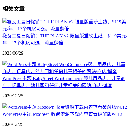
相关文章
搬瓦工夏日促销：THE PLAN v2 限量版重磅上线，$119美元/
年，17个机房可选，流量翻倍
2023/06/29
WordPress主题 BabyStreet WooCommerce婴儿用品店，儿童商
店，玩具店，幼儿园和任何儿童相关的网站/商店/博客
2020/12/25
WordPress主题 Modown 收费资源下载内容查看破解版v4.12
2020/12/25