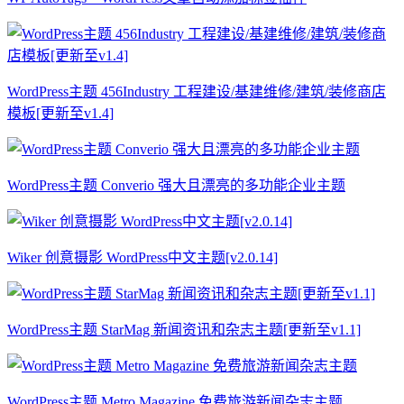
WordPress主题 456Industry 工程建设/基建维修/建筑/装修商店
模板[更新至v1.4]
WordPress主题 Converio 强大且漂亮的多功能企业主题
Wiker 创意摄影 WordPress中文主题[v2.0.14]
WordPress主题 StarMag 新闻资讯和杂志主题[更新至v1.1]
WordPress主题 Metro Magazine 免费旅游新闻杂志主题