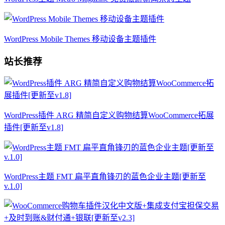
WordPress Mobile Themes 移动设备主题插件
站长推荐
WordPress插件 ARG 精简自定义购物结算WooCommerce拓展
插件[更新至v1.8]
WordPress主题 FMT 扁平直角锋刃的蓝色企业主题[更新至
v.1.0]