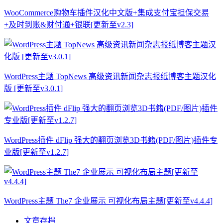
WooCommerce购物车插件汉化中文版+集成支付宝担保交易
+及时到账&财付通+银联[更新至v2.3]
WordPress主题 TopNews 高级资讯新闻杂志报纸博客主题汉化
版 [更新至v3.0.1]
WordPress插件 dFlip 强大的翻页浏览3D书籍(PDF/图片)插件专
业版[更新至v1.2.7]
WordPress主题 The7 企业展示 可视化布局主题[更新至v4.4.4]
文章存档