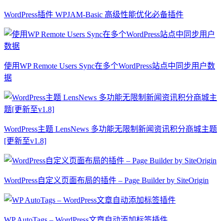
WordPress插件 WPJAM-Basic 高级性能优化必备插件
使用WP Remote Users Sync在多个WordPress站点中同步用户数
据
WordPress主题 LensNews 多功能无限制新闻资讯积分商城主题
[更新至v1.8]
WordPress自定义页面布局的插件 – Page Builder by SiteOrigin
WP AutoTags – WordPress文章自动添加标签插件