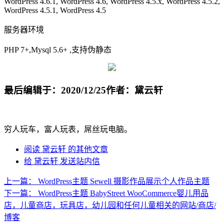
WordPress 4.6.1, WordPress 4.6, WordPress 4.5.x, WordPress 4.5.2,
WordPress 4.5.1, WordPress 4.5
服务器环境
PHP 7+,Mysql 5.6+ ,支持伪静态
最后编辑于：2020/12/25
作者：黛云轩
穷人玩车，富人玩表，屌丝玩电脑。
阅读 黛云轩 的其他文章
给 黛云轩 发送站内信
上一篇：
WordPress主题 Sewell 摄影作品展示个人作品主题
下一篇：
WordPress主题 BabyStreet WooCommerce婴儿用品
店，儿童商店，玩具店，幼儿园和任何儿童相关的网站/商店/
博客