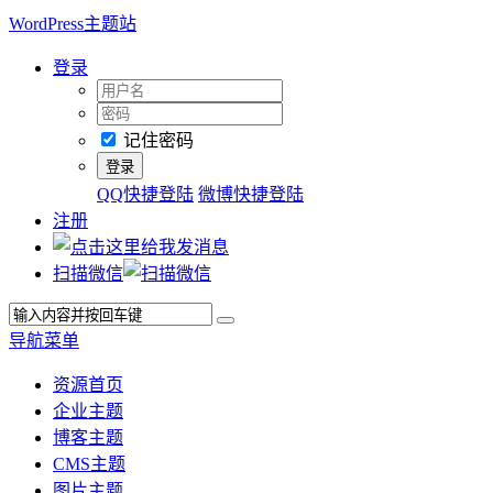
WordPress主题站
登录
记住密码
QQ快捷登陆
微博快捷登陆
注册
扫描微信
导航菜单
资源首页
企业主题
博客主题
CMS主题
图片主题