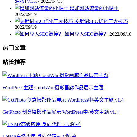
源版] v1.5.7
2023/04/18
增加网站流量的小贴士
2022/09/19
关键词SEO优化三大技巧
2022/09/19
如何导入SEO链接？
2022/09/18
热门文章
站长推荐
WordPress主题 GoodWin 摄影画廊作品展示主题
GetPhoto 创意摄影作品展示 WordPress中/英文主题 v1.4
LNMP高级应用 反向代理+CC防护