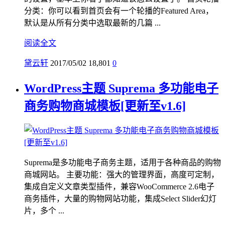
分类：你可以看到首页会有一个轮播的Featured Area，
默认是从所有分类中选取最新的几篇 ...
阅读全文
黛云轩
2017/05/02
18,801
0
WordPress主题 Suprema 多功能电子
商务购物商城模板[更新至v1.6]
Suprema是多功能电子商务主题，适用于各种商品的购物
商城网站。 主要功能：强大的管理界面，高度可定制，
集成自定义文章类型插件，兼容WooCommerce 2.6电子
商务插件，大量的购物网站功能，集成Select Slider幻灯
片，多个 ...