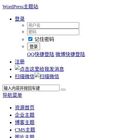
WordPress主题站
登录
记住密码
QQ快捷登陆
微博快捷登陆
注册
扫描微信
导航菜单
资源首页
企业主题
博客主题
CMS主题
图片主题