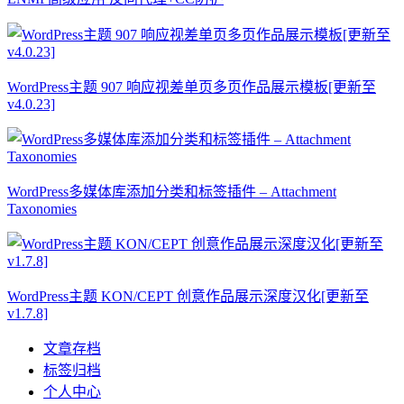
WordPress主题 907 响应视差单页多页作品展示模板[更新至
v4.0.23]
WordPress多媒体库添加分类和标签插件 – Attachment
Taxonomies
WordPress主题 KON/CEPT 创意作品展示深度汉化[更新至
v1.7.8]
文章存档
标签归档
个人中心