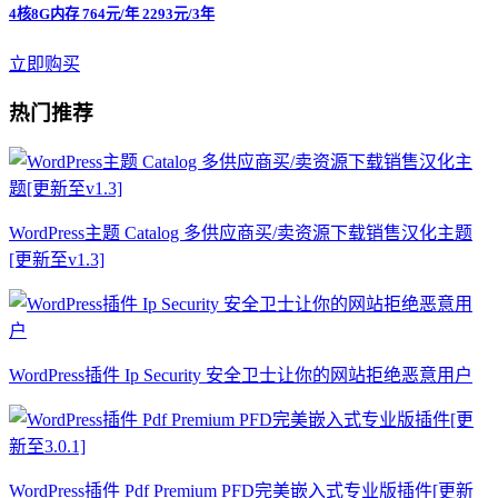
4核8G内存 764元/年 2293元/3年
立即购买
热门推荐
WordPress主题 Catalog 多供应商买/卖资源下载销售汉化主题
[更新至v1.3]
WordPress插件 Ip Security 安全卫士让你的网站拒绝恶意用户
WordPress插件 Pdf Premium PFD完美嵌入式专业版插件[更新