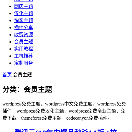
网店主题
汉化主题
淘客主题
插件分享
收费资源
会员主题
实用教程
主机推荐
定制服务
首页
会员主题
分类：会员主题
wordpress免费主题，wordpress中文免费主题，wordpress免费
插件，wordpress免费汉化主题，wordpress免费商业主题，免
费下载，themeforest免费主题，codecanyon免费插件。