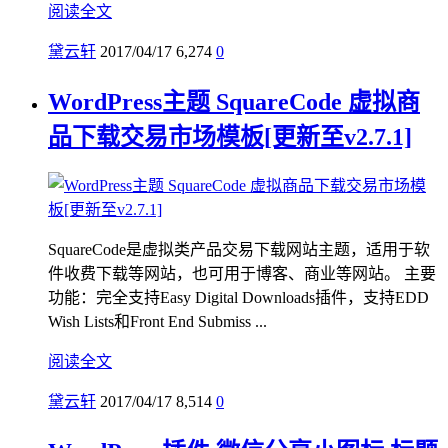
阅读全文
黛云轩
2017/04/17
6,274
0
WordPress主题 SquareCode 虚拟商
品下载交易市场模板[更新至v2.7.1]
SquareCode是虚拟类产品交易下载网站主题，适用于软
件收费下载等网站，也可用于博客、商业等网站。 主要
功能：完全支持Easy Digital Downloads插件，支持EDD
Wish Lists和Front End Submiss ...
阅读全文
黛云轩
2017/04/17
8,514
0