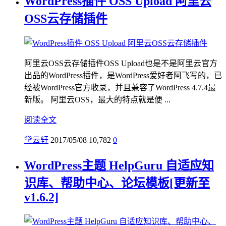
WordPress插件 OSS Upload 阿里云
OSS云存储插件
阿里云OSS云存储插件OSS Upload也是不是阿里云官方
出品的WordPress插件，是WordPress爱好者阿飞写的，已
经被WordPress官方收录，并且兼容了WordPress 4.7.4最
新版。 阿里云OSS，最大的特点就是便 ...
阅读全文
黛云轩
2017/05/08
10,782
0
WordPress主题 HelpGuru 自适应知
识库、帮助中心、论坛模板[更新至
v1.6.2]