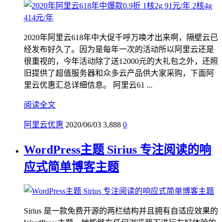
2020年阿里云618年中大促千呼万唤才出来啊，隔壁云已
经发布好久了。因为是每年一次的活动所以阿里云还是
很重视的，今年活动除了送12000元的大礼包之外，还照
旧提供了超值服务器和众多云产品供大家采购，下面阿
里云优惠汇总详细信息。 阿里云61 ...
阅读全文
阿里云优惠
2020/06/03
3,888
0
WordPress主题 Sirius 专注阅读的响
应式简单博客主题
Sirius 是一款免费开源的两栏结构并且拥有自适应效果的