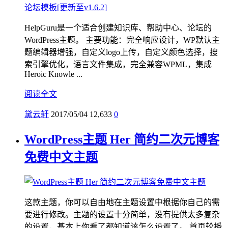
HelpGuru是一个适合创建知识库、帮助中心、论坛的
WordPress主题。 主要功能：完全响应设计，WP默认主
题编辑器增强，自定义logo上传，自定义颜色选择，搜
索引擎优化，语言文件集成，完全兼容WPML，集成
Heroic Knowle ...
阅读全文
黛云轩
2017/05/04
12,633
0
WordPress主题 Her 简约二次元博客
免费中文主题
这款主题，你可以自由地在主题设置中根据你自己的需
要进行修改。主题的设置十分简单，没有提供太多复杂
的设置，基本上你看了都知道该怎么设置了。 首页轮播