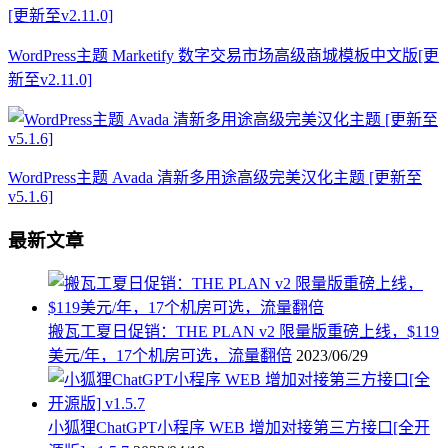
WordPress主题 Marketify 数字交易市场高级商城模板中文版[更
新至v2.11.0]
WordPress主题 Avada 清新多用途高级完美汉化主题 [更新至
v5.1.6]
最新文章
搬瓦工夏日促销：THE PLAN v2 限量版重磅上线，$119
美元/年，17个机房可选，流量翻倍
2023/06/29
小狐狸ChatGPT小程序 WEB 增加对接第三方接口[全开