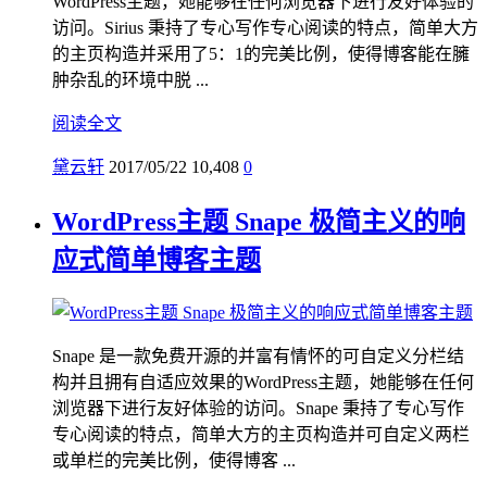
WordPress主题，她能够在任何浏览器下进行友好体验的
访问。Sirius 秉持了专心写作专心阅读的特点，简单大方
的主页构造并采用了5：1的完美比例，使得博客能在臃
肿杂乱的环境中脱 ...
阅读全文
黛云轩
2017/05/22
10,408
0
WordPress主题 Snape 极简主义的响
应式简单博客主题
Snape 是一款免费开源的并富有情怀的可自定义分栏结
构并且拥有自适应效果的WordPress主题，她能够在任何
浏览器下进行友好体验的访问。Snape 秉持了专心写作
专心阅读的特点，简单大方的主页构造并可自定义两栏
或单栏的完美比例，使得博客 ...