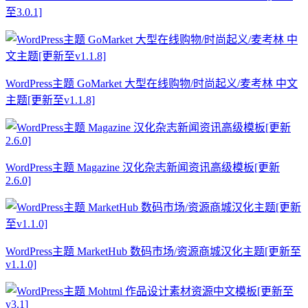
至3.0.1]
WordPress主题 GoMarket 大型在线购物/时尚起义/麦考林 中文
主题[更新至v1.1.8]
WordPress主题 Magazine 汉化杂志新闻资讯高级模板[更新
2.6.0]
WordPress主题 MarketHub 数码市场/资源商城汉化主题[更新至
v1.1.0]