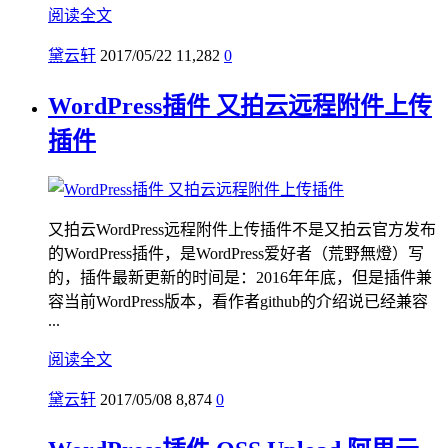
阅读全文
黛云轩
2017/05/22
11,282
0
WordPress插件 又拍云远程附件上传
插件
又拍云WordPress远程附件上传插件不是又拍云官方发布
的WordPress插件，是WordPress爱好者（荒野無燈）写
的，插件最新更新的时间是：2016年年底，但是插件兼
容当前WordPress版本，看作者github的介绍说已经兼容
...
阅读全文
黛云轩
2017/05/08
8,874
0