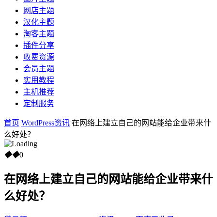
网店主题
汉化主题
淘客主题
插件分享
收费资源
会员主题
实用教程
主机推荐
定制服务
首页
WordPress资讯
在网络上建立自己的网站能给企业带来什
么好处？
◆
◆
0
在网络上建立自己的网站能给企业带来什
么好处？