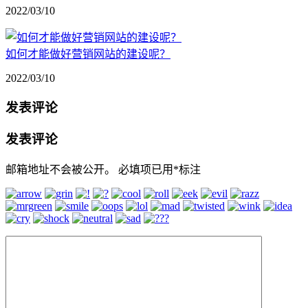
2022/03/10
如何才能做好营销网站的建设呢？
2022/03/10
发表评论
发表评论
邮箱地址不会被公开。
必填项已用
*
标注