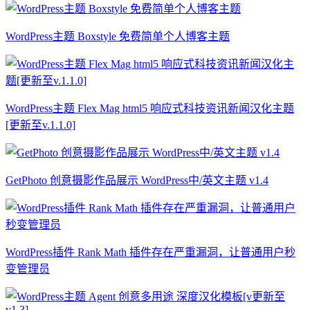
WordPress主题 Boxstyle 免费简单个人博客主题
WordPress主题 Flex Mag html5 响应式科技资讯新闻汉化主题
[更新至v.1.1.0]
GetPhoto 创意摄影作品展示 WordPress中/英文主题 v1.4
WordPress插件 Rank Math 插件存在严重漏洞，让普通用户秒
变管理员