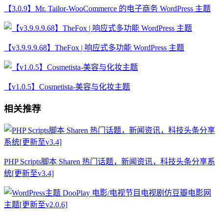
【3.0.9】Mr. Tailor-WooCommerce 的电子商务 WordPress 主题
【v3.9.9.9.68】TheFox | 响应式多功能 WordPress 主题
【v1.0.5】Cosmetista-美容与化妆主题
相关推荐
PHP Scripts脚本 Sharen 热门话题，新闻资讯，科技头条分享系
统[更新至v3.4]