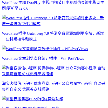
WordPress主题 DooPlay 电影/电视节目电视剧仿豆瓣电影网主
题[更新至v2.0.6]
WordPress插件 Gutenberg 7.9 将渐变背景添加到更多块，新增
一些排版控件和模式
WordPress文章浏览次数统计插件 – WP-PostViews
淘宝客微信小程序 优惠券卷小程序 公众号淘客小程序 自动采
集可自定义 优惠券商城搭建