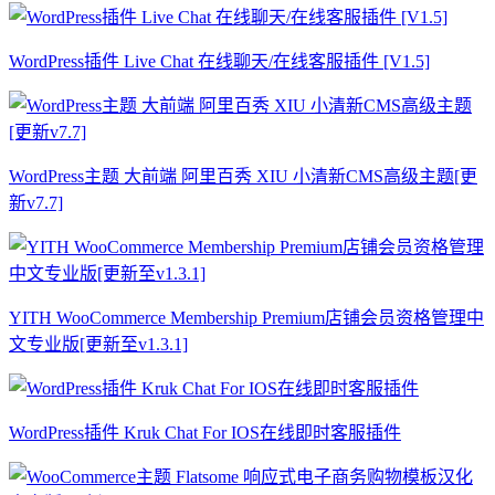
WordPress插件 Live Chat 在线聊天/在线客服插件 [V1.5]
WordPress主题 大前端 阿里百秀 XIU 小清新CMS高级主题[更
新v7.7]
YITH WooCommerce Membership Premium店铺会员资格管理中
文专业版[更新至v1.3.1]
WordPress插件 Kruk Chat For IOS在线即时客服插件