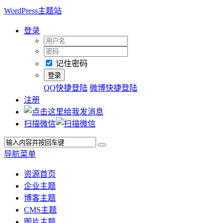
WordPress主题站
登录
记住密码
QQ快捷登陆
微博快捷登陆
注册
扫描微信
导航菜单
资源首页
企业主题
博客主题
CMS主题
图片主题