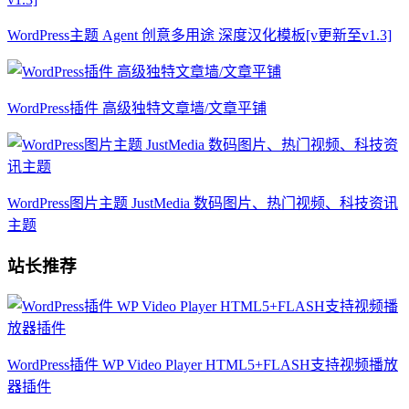
WordPress主题 Agent 创意多用途 深度汉化模板[v更新至v1.3]
WordPress插件 高级独特文章墙/文章平铺
WordPress图片主题 JustMedia 数码图片、热门视频、科技资讯
主题
站长推荐
WordPress插件 WP Video Player HTML5+FLASH支持视频播放
器插件