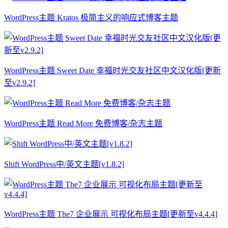
WordPress主题 Kratos 极简主义的响应式博客主题
WordPress主题 Sweet Date 幸福时光交友社区中文汉化版[更新
至v2.9.2]
WordPress主题 Read More 免费博客/杂志主题
Shift WordPress中/英文主题[v1.8.2]
WordPress主题 The7 企业展示 可视化布局主题[更新至v4.4.4]