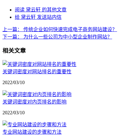
阅读 黛云轩 的其他文章
给 黛云轩 发送站内信
上一篇：
传统企业如何快速完成电子商务网站建设？
下一篇：
为什么一些公司为中小型企业制作网站？
相关文章
关键词密度对网站排名的重要性
2022/03/10
关键词密度对内页排名的影响
2022/03/10
专业网站建设的步骤和方法