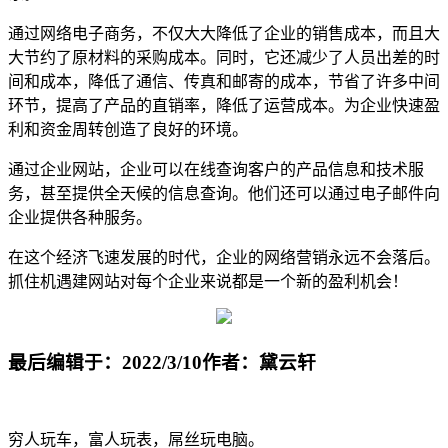
通过网络电子商务，不仅大大降低了企业的销售成本，而且大
大节约了原材料的采购成本。同时，它还减少了人员出差的时
间和成本，降低了通信、传真和邮寄的成本，节省了许多中间
环节，提高了产品的直销率，降低了运营成本。为企业快速盈
利和资金周转创造了良好的环境。
通过企业网站，企业可以在线查询客户的产品信息和技术服
务，甚至提供全天候的信息查询。他们还可以通过电子邮件向
企业提供各种服务。
在这个经济飞速发展的时代，企业的网络营销永远不会落后。
抓住机遇建网站对每个企业来说都是一个新的盈利机会！
最后编辑于：2022/3/10
作者：黛云轩
穷人玩车，富人玩表，屌丝玩电脑。