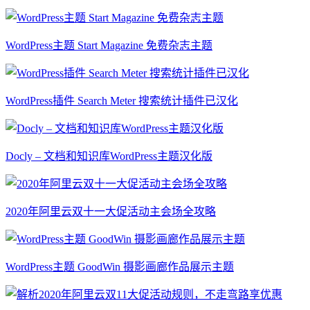
WordPress主题 Start Magazine 免费杂志主题
WordPress插件 Search Meter 搜索统计插件已汉化
Docly – 文档和知识库WordPress主题汉化版
2020年阿里云双十一大促活动主会场全攻略
WordPress主题 GoodWin 摄影画廊作品展示主题