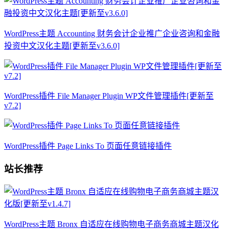
WordPress主题 Accounting 财务会计企业推广企业咨询和金融
投资中文汉化主题[更新至v3.6.0]
WordPress插件 File Manager Plugin WP文件管理插件[更新至
v7.2]
WordPress插件 Page Links To 页面任意链接插件
站长推荐
WordPress主题 Bronx 自适应在线购物电子商务商城主题汉化