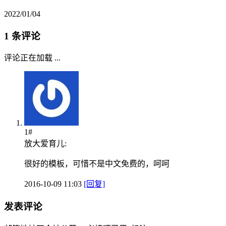
2022/01/04
1 条评论
评论正在加载 ...
1#
放大爱育儿:
很好的模板，可惜不是中文免费的，呵呵
2016-10-09 11:03
[回复]
发表评论