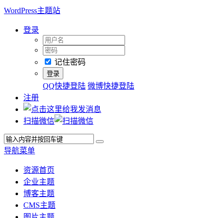
WordPress主题站
登录
记住密码
QQ快捷登陆
微博快捷登陆
注册
扫描微信
导航菜单
资源首页
企业主题
博客主题
CMS主题
图片主题