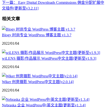
下一篇：
Easy Digital Downloads Commissions 佣金分配扩展中
文插件[更新至v3.2.11]
相关文章
Blogy 时尚专业 WordPress 博客主题 v1.3.7
2022/01/04
wiLENS 摄影/作品展示 WordPress中文主题[更新至v1.9.3]
2022/01/04
Wiker 创意摄影 WordPress中文主题[v2.0.14]
2022/01/04
Nebraska 企业 WordPress中/英文主题[更新至v1.3.4]