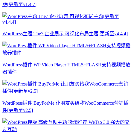
版[更新至v1.4.7]
WordPress主题 The7 企业展示 可视化布局主题[更新至v4.4.4]
WordPress插件 WP Video Player HTML5+FLASH支持视频播放
器插件
WordPress插件 BuyForMe 让朋友买给我WooCommerce营销插
件[更新至v2.5]