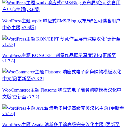
WordPress主题 wpdx 响应式CMS/Blog 双布局5色可选含用户
中心主题[v3.6版]
WordPress主题 KON/CEPT 创意作品展示深度汉化[更新至
v1.7.8]
WooCommerce主题 Flatsome 响应式电子商务购物模板汉化中
文版[更新至v3.3.2]
WordPress主题 Avada 清新多用途高级完美汉化主题 [更新至