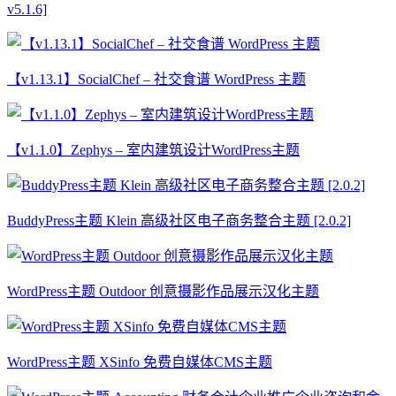
v5.1.6]
【v1.13.1】SocialChef – 社交食谱 WordPress 主题
【v1.1.0】Zephys – 室内建筑设计WordPress主题
BuddyPress主题 Klein 高级社区电子商务整合主题 [2.0.2]
WordPress主题 Outdoor 创意摄影作品展示汉化主题
WordPress主题 XSinfo 免费自媒体CMS主题