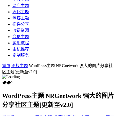
网店主题
汉化主题
淘客主题
插件分享
收费资源
会员主题
实用教程
主机推荐
定制服务
首页
图片主题
WordPress主题 NRGnetwork 强大的图片分享社
区主题[更新至v2.0]
◆
◆
0
WordPress主题 NRGnetwork 强大的图片
分享社区主题[更新至v2.0]