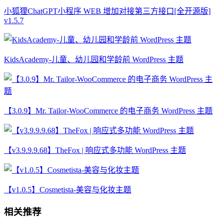
小狐狸ChatGPT小程序 WEB 增加对接第三方接口[全开源版]
v1.5.7
KidsAcademy-儿童、幼儿园和学龄前 WordPress 主题
【3.0.9】Mr. Tailor-WooCommerce 的电子商务 WordPress 主题
【v3.9.9.9.68】TheFox | 响应式多功能 WordPress 主题
【v1.0.5】Cosmetista-美容与化妆主题
相关推荐