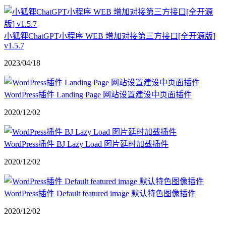
小狐狸ChatGPT小程序 WEB 增加对接第三方接口[全开源版]
v1.5.7
2023/04/18
WordPress插件 Landing Page 网站设置建设中页面插件
2020/12/02
WordPress插件 BJ Lazy Load 图片延时加载插件
2020/12/02
WordPress插件 Default featured image 默认特色图像插件
2020/12/02