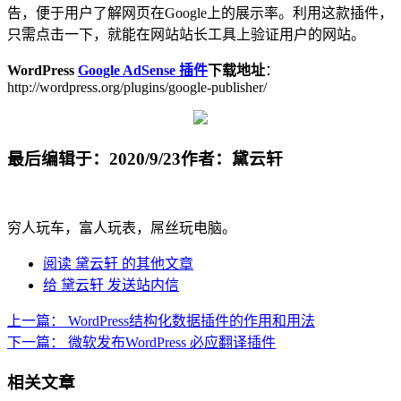
告，便于用户了解网页在Google上的展示率。利用这款插件，
只需点击一下，就能在网站站长工具上验证用户的网站。
WordPress
Google AdSense 插件
下载地址
：
http://wordpress.org/plugins/google-publisher/
最后编辑于：2020/9/23
作者：黛云轩
穷人玩车，富人玩表，屌丝玩电脑。
阅读 黛云轩 的其他文章
给 黛云轩 发送站内信
上一篇：
WordPress结构化数据插件的作用和用法
下一篇：
微软发布WordPress 必应翻译插件
相关文章