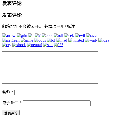
发表评论
发表评论
邮箱地址不会被公开。
必填项已用
*
标注
名称
*
电子邮件
*