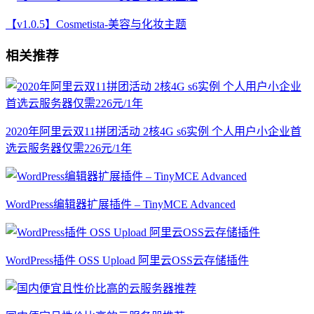
【v1.0.5】Cosmetista-美容与化妆主题
相关推荐
2020年阿里云双11拼团活动 2核4G s6实例 个人用户小企业首
选云服务器仅需226元/1年
WordPress编辑器扩展插件 – TinyMCE Advanced
WordPress插件 OSS Upload 阿里云OSS云存储插件