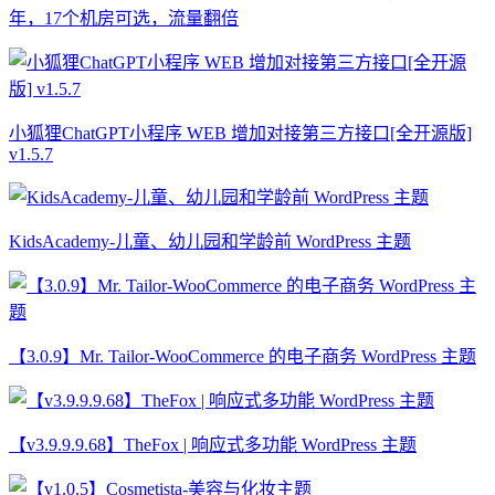
年，17个机房可选，流量翻倍
小狐狸ChatGPT小程序 WEB 增加对接第三方接口[全开源版]
v1.5.7
KidsAcademy-儿童、幼儿园和学龄前 WordPress 主题
【3.0.9】Mr. Tailor-WooCommerce 的电子商务 WordPress 主题
【v3.9.9.9.68】TheFox | 响应式多功能 WordPress 主题