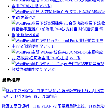
最新推荐
搬瓦工夏日促销：THE PLAN v2 限量版重磅上线，$119美元/