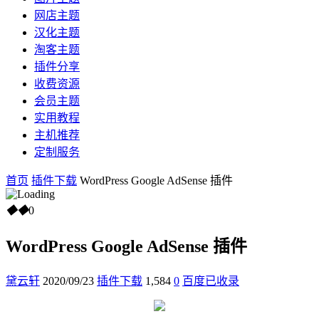
网店主题
汉化主题
淘客主题
插件分享
收费资源
会员主题
实用教程
主机推荐
定制服务
首页
插件下载
WordPress Google AdSense 插件
◆
◆
0
WordPress Google AdSense 插件
黛云轩
2020/09/23
插件下载
1,584
0
百度已收录