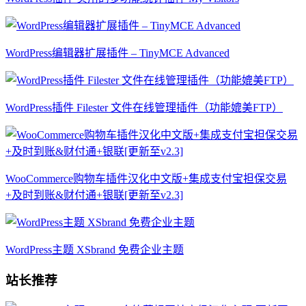
WordPress编辑器扩展插件 – TinyMCE Advanced
WordPress插件 Filester 文件在线管理插件（功能媲美FTP）
WooCommerce购物车插件汉化中文版+集成支付宝担保交易
+及时到账&财付通+银联[更新至v2.3]
WordPress主题 XSbrand 免费企业主题
站长推荐