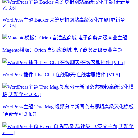
WordPress主题 Backer 众筹募捐网站高级汉化主题[更新至
v1.3.6]
Magento模板：Orion 自适应商城 电子商务高级商业主题
WordPress插件 Live Chat 在线聊天/在线客服插件 [V1.5]
WordPress主题 True Mag 视频分享新闻杂志视频高级汉化模板
[更新至v4.2.8.7]