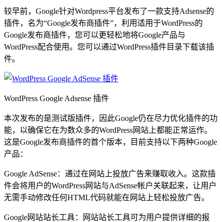
较早前，Google针对Wordpress平台发布了一款支持Adsense的
插件，名为“Google发布商插件”，利用适用于WordPress的
Google发布商插件，您可以更轻松地将Google产品与
WordPress配合使用。您可以通过WordPress插件目录下载该插
件。
WordPress Google Adsense 插件
本次发布的是测试版插件，因此Google仍在尽力优化插件的功
能，以确保它在为数众多的WordPress网站上都能正常运作。
这是Google发布商插件的首个版本，目前支持以下两种Google
产品：
Google AdSense：通过在网站上投放广告来赚取收入。这款插
件会将用户的WordPress网站与AdSense帐户关联起来，让用户
无需手动修改任何HTML代码就能在网站上轻松投放广告。
Google网站站长工具：网站站长工具可为用户提供详细的报