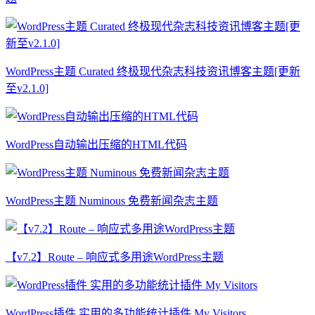
WordPress主题 Curated 终极现代杂志科技资讯博客主题[更新
至v2.1.0]
WordPress自动输出压缩的HTML代码
WordPress主题 Numinous 免费新闻杂志主题
【v7.2】Route – 响应式多用途WordPress主题
WordPress插件 实用的多功能统计插件 My Visitors