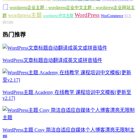
门
wordpress企业主题 - wordpress企业中文主题 - wordpress企业网站主
WordPress
wordpress主题
题
wordpress中文主题
WooCommerce
ECS
aliyun
热门推荐
WordPress文章标题自动翻译成英文或拼音插件
WordPress主题 Academy 在线教学 课程培训中文模板[更新至
v2.17]
WordPress主题 Cosy 简洁自适应自媒体个人博客漂亮无限制主
题