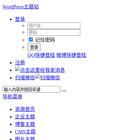
WordPress主题站
登录
记住密码
QQ快捷登陆
微博快捷登陆
注册
扫描微信
导航菜单
资源首页
企业主题
博客主题
CMS主题
图片主题