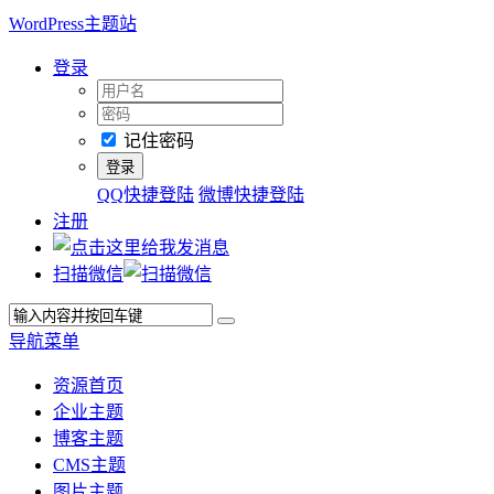
WordPress主题站
登录
记住密码
QQ快捷登陆
微博快捷登陆
注册
扫描微信
导航菜单
资源首页
企业主题
博客主题
CMS主题
图片主题