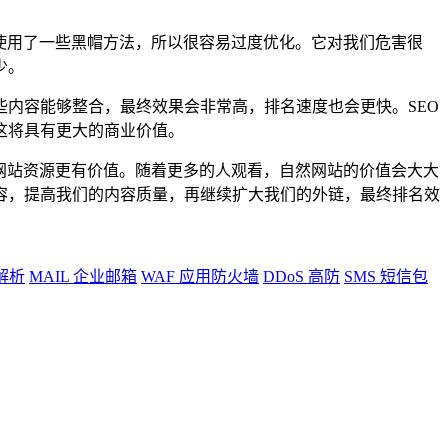
使用了一些黑帽方法，所以很容易过度优化。它对我们危害很
少。
内容能够整合，最终效果会非常高，排名速度也会更快。SEO
这将具有更大的商业价值。
网站资源更有价值。随着更多的人观看，自然网站的价值会大大
容，提高我们的内容质量，再继续扩大我们的外链，最终排名效
解析
MAIL
企业邮箱
WAF
应用防火墙
DDoS
高防
SMS
短信包