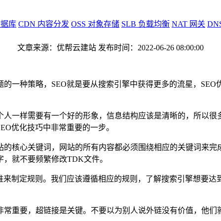
据库
CDN
内容分发
OSS
对象存储
SLB
负载均衡
NAT
网关
DN
文章来源：优帮云建站 发布时间：2022-06-26 08:00:00
的一种策略，SEO就是要从搜索引擎中获得更多的流星，SE
个人一样需要有一个好的形象，信息结构应该是清晰的，所以很
EO优化技巧中非常重要的一步。
站的核心关键词，网站的所有内容都必须围绕相应的关键词来完
，就不要频繁修改TDK文件。
是谁来制定规则。我们应该遵循相应的规则，了解搜索引擎想要达
非常重要，超链接是关键。不要以为别人说外链没有价值，他们