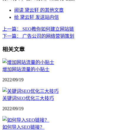
阅读 黛云轩 的其他文章
给 黛云轩 发送站内信
上一篇：
SEO教你如何建立网站链
下一篇：
广告公司的网络营销策划
相关文章
增加网站流量的小贴士
2022/09/19
关键词SEO优化三大技巧
2022/09/19
如何导入SEO链接？