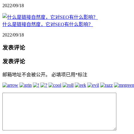
2022/09/18
什么是链接自然度，它对SEO有什么影响？
2022/09/18
发表评论
发表评论
邮箱地址不会被公开。
必填项已用
*
标注