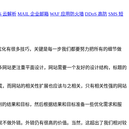
S
云解析
MAIL
企业邮箱
WAF
应用防火墙
DDoS
高防
SMS
短
O优化有很多技巧，关键是每一步我们都要努力把所有的细节做
多网站更注重平面设计，网站需要一个友好的设计结构，标题的
成，而网站的相关性扩展也应该与之相关，只有相关性强的网站
到的结果和目标，然后根据结果和目标准备一些优化需求和服
就不做外链。外链仍有很高的价值。当然，这超出了我们相对较