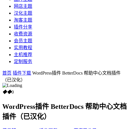
网店主题
汉化主题
淘客主题
插件分享
收费资源
会员主题
实用教程
主机推荐
定制服务
首页
插件下载
WordPress插件 BetterDocs 帮助中心文档插件
（已汉化）
◆
◆
0
WordPress插件 BetterDocs 帮助中心文档
插件（已汉化）