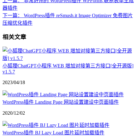
上一篇：
非常好用的 WordPress插件 WPForms 联系表单生成
器插件
下一篇：
WordPress插件 reSmush.it Image Optimizer 免费图片
压缩优化插件
相关文章
小狐狸ChatGPT小程序 WEB 增加对接第三方接口[全开源版]
v1.5.7
2023/04/18
WordPress插件 Landing Page 网站设置建设中页面插件
2020/12/02
WordPress插件 BJ Lazy Load 图片延时加载插件