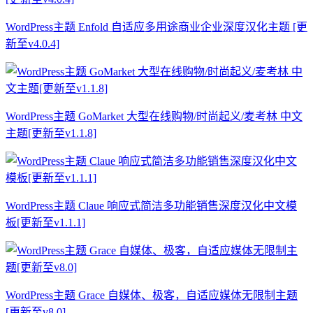
WordPress主题 Enfold 自适应多用途商业企业深度汉化主题 [更
新至v4.0.4]
WordPress主题 GoMarket 大型在线购物/时尚起义/麦考林 中文
主题[更新至v1.1.8]
WordPress主题 Claue 响应式简洁多功能销售深度汉化中文模
板[更新至v1.1.1]
WordPress主题 Grace 自媒体、极客，自适应媒体无限制主题
[更新至v8.0]