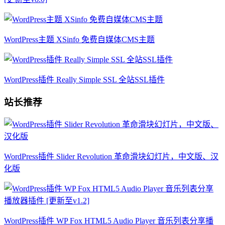
WordPress主题 XSinfo 免费自媒体CMS主题
WordPress插件 Really Simple SSL 全站SSL插件
站长推荐
WordPress插件 Slider Revolution 革命滑块幻灯片，中文版、汉
化版
WordPress插件 WP Fox HTML5 Audio Player 音乐列表分享播