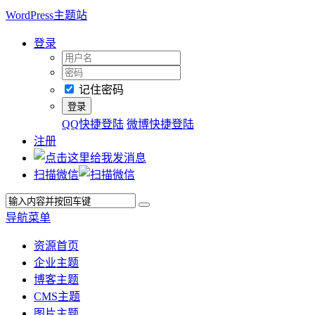
WordPress主题站
登录
记住密码
QQ快捷登陆
微博快捷登陆
注册
扫描微信
导航菜单
资源首页
企业主题
博客主题
CMS主题
图片主题