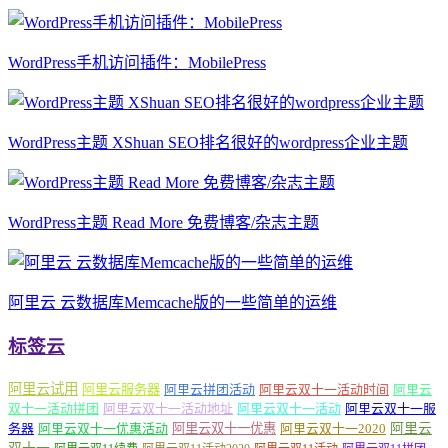
WordPress手机访问插件：MobilePress
WordPress主题 XShuan SEO排名很好的wordpress企业主题
WordPress主题 Read More 免费博客/杂志主题
阿里云 云数据库Memcache版的一些简单的运维
标签云
阿里云试用
阿里云服务器
阿里云拼团活动
阿里云双十一活动时间
阿里云
双十一活动拼团
阿里云双十一活动地址
阿里云双十一活动
阿里云双十一服
务器
阿里云双十一优惠活动
阿里云双十一优惠
阿里云双十一2020
阿里云