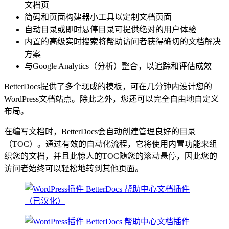
文档页
简码和页面构建器小工具以定制文档页面
自动目录或即时悬停目录可提供绝对的用户体验
内置的高级实时搜索将帮助访问者获得确切的文档解决
方案
与Google Analytics（分析）整合，以追踪和评估成效
BetterDocs提供了多个现成的模板，可在几分钟内设计您的
WordPress文档站点。除此之外，您还可以完全自由地自定义
布局。
在编写文档时，BetterDocs会自动创建管理良好的目录
（TOC）。通过有效的自动化流程，它将使用内置功能来组
织您的文档，并且此惊人的TOC随您的滚动悬停，因此您的
访问者始终可以轻松地转到其他页面。