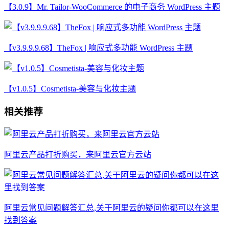
【3.0.9】Mr. Tailor-WooCommerce 的电子商务 WordPress 主题
【v3.9.9.9.68】TheFox | 响应式多功能 WordPress 主题
【v1.0.5】Cosmetista-美容与化妆主题
相关推荐
阿里云产品打折购买，来阿里云官方云站
阿里云常见问题解答汇总,关于阿里云的疑问你都可以在这里
找到答案