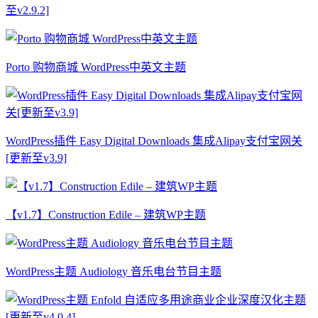
至v2.9.2]
Porto 购物商城 WordPress中英文主题
WordPress插件 Easy Digital Downloads 集成Alipay支付宝网关
[更新至v3.9]
【v1.7】Construction Edile – 建筑WP主题
WordPress主题 Audiology 音乐电台节目主题