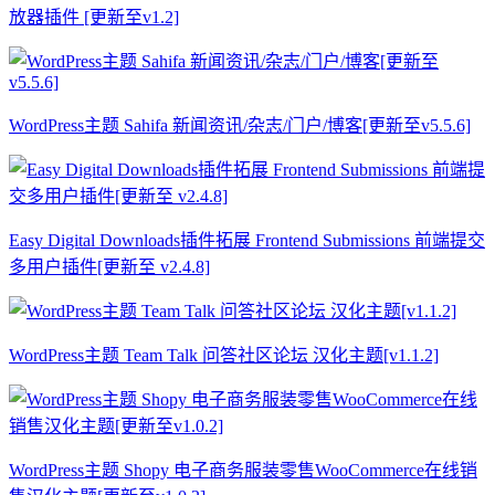
放器插件 [更新至v1.2]
WordPress主题 Sahifa 新闻资讯/杂志/门户/博客[更新至v5.5.6]
Easy Digital Downloads插件拓展 Frontend Submissions 前端提交
多用户插件[更新至 v2.4.8]
WordPress主题 Team Talk 问答社区论坛 汉化主题[v1.1.2]
WordPress主题 Shopy 电子商务服装零售WooCommerce在线销