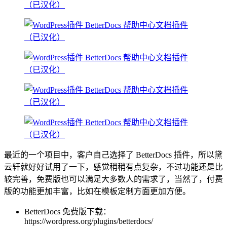
最近的一个项目中，客户自己选择了 BetterDocs 插件，所以黛
云轩就好好试用了一下，感觉稍稍有点复杂，不过功能还是比
较完善，免费版也可以满足大多数人的需求了，当然了，付费
版的功能更加丰富，比如在模板定制方面更加方便。
BetterDocs 免费版下载：
https://wordpress.org/plugins/betterdocs/