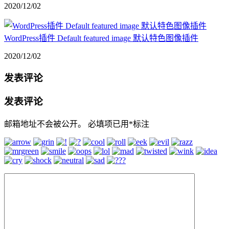
2020/12/02
WordPress插件 Default featured image 默认特色图像插件
2020/12/02
发表评论
发表评论
邮箱地址不会被公开。
必填项已用
*
标注