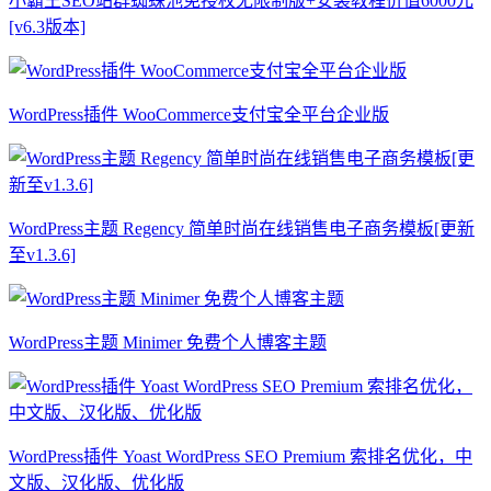
小霸王SEO站群蜘蛛池免授权无限制版+安装教程价值6000元
[v6.3版本]
WordPress插件 WooCommerce支付宝全平台企业版
WordPress主题 Regency 简单时尚在线销售电子商务模板[更新
至v1.3.6]
WordPress主题 Minimer 免费个人博客主题
WordPress插件 Yoast WordPress SEO Premium 索排名优化，中
文版、汉化版、优化版