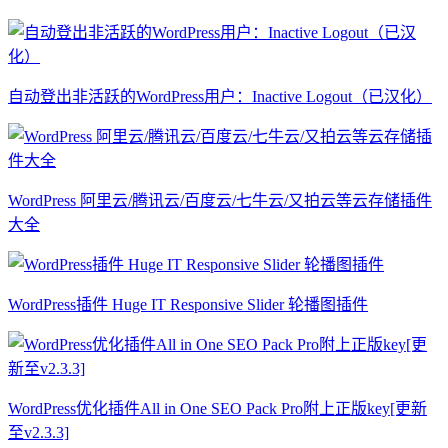
自动登出非活跃的WordPress用户：Inactive Logout（已汉化）
WordPress 阿里云/腾讯云/百度云/七牛云/又拍云等云存储插件
大全
WordPress插件 Huge IT Responsive Slider 轮播图插件
WordPress优化插件All in One SEO Pack Pro附上正版key[更新
至v2.3.3]