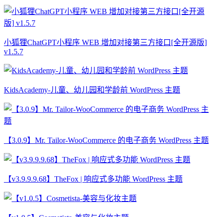
小狐狸ChatGPT小程序 WEB 增加对接第三方接口[全开源版]
v1.5.7
KidsAcademy-儿童、幼儿园和学龄前 WordPress 主题
【3.0.9】Mr. Tailor-WooCommerce 的电子商务 WordPress 主题
【v3.9.9.9.68】TheFox | 响应式多功能 WordPress 主题