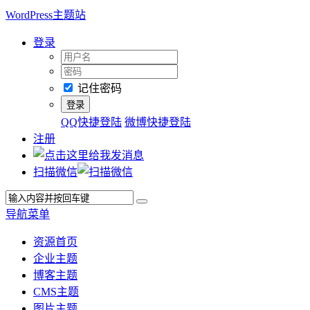
WordPress主题站
登录
记住密码
QQ快捷登陆
微博快捷登陆
注册
扫描微信
导航菜单
资源首页
企业主题
博客主题
CMS主题
图片主题