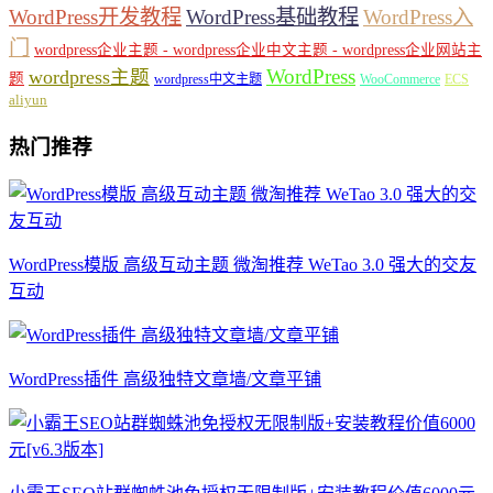
WordPress开发教程
WordPress基础教程
WordPress入
门
wordpress企业主题 - wordpress企业中文主题 - wordpress企业网站主
WordPress
wordpress主题
题
wordpress中文主题
WooCommerce
ECS
aliyun
热门推荐
WordPress模版 高级互动主题 微淘推荐 WeTao 3.0 强大的交友
互动
WordPress插件 高级独特文章墙/文章平铺