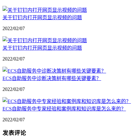
关于钉钉内打开网页显示视频的问题
2022/02/07
关于钉钉内打开网页显示视频的问题
2022/02/07
ECS自助服务中诊断决策树有哪些关键要素？
2022/02/07
ECS自助服务中专家经验和案例库和知识库是怎么来的？
2022/02/07
发表评论