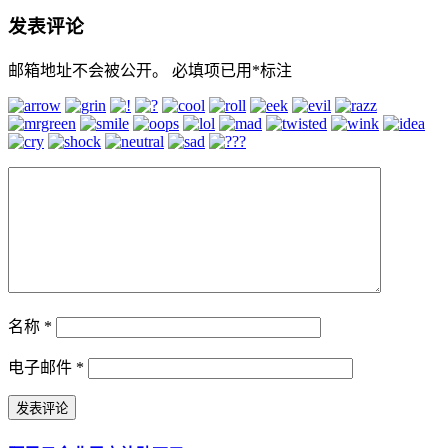
发表评论
邮箱地址不会被公开。
必填项已用
*
标注
名称
*
电子邮件
*