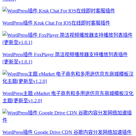
WordPress插件 Kruk Chat For IOS在线即时客服插件
WordPress插件 FoxPlayer 简洁视频播放器支持播放列表插件
[更新至v1.0.1]
WordPress主题 eMarket 电子商务和多用途仿京东商城模板汉化
主题[更新至v1.2.0]
WordPress插件 Google Drive CDN 谷歌内容分发网络加速插件