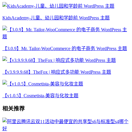
KidsAcademy-儿童、幼儿园和学龄前 WordPress 主题
【3.0.9】Mr. Tailor-WooCommerce 的电子商务 WordPress 主题
【v3.9.9.9.68】TheFox | 响应式多功能 WordPress 主题
【v1.0.5】Cosmetista-美容与化妆主题
相关推荐