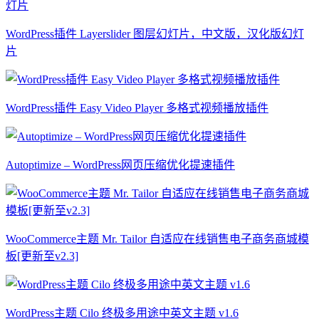
WordPress插件 Layerslider 图层幻灯片，中文版，汉化版幻灯
片
WordPress插件 Easy Video Player 多格式视频播放插件
Autoptimize – WordPress网页压缩优化提速插件
WooCommerce主题 Mr. Tailor 自适应在线销售电子商务商城模
板[更新至v2.3]
WordPress主题 Cilo 终极多用途中英文主题 v1.6