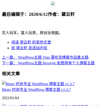
最后编辑于：2020/6/12
作者：黛云轩
穷人玩车，富人玩表，屌丝玩电脑。
阅读 黛云轩 的其他文章
给 黛云轩 发送站内信
上一篇：
WordPress主题 Trim 瀑布流博客作品集主题
下一篇：
WordPress主题 Boxstyle 免费简单个人博客主题
相关文章
Blogy 时尚专业 WordPress 博客主题 v1.3.7
2022/01/04