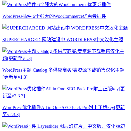
WordPress插件 6个强大的WooCommerce优惠券插件
SUPERCHARGED 网站建设中 WORDPRESS中文汉化主题
WordPress主题 Catalog 多供应商买/卖资源下载销售汉化主题
[更新至v1.3]
WordPress优化插件All in One SEO Pack Pro附上正版key[更新
至v2.3.3]