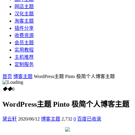
网店主题
汉化主题
淘客主题
插件分享
收费资源
会员主题
实用教程
主机推荐
定制服务
首页
博客主题
WordPress主题 Pinto 极简个人博客主题
◆
◆
0
WordPress主题 Pinto 极简个人博客主题
黛云轩
2020/06/12
博客主题
2,732
0
百度已收录