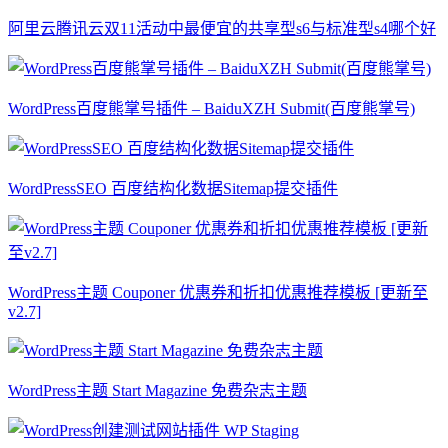
阿里云腾讯云双11活动中最便宜的共享型s6与标准型s4哪个好
WordPress百度熊掌号插件 – BaiduXZH Submit(百度熊掌号)
WordPressSEO 百度结构化数据Sitemap提交插件
WordPress主题 Couponer 优惠券和折扣优惠推荐模板 [更新至
v2.7]
WordPress主题 Start Magazine 免费杂志主题