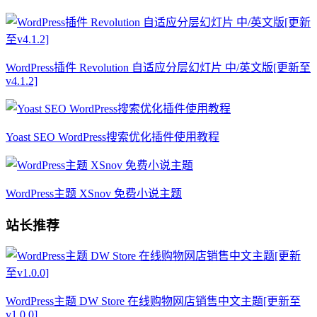
WordPress插件 Revolution 自适应分层幻灯片 中/英文版[更新至
v4.1.2]
Yoast SEO WordPress搜索优化插件使用教程
WordPress主题 XSnov 免费小说主题
站长推荐
WordPress主题 DW Store 在线购物网店销售中文主题[更新至
v1.0.0]