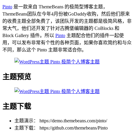
Pinto
是一款来自 ThemeBeans 的极简型博客主题，
ThemeBeans团队在今年4月份被GoDaddy收购，然后他们原来
的收费主题全部免费了，该团队开发的主题都是极简风格，非
常大气，他们还开发了针对古腾堡编辑器的 CoBlocks 和
Block Gallery 插件。所以
Pinto
主题配合他们的插件一起使
用，可以发布非常有个性的各种页面，如果你喜欢简约和与众
不同，那么这个 Pinto 主题非常适合你。
主题预览
主题下载
主题演示： https://demo.themebeans.com/pinto/
主题下载： https://github.com/themebeans/Pinto