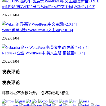
wiLENS 摄影/作品展示 WordPress中文主题[更新至v1.9.3]
2022/01/04
Wiker 创意摄影 WordPress中文主题[v2.0.14]
2022/01/04
Nebraska 企业 WordPress中/英文主题[更新至v1.3.4]
2022/01/04
发表评论
发表评论
邮箱地址不会被公开。
必填项已用
*
标注