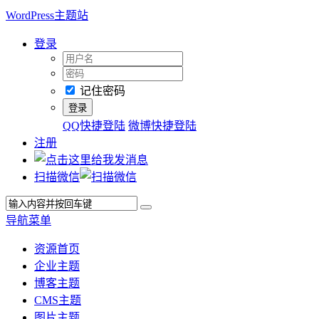
WordPress主题站
登录
记住密码
QQ快捷登陆
微博快捷登陆
注册
扫描微信
导航菜单
资源首页
企业主题
博客主题
CMS主题
图片主题