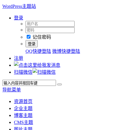
WordPress主题站
登录
记住密码
QQ快捷登陆
微博快捷登陆
注册
扫描微信
导航菜单
资源首页
企业主题
博客主题
CMS主题
图片主题