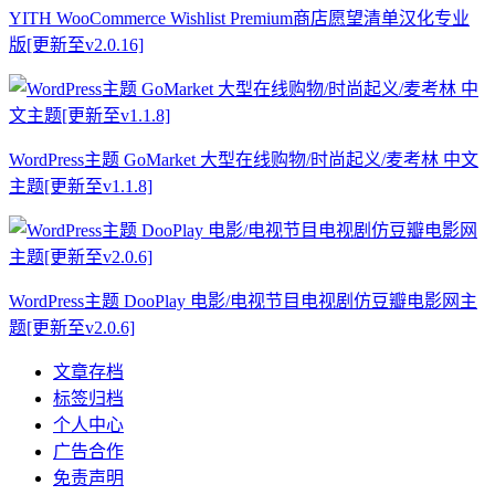
YITH WooCommerce Wishlist Premium商店愿望清单汉化专业
版[更新至v2.0.16]
WordPress主题 GoMarket 大型在线购物/时尚起义/麦考林 中文
主题[更新至v1.1.8]
WordPress主题 DooPlay 电影/电视节目电视剧仿豆瓣电影网主
题[更新至v2.0.6]
文章存档
标签归档
个人中心
广告合作
免责声明