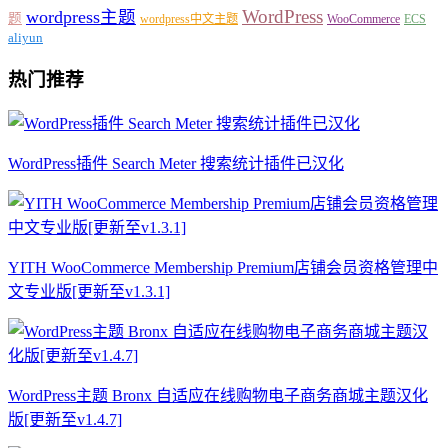
WordPress
wordpress主题
题
wordpress中文主题
WooCommerce
ECS
aliyun
热门推荐
WordPress插件 Search Meter 搜索统计插件已汉化
YITH WooCommerce Membership Premium店铺会员资格管理中
文专业版[更新至v1.3.1]
WordPress主题 Bronx 自适应在线购物电子商务商城主题汉化
版[更新至v1.4.7]