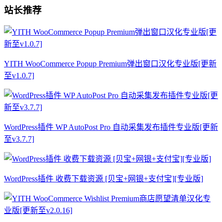
站长推荐
YITH WooCommerce Popup Premium弹出窗口汉化专业版[更新
至v1.0.7]
WordPress插件 WP AutoPost Pro 自动采集发布插件专业版[更新
至v3.7.7]
WordPress插件 收费下载资源 [贝宝+网银+支付宝][专业版]