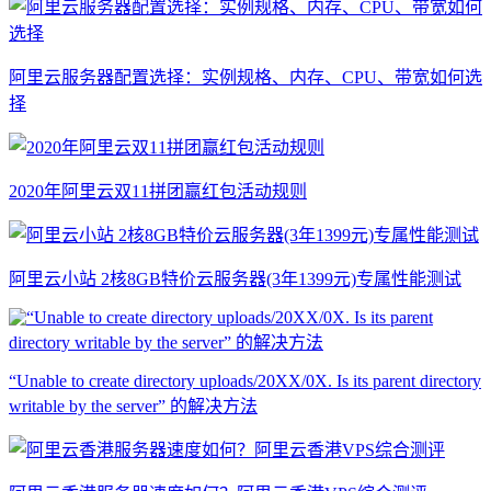
阿里云服务器配置选择：实例规格、内存、CPU、带宽如何选
择
2020年阿里云双11拼团赢红包活动规则
阿里云小站 2核8GB特价云服务器(3年1399元)专属性能测试
“Unable to create directory uploads/20XX/0X. Is its parent directory
writable by the server” 的解决方法