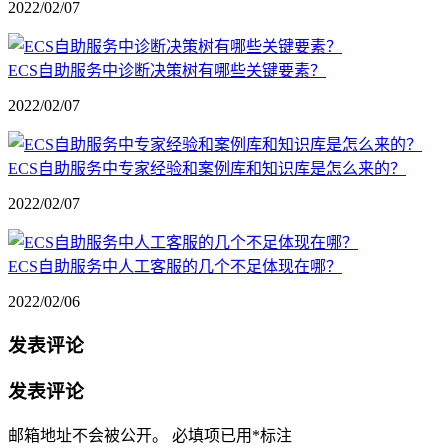
2022/02/07
ECS自助服务中诊断决策树有哪些关键要素？
2022/02/07
ECS自助服务中专家经验和案例库和知识库是怎么来的？
2022/02/07
ECS自助服务中人工客服的几个不足体现在哪？
2022/02/06
发表评论
发表评论
邮箱地址不会被公开。
必填项已用
*
标注