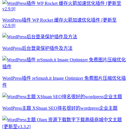
WordPress插件 WP Rocket 缓存火箭加速优化插件 [更新至
v2.9.9]
WordPress后台登录保护插件及方法
WordPress插件 reSmush.it Image Optimizer 免费图片压缩优化插
件
WordPress主题 XShuan SEO排名很好的wordpress企业主题