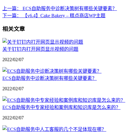
上一篇：
ECS自助服务中诊断决策树有哪些关键要素？
下一篇：
【v6.4】Cake Bakery – 糕点商店WP主题
相关文章
关于钉钉内打开网页显示视频的问题
2022/02/07
ECS自助服务中诊断决策树有哪些关键要素？
2022/02/07
ECS自助服务中专家经验和案例库和知识库是怎么来的？
2022/02/07