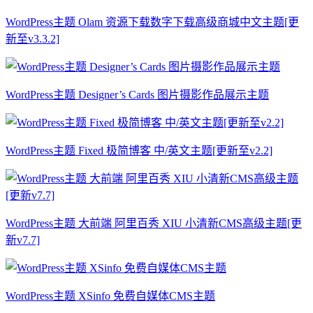
WordPress主题 Olam 资源下载数字下载高级商城中文主题[更
新至v3.3.2]
WordPress主题 Designer’s Cards 图片摄影作品展示主题
WordPress主题 Fixed 极简博客 中/英文主题[更新至v2.2]
WordPress主题 大前端 阿里百秀 XIU 小清新CMS高级主题[更
新v7.7]
WordPress主题 XSinfo 免费自媒体CMS主题