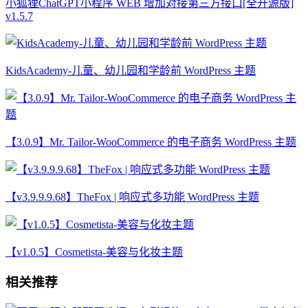
小狐狸ChatGPT小程序 WEB 增加对接第三方接口[全开源版]
v1.5.7
KidsAcademy-儿童、幼儿园和学龄前 WordPress 主题
【3.0.9】Mr. Tailor-WooCommerce 的电子商务 WordPress 主题
【v3.9.9.9.68】TheFox | 响应式多功能 WordPress 主题
【v1.0.5】Cosmetista-美容与化妆主题
相关推荐