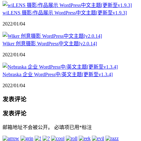
wiLENS 摄影/作品展示 WordPress中文主题[更新至v1.9.3]
2022/01/04
Wiker 创意摄影 WordPress中文主题[v2.0.14]
2022/01/04
Nebraska 企业 WordPress中/英文主题[更新至v1.3.4]
2022/01/04
发表评论
发表评论
邮箱地址不会被公开。
必填项已用
*
标注