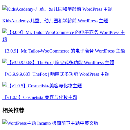
KidsAcademy-儿童、幼儿园和学龄前 WordPress 主题
【3.0.9】Mr. Tailor-WooCommerce 的电子商务 WordPress 主题
【v3.9.9.9.68】TheFox | 响应式多功能 WordPress 主题
【v1.0.5】Cosmetista-美容与化妆主题
相关推荐