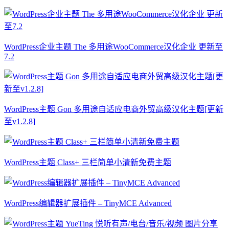
WordPress企业主题 The 多用途WooCommerce汉化企业 更新至
7.2
WordPress主题 Gon 多用途自适应电商外贸高级汉化主题[更新
至v1.2.8]
WordPress主题 Class+ 三栏简单小清新免费主题
WordPress编辑器扩展插件 – TinyMCE Advanced