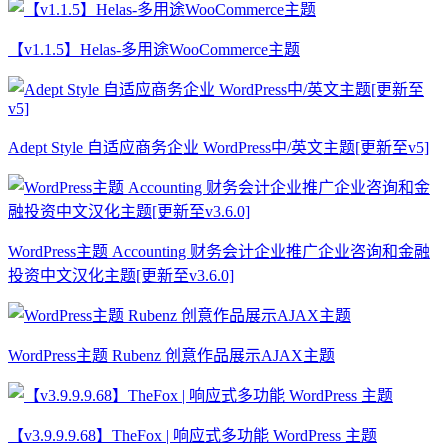
【v1.1.5】Helas-多用途WooCommerce主题
Adept Style 自适应商务企业 WordPress中/英文主题[更新至v5]
WordPress主题 Accounting 财务会计企业推广企业咨询和金融
投资中文汉化主题[更新至v3.6.0]
WordPress主题 Rubenz 创意作品展示AJAX主题
【v3.9.9.9.68】TheFox | 响应式多功能 WordPress 主题