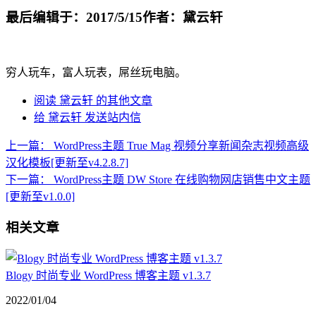
最后编辑于：2017/5/15
作者：黛云轩
穷人玩车，富人玩表，屌丝玩电脑。
阅读 黛云轩 的其他文章
给 黛云轩 发送站内信
上一篇：
WordPress主题 True Mag 视频分享新闻杂志视频高级
汉化模板[更新至v4.2.8.7]
下一篇：
WordPress主题 DW Store 在线购物网店销售中文主题
[更新至v1.0.0]
相关文章
Blogy 时尚专业 WordPress 博客主题 v1.3.7
2022/01/04