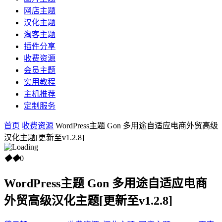
网店主题
汉化主题
淘客主题
插件分享
收费资源
会员主题
实用教程
主机推荐
定制服务
首页
收费资源
WordPress主题 Gon 多用途自适应电商外贸高级
汉化主题[更新至v1.2.8]
◆
◆
0
WordPress主题 Gon 多用途自适应电商
外贸高级汉化主题[更新至v1.2.8]