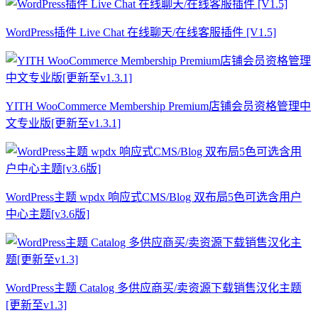
WordPress插件 Live Chat 在线聊天/在线客服插件 [V1.5]
YITH WooCommerce Membership Premium店铺会员资格管理中
文专业版[更新至v1.3.1]
WordPress主题 wpdx 响应式CMS/Blog 双布局5色可选含用户
中心主题[v3.6版]
WordPress主题 Catalog 多供应商买/卖资源下载销售汉化主题
[更新至v1.3]