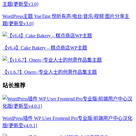
WordPress主题 YueTing 悦听有声/电台/音乐/视频 图片分享主
题[更新至v3.0]
【v6.4】Cake Bakery – 糕点商店WP主题
【v1.6.7】Onero |专业人士的创意作品集主题
站长推荐
WordPress插件 WP User Frontend Pro专业版/前端用户中心汉化
版[更新至v4.0.1]