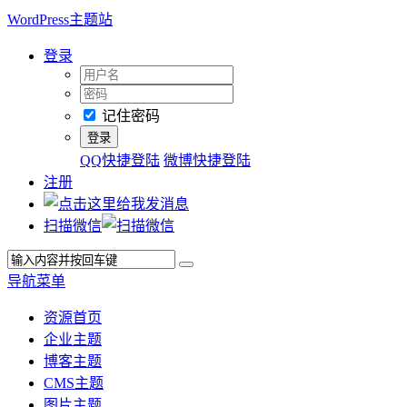
WordPress主题站
登录
记住密码
QQ快捷登陆
微博快捷登陆
注册
扫描微信
导航菜单
资源首页
企业主题
博客主题
CMS主题
图片主题