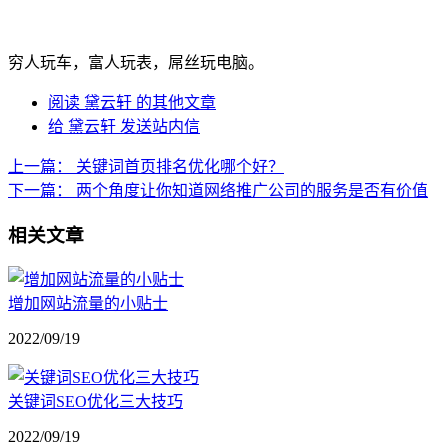
穷人玩车，富人玩表，屌丝玩电脑。
阅读 黛云轩 的其他文章
给 黛云轩 发送站内信
上一篇：
关键词首页排名优化哪个好？
下一篇：
两个角度让你知道网络推广公司的服务是否有价值
相关文章
增加网站流量的小贴士
2022/09/19
关键词SEO优化三大技巧
2022/09/19