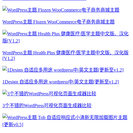
WordPress主题 Flozen WooCommerce电子商务商城主题
WordPress主题 Health Plus 健康医疗/医学主题中文版、汉化版
[V1.2]
1Design 自适应多用途 wordpress中/英文主题[更新至v1.2]
3个不错的WordPress可视化页面生成器比较