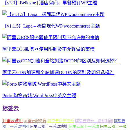
【v3.3】Bellevue | 酒店房间、早餐预订WP主题
【v1.1.5】Lapa – 极简现代WP woocommerce主题
阿里云ECS服务器使用限制及不允许做的事情
阿里云CDN加速和全站加速DCDN的区别及如何选择？
Porto 购物商城 WordPress中英文主题
标签云
阿里云试用
阿里云服务器
阿里云拼团活动
阿里云双十一活动时间
阿里云
双十一活动拼团
阿里云双十一活动地址
阿里云双十一活动
阿里云双十一服