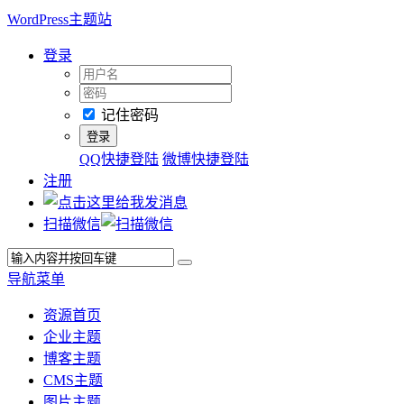
WordPress主题站
登录
记住密码
QQ快捷登陆
微博快捷登陆
注册
扫描微信
导航菜单
资源首页
企业主题
博客主题
CMS主题
图片主题