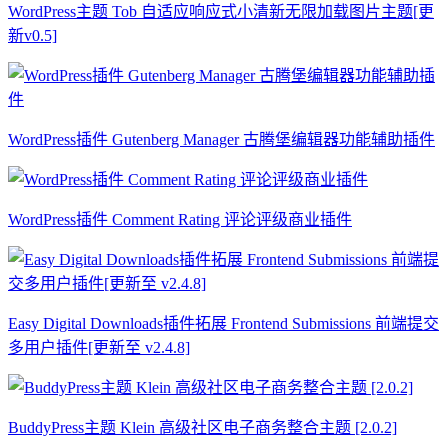
WordPress主题 Tob 自适应响应式小清新无限加载图片主题[更
新v0.5]
WordPress插件 Gutenberg Manager 古腾堡编辑器功能辅助插件
WordPress插件 Comment Rating 评论评级商业插件
Easy Digital Downloads插件拓展 Frontend Submissions 前端提交
多用户插件[更新至 v2.4.8]
BuddyPress主题 Klein 高级社区电子商务整合主题 [2.0.2]