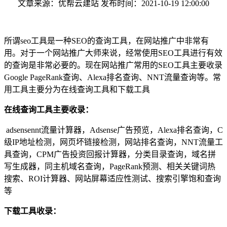
文章来源：优帮云建站 发布时间：2021-10-19 12:00:00
所谓seo工具是一种SEO的查询工具，在网站推广中非常有
用。对于一个网站推广大师来说，经常使用SEO工具进行有效
的查询是非常必要的。现在网站推广常用的SEO工具主要收录
Google PageRank查询、Alexa排名查询、NNT流量查询等。常
用工具主要分为在线查询工具和下载工具
在线查询工具主要收录：
adsensennt流量计算器，Adsense广告预览，Alexa排名查询，C
级IP地址检测，网页坏链接检测，网站排名查询，NNT流量工
具查询，CPM广告投资回报计算器，分类目录查询，域名拼
写生成器，同主机域名查询，PageRank预测、相关关键词热
搜索、ROI计算器、网站屏幕适应性测试、搜索引擎饱和查询
等
下载工具收录：