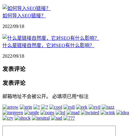
如何导入SEO链接？
2022/09/18
什么是链接自然度，它对SEO有什么影响？
2022/09/18
发表评论
发表评论
邮箱地址不会被公开。
必填项已用
*
标注