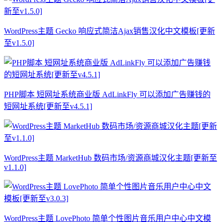
WordPress主题 Gecko 响应式简洁Ajax销售汉化中文模板[更新
至v1.5.0]
PHP脚本 短网址系统商业版 AdLinkFly 可以添加广告赚钱的
短网址系统[更新至v4.5.1]
WordPress主题 MarketHub 数码市场/资源商城汉化主题[更新至
v1.1.0]
WordPress主题 LovePhoto 简单个性图片音乐用户中心中文模