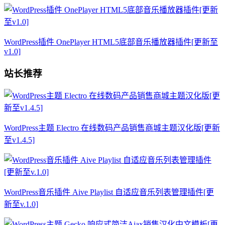
WordPress插件 OnePlayer HTML5底部音乐播放器插件[更新至
v1.0]
站长推荐
WordPress主题 Electro 在线数码产品销售商城主题汉化版[更新
至v1.4.5]
WordPress音乐插件 Aive Playlist 自适应音乐列表管理插件[更
新至v.1.0]