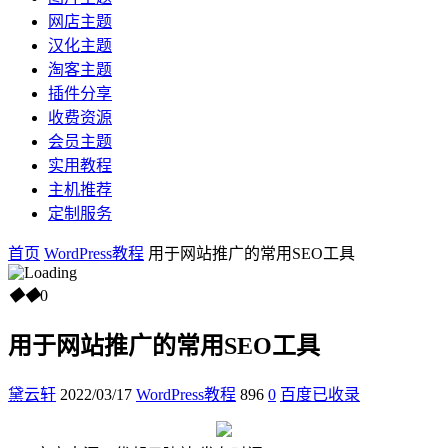
网店主题
汉化主题
淘客主题
插件分享
收费资源
会员主题
实用教程
主机推荐
定制服务
首页
WordPress教程
用于网站推广的常用SEO工具
◆
◆
0
用于网站推广的常用SEO工具
黛云轩
2022/03/17
WordPress教程
896
0
百度已收录