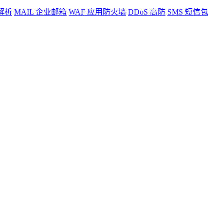
解析
MAIL
企业邮箱
WAF
应用防火墙
DDoS
高防
SMS
短信包