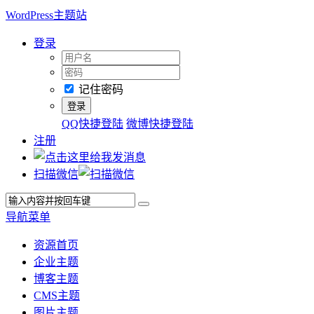
WordPress主题站
登录
记住密码
QQ快捷登陆
微博快捷登陆
注册
扫描微信
导航菜单
资源首页
企业主题
博客主题
CMS主题
图片主题