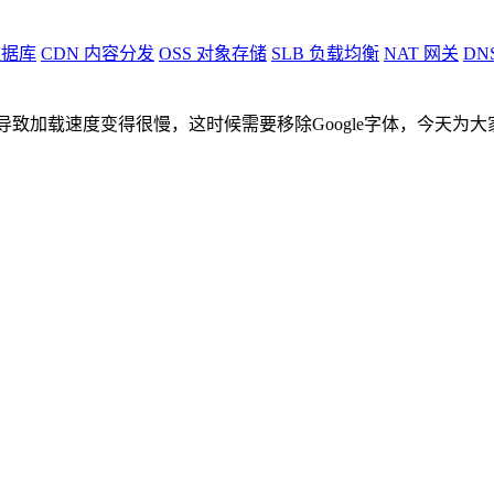
据库
CDN
内容分发
OSS
对象存储
SLB
负载均衡
NAT
网关
DN
会导致加载速度变得很慢，这时候需要移除Google字体，今天为