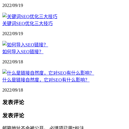
2022/09/19
关键词SEO优化三大技巧
2022/09/19
如何导入SEO链接？
2022/09/18
什么是链接自然度，它对SEO有什么影响？
2022/09/18
发表评论
发表评论
邮箱地址不会被公开。
必填项已用
*
标注