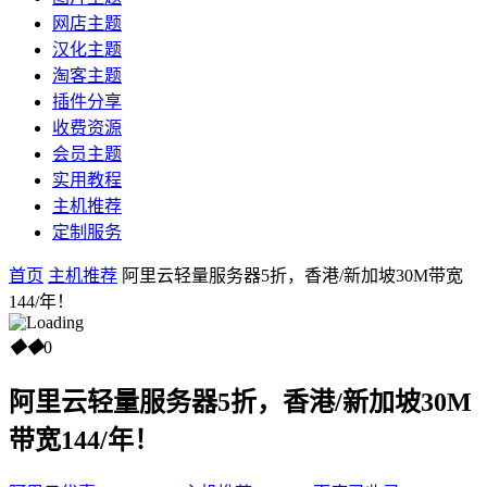
网店主题
汉化主题
淘客主题
插件分享
收费资源
会员主题
实用教程
主机推荐
定制服务
首页
主机推荐
阿里云轻量服务器5折，香港/新加坡30M带宽
144/年！
◆
◆
0
阿里云轻量服务器5折，香港/新加坡30M
带宽144/年！