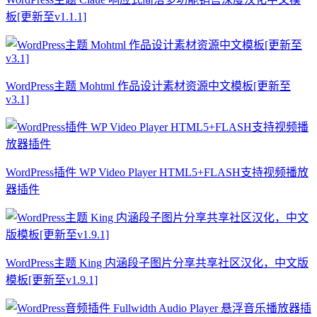
板[更新至v1.1.1]
WordPress主题 Mohtml 作品设计素材资源中文模板[更新至
v3.1]
WordPress插件 WP Video Player HTML5+FLASH支持视频播放
器插件
WordPress主题 King 内涵段子图片分享共享社区汉化，中文版
模板[更新至v1.9.1]