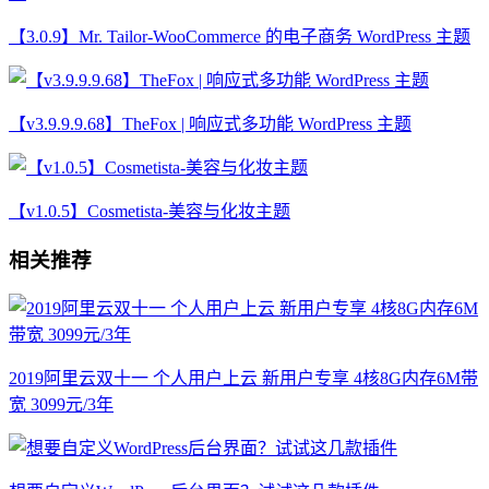
【3.0.9】Mr. Tailor-WooCommerce 的电子商务 WordPress 主题
【v3.9.9.9.68】TheFox | 响应式多功能 WordPress 主题
【v1.0.5】Cosmetista-美容与化妆主题
相关推荐
2019阿里云双十一 个人用户上云 新用户专享 4核8G内存6M带
宽 3099元/3年