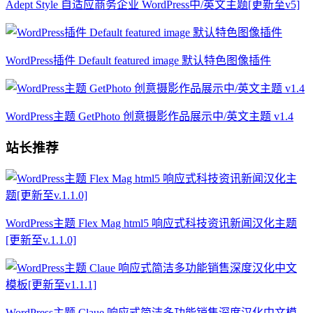
Adept Style 自适应商务企业 WordPress中/英文主题[更新至v5]
WordPress插件 Default featured image 默认特色图像插件
WordPress主题 GetPhoto 创意摄影作品展示中/英文主题 v1.4
站长推荐
WordPress主题 Flex Mag html5 响应式科技资讯新闻汉化主题
[更新至v.1.1.0]
WordPress主题 Claue 响应式简洁多功能销售深度汉化中文模