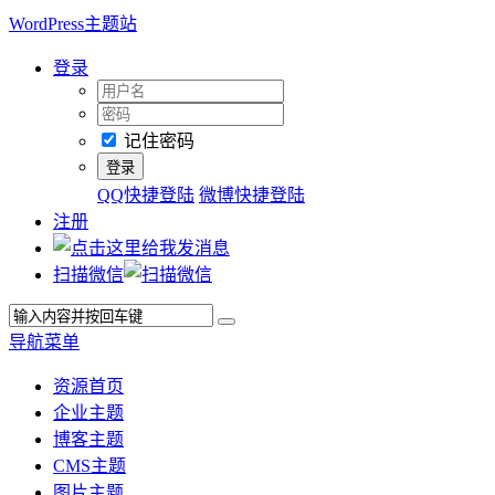
WordPress主题站
登录
记住密码
QQ快捷登陆
微博快捷登陆
注册
扫描微信
导航菜单
资源首页
企业主题
博客主题
CMS主题
图片主题