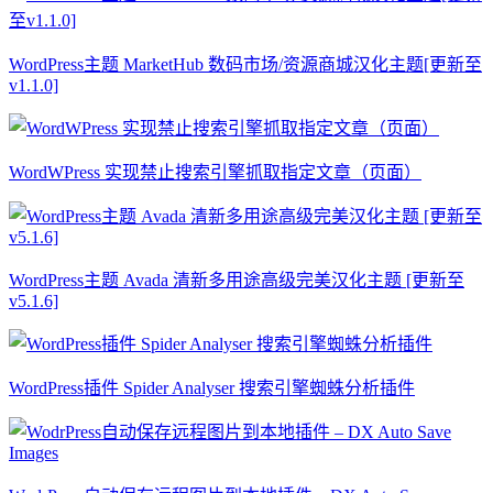
WordPress主题 MarketHub 数码市场/资源商城汉化主题[更新至
v1.1.0]
WordWPress 实现禁止搜索引擎抓取指定文章（页面）
WordPress主题 Avada 清新多用途高级完美汉化主题 [更新至
v5.1.6]
WordPress插件 Spider Analyser 搜索引擎蜘蛛分析插件