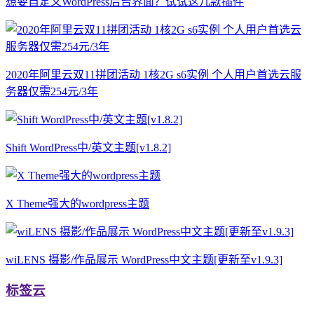
想要自定义WordPress后台界面？试试这几款插件
2020年阿里云双11拼团活动 1核2G s6实例 个人用户首选云服
务器仅需254元/3年
Shift WordPress中/英文主题[v1.8.2]
X Theme强大的wordpress主题
wiLENS 摄影/作品展示 WordPress中文主题[更新至v1.9.3]
标签云