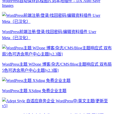
WodrPress自动保存远程图片到本地插件 – DX Auto Save
Images
WordPress前端注册/登录/找回密码/编辑资料插件 User
Meta（已汉化）
WordPress主题 WDone 博客/杂志/CMS/Blog主题响应式 双布局
5色可选含用户中心主题[v2.3版]
WordPress主题 XSding 免费企业主题