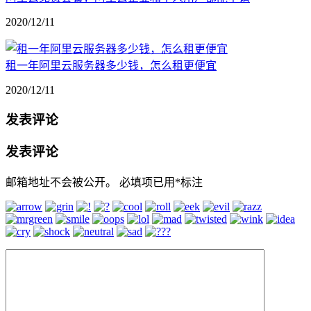
2020/12/11
租一年阿里云服务器多少钱，怎么租更便宜
2020/12/11
发表评论
发表评论
邮箱地址不会被公开。
必填项已用
*
标注