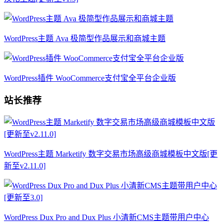
WordPress主题 Ava 极简型作品展示和商城主题
WordPress插件 WooCommerce支付宝全平台企业版
站长推荐
WordPress主题 Marketify 数字交易市场高级商城模板中文版[更
新至v2.11.0]
WordPress Dux Pro and Dux Plus 小清新CMS主题带用户中心