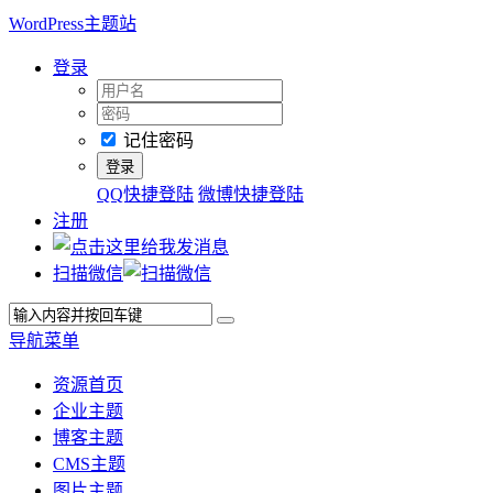
WordPress主题站
登录
记住密码
QQ快捷登陆
微博快捷登陆
注册
扫描微信
导航菜单
资源首页
企业主题
博客主题
CMS主题
图片主题