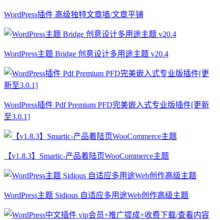
WordPress插件 高级独特文章墙/文章平铺
WordPress主题 Bridge 创意设计多用途主题 v20.4
WordPress插件 Pdf Premium PFD完美嵌入式专业版插件[更新
至3.0.1]
【v1.8.3】Smartic-产品着陆页WooCommerce主题
WordPress主题 Sidious 自适应多用途Web创作高级主题