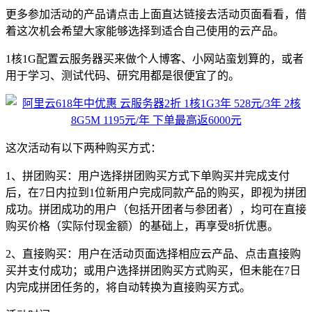
更多参加活动的产品请点击上面直达链接去活动页面看看，借
着这次机会希望大家能够选择到适合自己使用的云产品。
1核1G配置云服务器买来做个人博客、小网站蛮划算的，或者
用于学习、测试代码、研究用都是很便宜了的。
这次活动有以下两种购买方式：
1、拼团购买：用户选择拼团购买方式下单购买并完成支付
后，在7日内拉到1位新用户完成同款产品的购买，即视为拼团
成功。拼团成功的用户（包括开团者与参团者），均可在直接
购买价格（实际付现金额）的基础上，再享受8折优惠。
2、直接购买：用户在活动页面选择相应云产品、点击直接购
买并支付成功；或用户选择拼团购买方式购买，但未能在7日
内完成拼团任务的，将自动转换为直接购买方式。