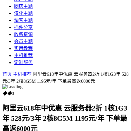
网店主题
汉化主题
淘客主题
插件分享
收费资源
会员主题
实用教程
主机推荐
定制服务
首页
主机推荐
阿里云618年中优惠 云服务器2折 1核1G3年 528
元/3年 2核8G5M 1195元/年 下单最高返6000元
◆
◆
0
阿里云618年中优惠 云服务器2折 1核1G3
年 528元/3年 2核8G5M 1195元/年 下单最
高返6000元