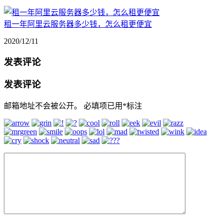
租一年阿里云服务器多少钱，怎么租更便宜
2020/12/11
发表评论
发表评论
邮箱地址不会被公开。
必填项已用
*
标注