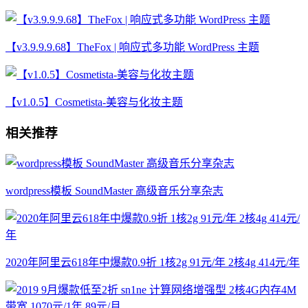
【v3.9.9.9.68】TheFox | 响应式多功能 WordPress 主题
【v1.0.5】Cosmetista-美容与化妆主题
相关推荐
wordpress模板 SoundMaster 高级音乐分享杂志
2020年阿里云618年中爆款0.9折 1核2g 91元/年 2核4g 414元/年