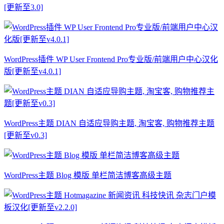
[更新至3.0]
WordPress插件 WP User Frontend Pro专业版/前端用户中心汉化
版[更新至v4.0.1]
WordPress主题 DIAN 自适应导购主题, 淘宝客, 购物推荐主题
[更新至v0.3]
WordPress主题 Blog 模版 单栏简洁博客高级主题