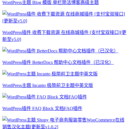
WordPress主题 Blog 模版 单栏简洁博客高级主题
WordPress插件 收费下载资源 在线商城插件 [支付宝双接口][更
新至v5.0]
WordPress插件 BetterDocs 帮助中心文档插件（已汉化）
WordPress主题 Incanto 极简前卫主题中英文版
WordPress插件 FAQ Block 文档FAQ插件