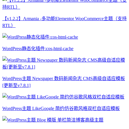
【v1.2.2】Armania -多功能Elementor WooCommerce主题（支持
RTL）
WordPress静态化插件:cos-html-cache
WordPress主题 Newspaper 数码新闻杂志 CMS高级自适应模板
[更新至v7.8.1]
WordPress主题 LikeGoogle 简约仿谷歌风格双栏自适应模板