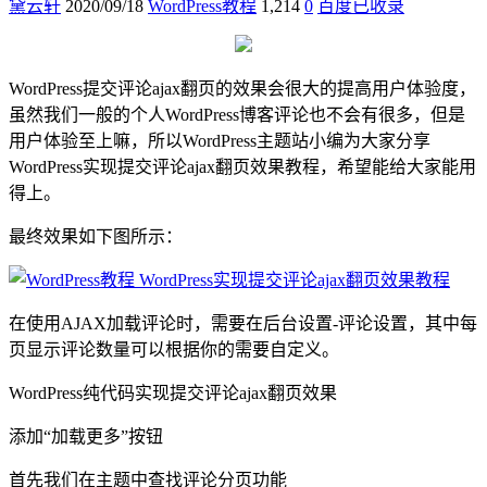
黛云轩
2020/09/18
WordPress教程
1,214
0
百度已收录
WordPress提交评论ajax翻页的效果会很大的提高用户体验度，
虽然我们一般的个人WordPress博客评论也不会有很多，但是
用户体验至上嘛，所以WordPress主题站小编为大家分享
WordPress实现提交评论ajax翻页效果教程，希望能给大家能用
得上。
最终效果如下图所示：
在使用AJAX加载评论时，需要在后台设置-评论设置，其中每
页显示评论数量可以根据你的需要自定义。
WordPress纯代码实现提交评论ajax翻页效果
添加“加载更多”按钮
首先我们在主题中查找评论分页功能