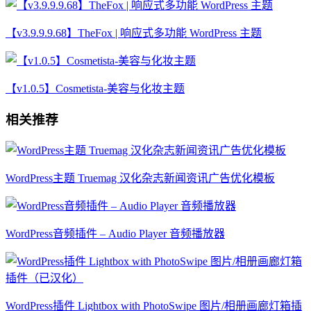
【v3.9.9.9.68】TheFox | 响应式多功能 WordPress 主题
【v1.0.5】Cosmetista-美容与化妆主题
相关推荐
WordPress主题 Truemag 汉化杂志新闻资讯广告优化模板
WordPress音频插件 – Audio Player 音频播放器
WordPress插件 Lightbox with PhotoSwipe 图片/相册画廊灯箱插