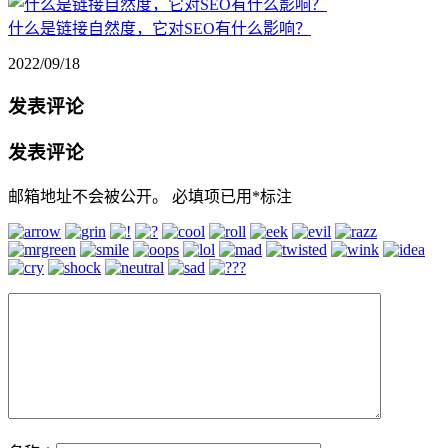
什么是链接自然度，它对SEO有什么影响？
2022/09/18
发表评论
发表评论
邮箱地址不会被公开。
必填项已用
*
标注