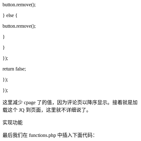
button.remove();
} else {
button.remove();
}
}
});
return false;
});
});
这里减少 cpage 了的值，因为评论页以降序显示。接着就是加
载这个 JQ 到页面，这里就不详细说了。
实现功能
最后我们在 functions.php 中插入下面代码：