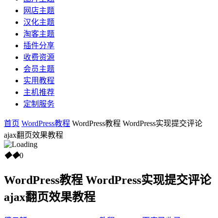
网店主题
汉化主题
淘客主题
插件分享
收费资源
会员主题
实用教程
主机推荐
定制服务
首页
WordPress教程
WordPress教程 WordPress实现提交评论
ajax翻页效果教程
◆
◆
0
WordPress教程 WordPress实现提交评论
ajax翻页效果教程