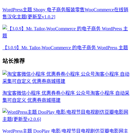
WordPress主题 Shopy 电子商务服装零售WooCommerce在线销
售汉化主题[更新至v1.0.2]
【3.0.9】Mr. Tailor-WooCommerce 的电子商务 WordPress 主题
站长推荐
淘宝客微信小程序 优惠券卷小程序 公众号淘客小程序 自动采
集可自定义 优惠券商城搭建
WordPress主题 DooPlay 电影/电视节目电视剧仿豆瓣电影网主