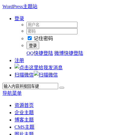
WordPress主题站
登录
记住密码
QQ快捷登陆
微博快捷登陆
注册
扫描微信
导航菜单
资源首页
企业主题
博客主题
CMS主题
图片主题