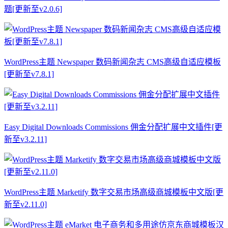
题[更新至v2.0.6]
WordPress主题 Newspaper 数码新闻杂志 CMS高级自适应模板
[更新至v7.8.1]
Easy Digital Downloads Commissions 佣金分配扩展中文插件[更
新至v3.2.11]
WordPress主题 Marketify 数字交易市场高级商城模板中文版[更
新至v2.11.0]