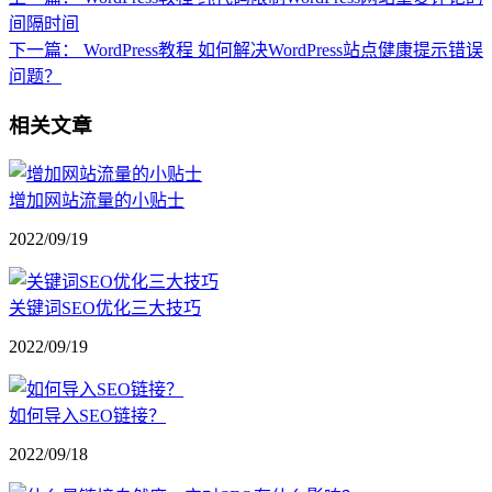
间隔时间
下一篇：
WordPress教程 如何解决WordPress站点健康提示错误
问题？
相关文章
增加网站流量的小贴士
2022/09/19
关键词SEO优化三大技巧
2022/09/19
如何导入SEO链接？
2022/09/18