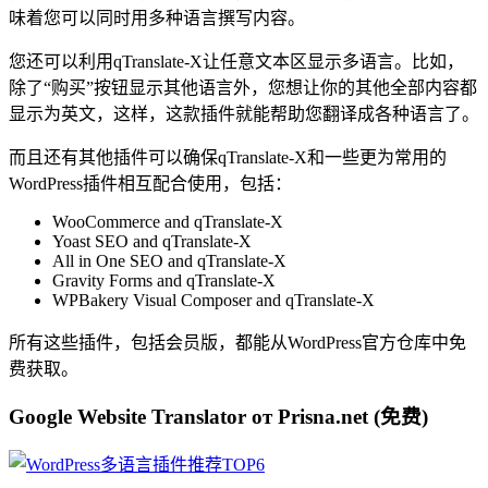
味着您可以同时用多种语言撰写内容。
您还可以利用qTranslate-Х让任意文本区显示多语言。比如，
除了“购买”按钮显示其他语言外，您想让你的其他全部内容都
显示为英文，这样，这款插件就能帮助您翻译成各种语言了。
而且还有其他插件可以确保qTranslate-X和一些更为常用的
WordPress插件相互配合使用，包括：
WooCommerce and qTranslate-X
Yoast SEO and qTranslate-X
All in One SEO and qTranslate-X
Gravity Forms and qTranslate-X
WPBakery Visual Composer and qTranslate-X
所有这些插件，包括会员版，都能从WordPress官方仓库中免
费获取。
Google Website Translator от Prisna.net (免费)