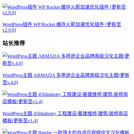
WordPress插件 WP Rocket 缓存火箭加速优化插件 [更新至
v2.9.9]
站长推荐
WordPress主题 ARMADA 多用途企业品牌高级汉化主题[更新
至v.4.0]
WordPress主题 456Industry 工程建设/基建维修/建筑/装修商店
模板[更新至v1.4]