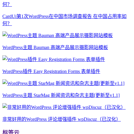
CardUi第1次WordPress在中国市场调查报告 在中国占用率如
何？
WordPress主题 Bauman 高端产品展示摄影网站模板
WordPress插件 Easy Registration Forms 表单插件
WordPress主题 StarMag 新闻资讯和杂志主题[更新至v1.1]
非常好用的WordPress 评论增强插件 wpDiscuz（已汉化）
标签云