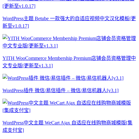
WordPress主题 Betube 一款强大的自适应视频中文汉化模板[更
新至v1.0.17]
YITH WooCommerce Membership Premium店铺会员资格管理中
文专业版[更新至v1.3.1]
WordPress插件 微信/易信插件 – 微信/易信机器人[v3.1]
WordPress中文主题 WeCart Ajax 自适应在线购物商城模版[集
成支付宝]