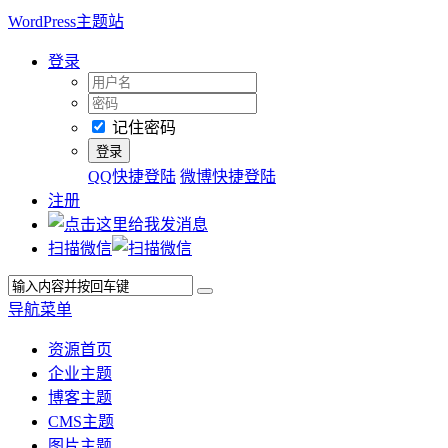
WordPress主题站
登录
记住密码
QQ快捷登陆
微博快捷登陆
注册
扫描微信
导航菜单
资源首页
企业主题
博客主题
CMS主题
图片主题