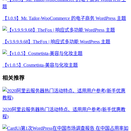
【3.0.9】Mr. Tailor-WooCommerce 的电子商务 WordPress 主题
【v3.9.9.9.68】TheFox | 响应式多功能 WordPress 主题
【v1.0.5】Cosmetista-美容与化妆主题
相关推荐
2020阿里云服务器热门活动特点、适用用户参考(新手优惠教
程)