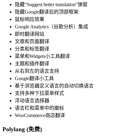
隐藏“Suggest better translation”弹窗
隐藏Google翻译后的顶部框架
鼠标响应效果
Google Analytics（谷歌分析）集成
即时翻译网站
文章和页面翻译
分类和标签翻译
菜单和Widgets小工具翻译
主题和插件翻译
从右到左的语言支持
Google翻译小工具
基于浏览器定义语言的自动切换语言
支持多种下拉菜单样式
浮动语言选择器
语言栏和菜单中的徽标
WooCommerce商店翻译
Polylang (免费)