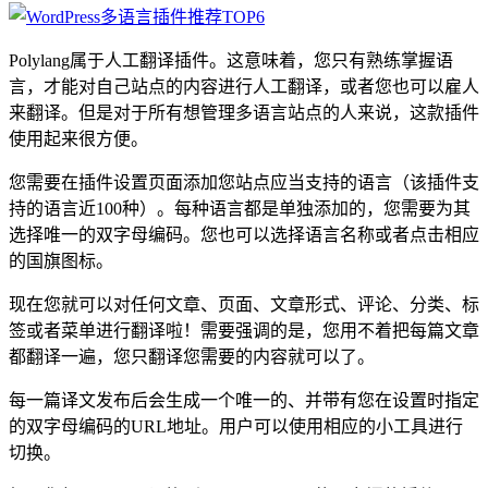
Polylang属于人工翻译插件。这意味着，您只有熟练掌握语
言，才能对自己站点的内容进行人工翻译，或者您也可以雇人
来翻译。但是对于所有想管理多语言站点的人来说，这款插件
使用起来很方便。
您需要在插件设置页面添加您站点应当支持的语言（该插件支
持的语言近100种）。每种语言都是单独添加的，您需要为其
选择唯一的双字母编码。您也可以选择语言名称或者点击相应
的国旗图标。
现在您就可以对任何文章、页面、文章形式、评论、分类、标
签或者菜单进行翻译啦！需要强调的是，您用不着把每篇文章
都翻译一遍，您只翻译您需要的内容就可以了。
每一篇译文发布后会生成一个唯一的、并带有您在设置时指定
的双字母编码的URL地址。用户可以使用相应的小工具进行
切换。