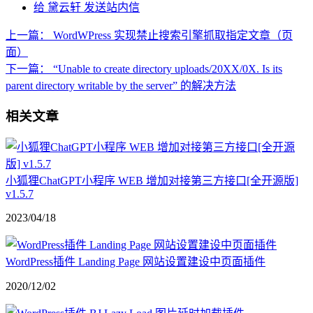
给 黛云轩 发送站内信
上一篇：
WordWPress 实现禁止搜索引擎抓取指定文章（页
面）
下一篇：
“Unable to create directory uploads/20XX/0X. Is its
parent directory writable by the server” 的解决方法
相关文章
小狐狸ChatGPT小程序 WEB 增加对接第三方接口[全开源版]
v1.5.7
2023/04/18
WordPress插件 Landing Page 网站设置建设中页面插件
2020/12/02