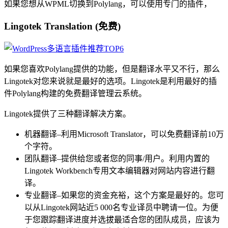
如果您想从WPML切换到Polylang，可以使用专门的插件，
Lingotek Translation (免费)
如果您喜欢Polylang提供的功能，但是翻译水平又不行，那么
Lingotek对您来说就是最好的选项。Lingotek是利用最好的插
件Polylang构建的免费翻译管理云系统。
Lingotek提供了三种翻译解决方案。
机器翻译–利用Microsoft Translator，可以免费翻译前10万
个字符。
团队翻译–提供给您或者您的同事/用户。利用内置的
Lingotek Workbench专用文本编辑器对网站内容进行翻
译。
专业翻译–如果您的资金充裕，这个方案是最好的。您可
以从Lingotek网站近5 000名专业译员中聘请一位。为便
于您跟踪翻译进度并选拔最适合您的团队成员，应该为