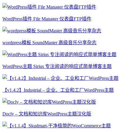
WordPress插件 File Manager 仪表盘FTP插件
wordpress模板 SoundMaster 高级音乐分享杂志
WordPress主题 Sirius 专注阅读的响应式简单博客主题
【v1.4.2】Industrial – 企业、工业和工厂WordPress主题
Docly – 文档和知识库WordPress主题汉化版