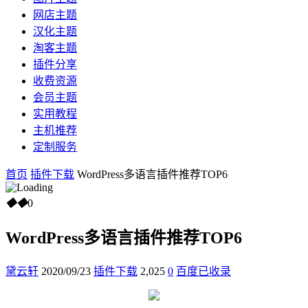
网店主题
汉化主题
淘客主题
插件分享
收费资源
会员主题
实用教程
主机推荐
定制服务
首页
插件下载
WordPress多语言插件推荐TOP6
◆
◆
0
WordPress多语言插件推荐TOP6
黛云轩
2020/09/23
插件下载
2,025
0
百度已收录