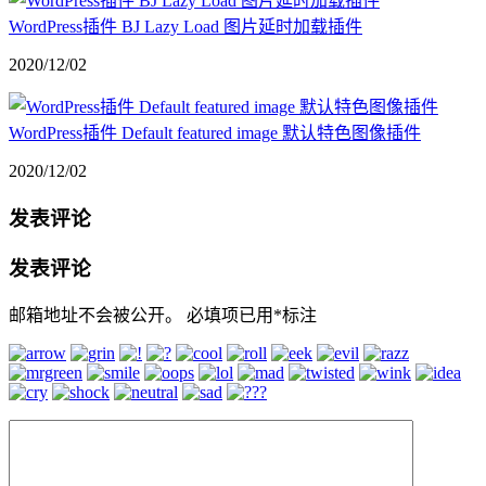
WordPress插件 BJ Lazy Load 图片延时加载插件
2020/12/02
WordPress插件 Default featured image 默认特色图像插件
2020/12/02
发表评论
发表评论
邮箱地址不会被公开。
必填项已用
*
标注