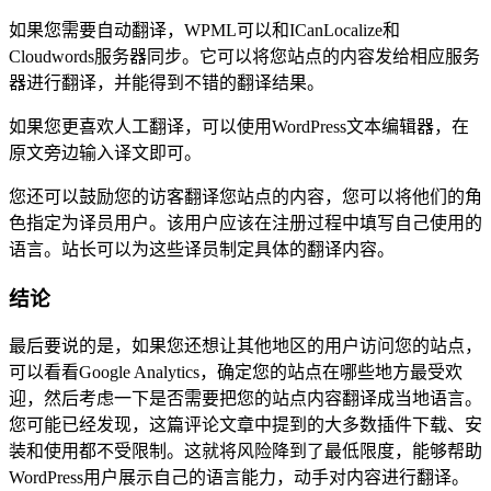
如果您需要自动翻译，WPML可以和ICanLocalize和
Cloudwords服务器同步。它可以将您站点的内容发给相应服务
器进行翻译，并能得到不错的翻译结果。
如果您更喜欢人工翻译，可以使用WordPress文本编辑器，在
原文旁边输入译文即可。
您还可以鼓励您的访客翻译您站点的内容，您可以将他们的角
色指定为译员用户。该用户应该在注册过程中填写自己使用的
语言。站长可以为这些译员制定具体的翻译内容。
结论
最后要说的是，如果您还想让其他地区的用户访问您的站点，
可以看看Google Analytics，确定您的站点在哪些地方最受欢
迎，然后考虑一下是否需要把您的站点内容翻译成当地语言。
您可能已经发现，这篇评论文章中提到的大多数插件下载、安
装和使用都不受限制。这就将风险降到了最低限度，能够帮助
WordPress用户展示自己的语言能力，动手对内容进行翻译。