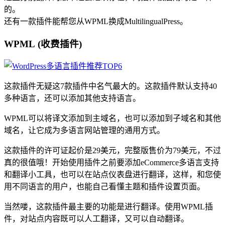
的。
还有一款插件能帮您从WPML换成MultilingualPress。
WPML (收费插件)
这款插件无疑这7款插件中名气最大的。这款插件默认支持40
多种语言，还可以添加其他支持语言。
WPML可以将译文添加到主域名，也可以添加到子域名和其他
域名，让它成为多语言网站管理的通用方式。
这款插件的许可证起价是29美元，完整版售价为79美元，不过
真的很值哦！开始使用插件之前要添加eCommerce多语言支持
和翻译小工具，也可以在站点仪表盘进行翻译，这样，和您使
用不同语言的用户，也能自己看懂主题和插件设置页面。
当然喽，这款插件最主要的功能是进行翻译。使用WPML插
件，对站点内容既可以人工翻译，又可以自动翻译。