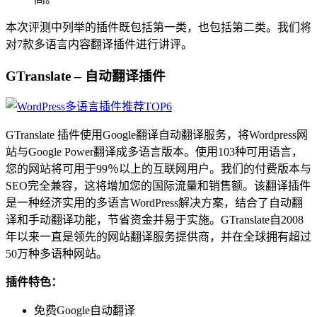
本次评测中列举的插件既包括第一类，也包括第二类。我们将
对7款多语言内容翻译插件进行讲评。
GTranslate – 自动翻译插件
GTranslate 插件使用Google翻译自动翻译服务，将Wordpress网
站与Google Power翻译成多语言版本。使用103种可用语言，
您的网站将可用于99％以上的互联网用户。我们的付费版本与
SEO完全兼容，这将增加您的国际流量和销售额。该翻译插件
是一种经济实用的多语言WordPress解决方案，结合了自动翻
译和手动翻译功能，节省资金并易于实施。GTranslate自2008
年以来一直是领先的网站翻译服务提供商，并在全球拥有超过
50万种多语种网站。
插件特色：
免费Google自动翻译