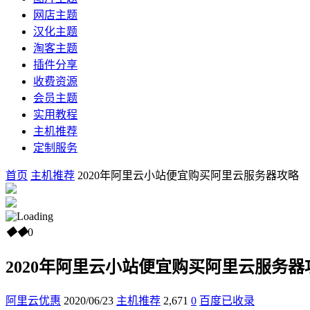
网店主题
汉化主题
淘客主题
插件分享
收费资源
会员主题
实用教程
主机推荐
定制服务
首页
主机推荐
2020年阿里云小站便宜购买阿里云服务器攻略
◆
◆
0
2020年阿里云小站便宜购买阿里云服务器
阿里云优惠
2020/06/23
主机推荐
2,671
0
百度已收录