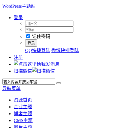
WordPress主题站
登录
记住密码
QQ快捷登陆
微博快捷登陆
注册
扫描微信
导航菜单
资源首页
企业主题
博客主题
CMS主题
图片主题