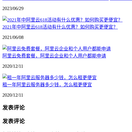
2023/06/29
2021年中阿里云618活动有什么优惠？如何购买更便宜？
2021/06/08
阿里云免费套餐，阿里云企业和个人用户都能申请
2020/12/11
租一年阿里云服务器多少钱，怎么租更便宜
2020/12/11
发表评论
发表评论