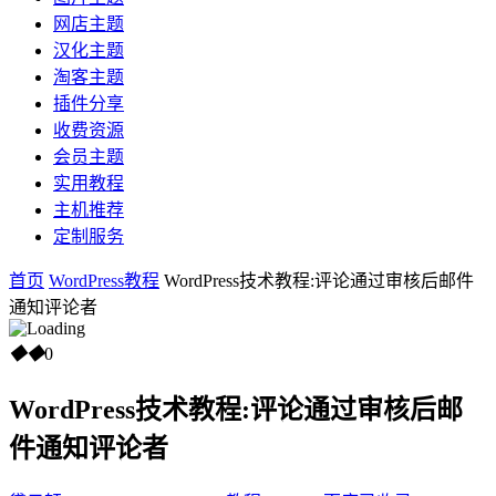
网店主题
汉化主题
淘客主题
插件分享
收费资源
会员主题
实用教程
主机推荐
定制服务
首页
WordPress教程
WordPress技术教程:评论通过审核后邮件
通知评论者
◆
◆
0
WordPress技术教程:评论通过审核后邮
件通知评论者