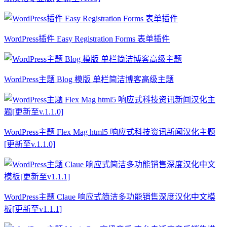
WordPress插件 Easy Registration Forms 表单插件
WordPress主题 Blog 模版 单栏简洁博客高级主题
WordPress主题 Flex Mag html5 响应式科技资讯新闻汉化主题
[更新至v.1.1.0]
WordPress主题 Claue 响应式简洁多功能销售深度汉化中文模
板[更新至v1.1.1]