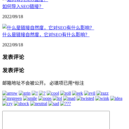
如何导入SEO链接？
2022/09/18
什么是链接自然度，它对SEO有什么影响？
2022/09/18
发表评论
发表评论
邮箱地址不会被公开。
必填项已用
*
标注