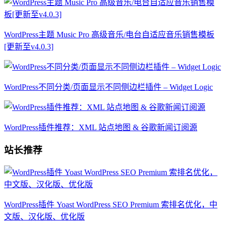
WordPress主题 Music Pro 高级音乐/电台自适应音乐销售模板
[更新至v4.0.3]
WordPress不同分类/页面显示不同侧边栏插件 – Widget Logic
WordPress插件推荐：XML 站点地图 & 谷歌新闻订阅源
站长推荐
WordPress插件 Yoast WordPress SEO Premium 索排名优化，中
文版、汉化版、优化版