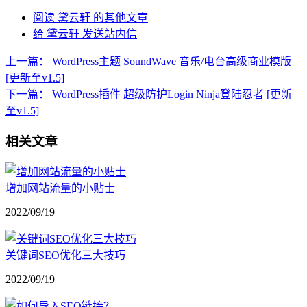
阅读 黛云轩 的其他文章
给 黛云轩 发送站内信
上一篇：
WordPress主题 SoundWave 音乐/电台高级商业模版
[更新至v1.5]
下一篇：
WordPress插件 超级防护Login Ninja登陆忍者 [更新
至v1.5]
相关文章
增加网站流量的小贴士
2022/09/19
关键词SEO优化三大技巧
2022/09/19