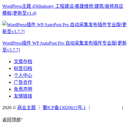
WordPress主题 456Industry 工程建设/基建维修/建筑/装修商店
模板[更新至v1.4]
WordPress插件 WP AutoPost Pro 自动采集发布插件专业版[更新
至v3.7.7]
文章存档
标签归档
个人中心
广告合作
免责声明
友情链接
2026 ©
商业主题
｜
蜀ICP备13020615号-1
｜
|
返回顶部"