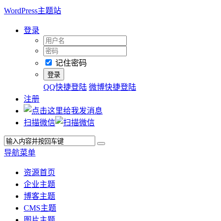
WordPress主题站
登录
记住密码
QQ快捷登陆
微博快捷登陆
注册
扫描微信
导航菜单
资源首页
企业主题
博客主题
CMS主题
图片主题