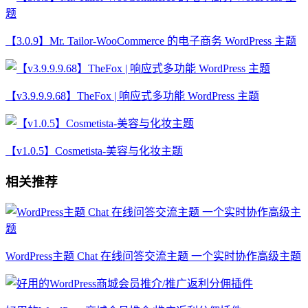
【3.0.9】Mr. Tailor-WooCommerce 的电子商务 WordPress 主题
【v3.9.9.9.68】TheFox | 响应式多功能 WordPress 主题
【v1.0.5】Cosmetista-美容与化妆主题
相关推荐
WordPress主题 Chat 在线问答交流主题 一个实时协作高级主题