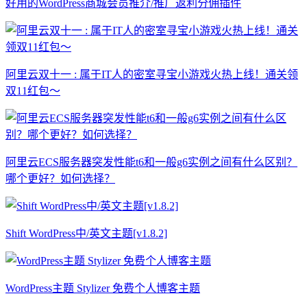
好用的WordPress商城会员推介/推广返利分佣插件
阿里云双十一 : 属于IT人的密室寻宝小游戏火热上线！通关领
双11红包～
阿里云ECS服务器突发性能t6和一般g6实例之间有什么区别？
哪个更好？如何选择？
Shift WordPress中/英文主题[v1.8.2]
WordPress主题 Stylizer 免费个人博客主题