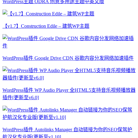
WordPress主题 ODRA 创意多用途主题中英文版
【v1.7】Construction Edile – 建筑WP主题
WordPress插件 Google Drive CDN 谷歌内容分发网络加速插件
WordPress插件 WP Audio Player 全HTML5支持音乐视频播放器
插件[更新至v6.0]
WordPress插件 Autolinks Manager 自动链接为你的SEO保驾护
航汉化专业版[更新至v1.10]