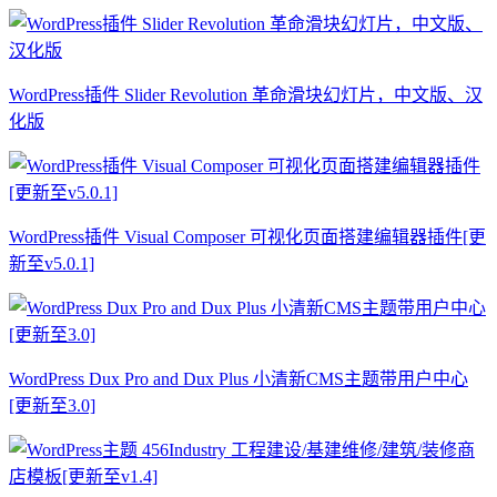
WordPress插件 Slider Revolution 革命滑块幻灯片，中文版、汉
化版
WordPress插件 Visual Composer 可视化页面搭建编辑器插件[更
新至v5.0.1]
WordPress Dux Pro and Dux Plus 小清新CMS主题带用户中心
[更新至3.0]