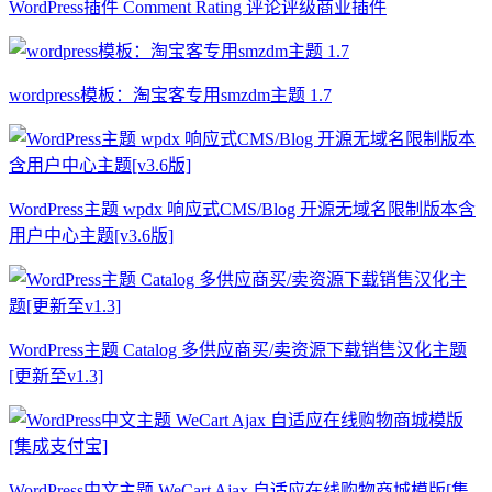
WordPress插件 Comment Rating 评论评级商业插件
wordpress模板：淘宝客专用smzdm主题 1.7
WordPress主题 wpdx 响应式CMS/Blog 开源无域名限制版本含
用户中心主题[v3.6版]
WordPress主题 Catalog 多供应商买/卖资源下载销售汉化主题
[更新至v1.3]
WordPress中文主题 WeCart Ajax 自适应在线购物商城模版[集