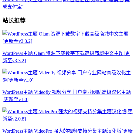
成支付宝]
站长推荐
WordPress主题 Olam 资源下载数字下载高级商城中文主题[更
新至v3.3.2]
WordPress主题 Videofly 视频分享 门户专业网站高级汉化主题
[更新至v1.0]
WordPress主题 VideoPro 强大的视频支持分集主题汉化版[更新