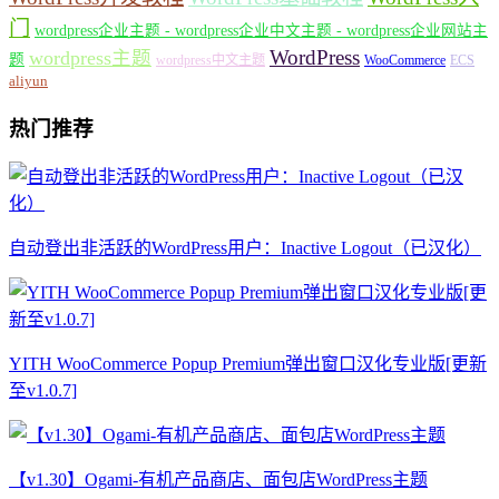
门
wordpress企业主题 - wordpress企业中文主题 - wordpress企业网站主
WordPress
wordpress主题
题
wordpress中文主题
WooCommerce
ECS
aliyun
热门推荐
自动登出非活跃的WordPress用户：Inactive Logout（已汉化）
YITH WooCommerce Popup Premium弹出窗口汉化专业版[更新
至v1.0.7]
【v1.30】Ogami-有机产品商店、面包店WordPress主题