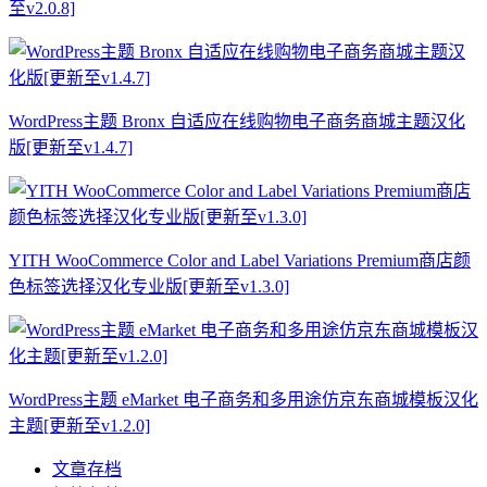
至v2.0.8]
WordPress主题 Bronx 自适应在线购物电子商务商城主题汉化
版[更新至v1.4.7]
YITH WooCommerce Color and Label Variations Premium商店颜
色标签选择汉化专业版[更新至v1.3.0]
WordPress主题 eMarket 电子商务和多用途仿京东商城模板汉化
主题[更新至v1.2.0]
文章存档