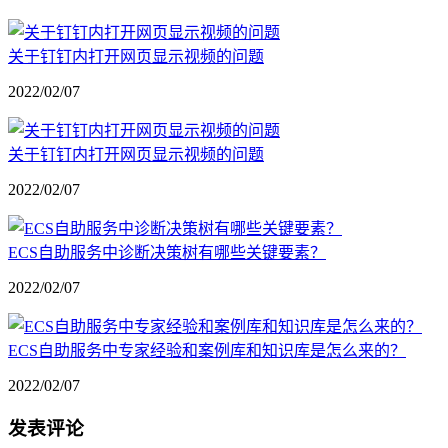
关于钉钉内打开网页显示视频的问题
2022/02/07
关于钉钉内打开网页显示视频的问题
2022/02/07
ECS自助服务中诊断决策树有哪些关键要素？
2022/02/07
ECS自助服务中专家经验和案例库和知识库是怎么来的？
2022/02/07
发表评论