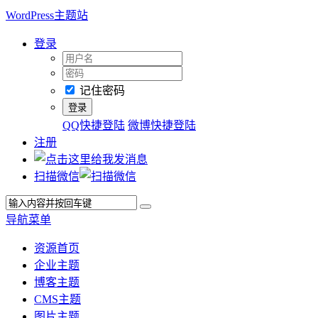
WordPress主题站
登录
记住密码
QQ快捷登陆
微博快捷登陆
注册
扫描微信
导航菜单
资源首页
企业主题
博客主题
CMS主题
图片主题