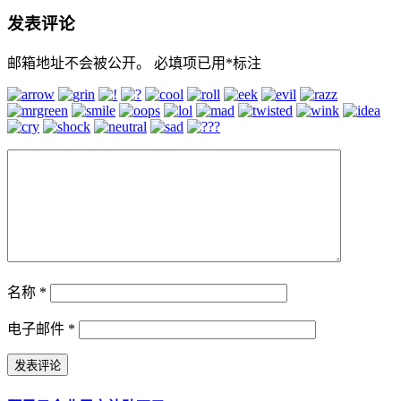
发表评论
邮箱地址不会被公开。
必填项已用
*
标注
名称
*
电子邮件
*