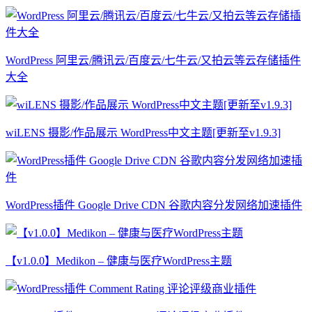
WordPress 阿里云/腾讯云/百度云/七牛云/又拍云等云存储插件
大全
wiLENS 摄影/作品展示 WordPress中文主题[更新至v1.9.3]
WordPress插件 Google Drive CDN 谷歌内容分发网络加速插件
【v1.0.0】Medikon – 健康与医疗WordPress主题