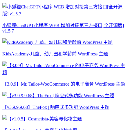
小狐狸ChatGPT小程序 WEB 增加对接第三方接口[全开源版]
v1.5.7
KidsAcademy-儿童、幼儿园和学龄前 WordPress 主题
【3.0.9】Mr. Tailor-WooCommerce 的电子商务 WordPress 主题
【v3.9.9.9.68】TheFox | 响应式多功能 WordPress 主题