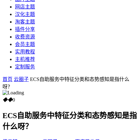
网店主题
汉化主题
淘客主题
插件分享
收费资源
会员主题
实用教程
主机推荐
定制服务
首页
云圈子
ECS自助服务中特征分类和态势感知是指什么
呀？
◆
◆
0
ECS自助服务中特征分类和态势感知是指
什么呀？