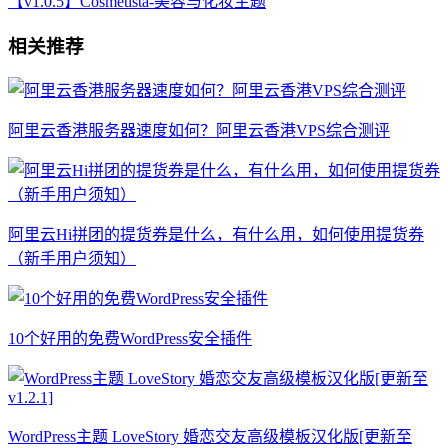
【v1.0.5】Cosmetista-美容与化妆主题
相关推荐
阿里云香港服务器速度如何？阿里云香港VPS综合测评
阿里云Hi拼团的提货券是什么，有什么用，如何使用提货券
（新手用户须知）
10个好用的免费WordPress安全插件
WordPress主题 LoveStory 婚恋交友高级模板汉化版[更新至