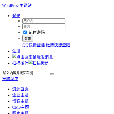
WordPress主题站
登录
记住密码
QQ快捷登陆
微博快捷登陆
注册
扫描微信
导航菜单
资源首页
企业主题
博客主题
CMS主题
图片主题