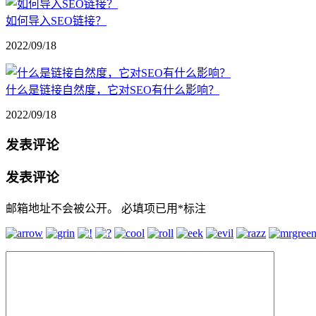
如何导入SEO链接？
2022/09/18
什么是链接自然度，它对SEO有什么影响？
2022/09/18
发表评论
发表评论
邮箱地址不会被公开。
必填项已用
*
标注