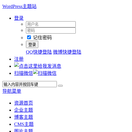
WordPress主题站
登录
记住密码
QQ快捷登陆
微博快捷登陆
注册
扫描微信
导航菜单
资源首页
企业主题
博客主题
CMS主题
图片主题