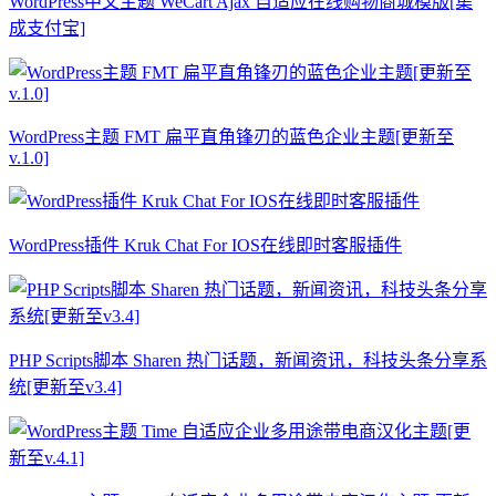
WordPress中文主题 WeCart Ajax 自适应在线购物商城模版[集
成支付宝]
WordPress主题 FMT 扁平直角锋刃的蓝色企业主题[更新至
v.1.0]
WordPress插件 Kruk Chat For IOS在线即时客服插件
PHP Scripts脚本 Sharen 热门话题，新闻资讯，科技头条分享系
统[更新至v3.4]