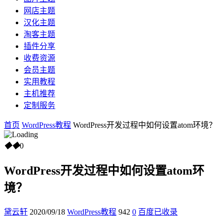
网店主题
汉化主题
淘客主题
插件分享
收费资源
会员主题
实用教程
主机推荐
定制服务
首页
WordPress教程
WordPress开发过程中如何设置atom环境？
◆
◆
0
WordPress开发过程中如何设置atom环
境？
黛云轩
2020/09/18
WordPress教程
942
0
百度已收录