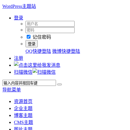
WordPress主题站
登录
记住密码
QQ快捷登陆
微博快捷登陆
注册
扫描微信
导航菜单
资源首页
企业主题
博客主题
CMS主题
图片主题