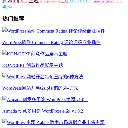
WordPress
wordpress主题
题
wordpress中文主题
WooCommerce
ECS
aliyun
热门推荐
WordPress插件 Comment Rating 评论评级商业插件
KON/CEPT 创意作品展示主题
WordPress网站开启Gzip压缩的6种方法
Armada 创意多用途 WordPress主题 v1.0.2