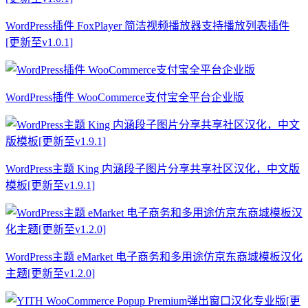
WordPress插件 FoxPlayer 简洁视频播放器支持播放列表插件
[更新至v1.0.1]
WordPress插件 WooCommerce支付宝全平台企业版
WordPress主题 King 内涵段子图片分享共享社区汉化，中文版
模板[更新至v1.9.1]
WordPress主题 eMarket 电子商务和多用途仿京东商城模板汉化
主题[更新至v1.2.0]