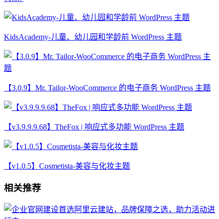
KidsAcademy-儿童、幼儿园和学龄前 WordPress 主题
【3.0.9】Mr. Tailor-WooCommerce 的电子商务 WordPress 主题
【v3.9.9.9.68】TheFox | 响应式多功能 WordPress 主题
【v1.0.5】Cosmetista-美容与化妆主题
相关推荐