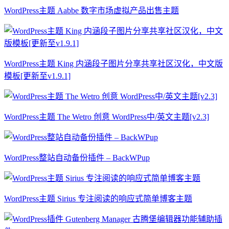
WordPress主题 Aabbe 数字市场虚拟产品出售主题
WordPress主题 King 内涵段子图片分享共享社区汉化，中文版
模板[更新至v1.9.1]
WordPress主题 The Wetro 创意 WordPress中/英文主题[v2.3]
WordPress整站自动备份插件 – BackWPup
WordPress主题 Sirius 专注阅读的响应式简单博客主题