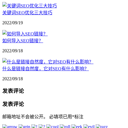
关键词SEO优化三大技巧
2022/09/19
如何导入SEO链接？
2022/09/18
什么是链接自然度，它对SEO有什么影响？
2022/09/18
发表评论
发表评论
邮箱地址不会被公开。
必填项已用
*
标注