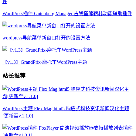
WordPress插件 Gutenberg Manager 古腾堡编辑器功能辅助插件
wordpress导航菜单新窗口打开的设置方法
【v1.3】GrandPrix-摩托车WordPress主题
站长推荐
WordPress主题 Flex Mag html5 响应式科技资讯新闻汉化主题
[更新至v.1.1.0]