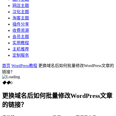
网店主题
汉化主题
淘客主题
插件分享
收费资源
会员主题
实用教程
主机推荐
定制服务
首页
WordPress教程
更换域名后如何批量修改WordPress文章的
链接？
◆
◆
0
更换域名后如何批量修改WordPress文章
的链接？