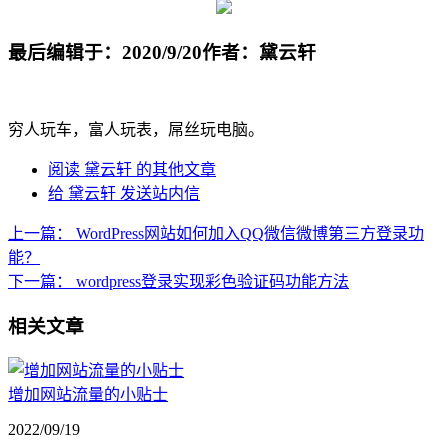
最后编辑于：2020/9/20
作者：黛云轩
穷人玩车，富人玩表，屌丝玩电脑。
阅读 黛云轩 的其他文章
给 黛云轩 发送站内信
上一篇：
WordPress网站如何加入QQ微信微博第三方登录功
能？
下一篇：
wordpress登录实现彩色验证码功能方法
相关文章
增加网站流量的小贴士
2022/09/19