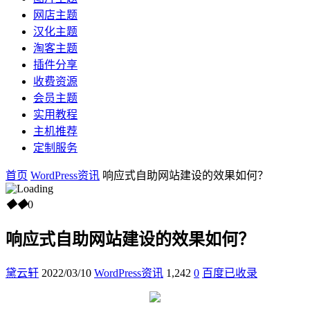
网店主题
汉化主题
淘客主题
插件分享
收费资源
会员主题
实用教程
主机推荐
定制服务
首页
WordPress资讯
响应式自助网站建设的效果如何？
◆
◆
0
响应式自助网站建设的效果如何？
黛云轩
2022/03/10
WordPress资讯
1,242
0
百度已收录