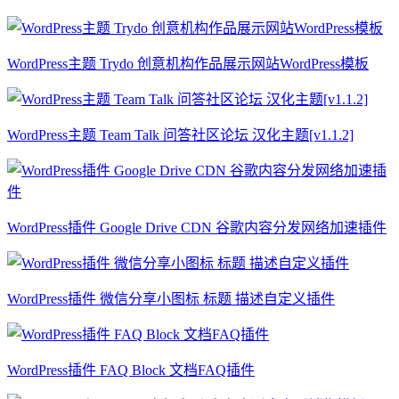
WordPress主题 Trydo 创意机构作品展示网站WordPress模板
WordPress主题 Team Talk 问答社区论坛 汉化主题[v1.1.2]
WordPress插件 Google Drive CDN 谷歌内容分发网络加速插件
WordPress插件 微信分享小图标 标题 描述自定义插件
WordPress插件 FAQ Block 文档FAQ插件