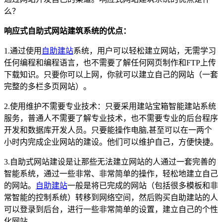
么？
响应式自助式网站建筑系统的优点：
1.通过使用
自助建站
系统，用户可以轻松建立网站，无需学习
任何编程和编程语言，也不需要了解任何网页制作和FTP上传
下载知识。只要你可以上网，你就可以建立自己的网站（一套
完整的多栏多页网站）。
2.使用维护不需要专业技术：只要采用建站宝箱智能建站系统
服务，普通人不需要了解专业技术，也不需要专业的后台程序
开发和数据库开发人员。只要能操作电脑,甚至可以在一两个
小时内完成企业网站的建设。他们可以维护自己，方便快捷。
3.自助式网站建设是让那些无法建立网站的人通过一套完善的
智能系统，通过一些非常、非常简单的操作，轻松地建立自己
的网站。
自助建站
一般是将已完成的网站（包括很多模板和非
常智能的控制系统）转移到网络空间，然后购买自助建站的人
可以登录到后台，进行一些非常简单的设置，建立自己的个性
化网站。