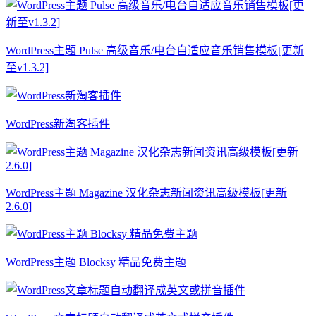
WordPress主题 Pulse 高级音乐/电台自适应音乐销售模板[更新
至v1.3.2]
WordPress新淘客插件
WordPress主题 Magazine 汉化杂志新闻资讯高级模板[更新
2.6.0]
WordPress主题 Blocksy 精品免费主题