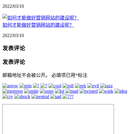
2022/03/10
如何才能做好营销网站的建设呢？
2022/03/10
发表评论
发表评论
邮箱地址不会被公开。
必填项已用
*
标注