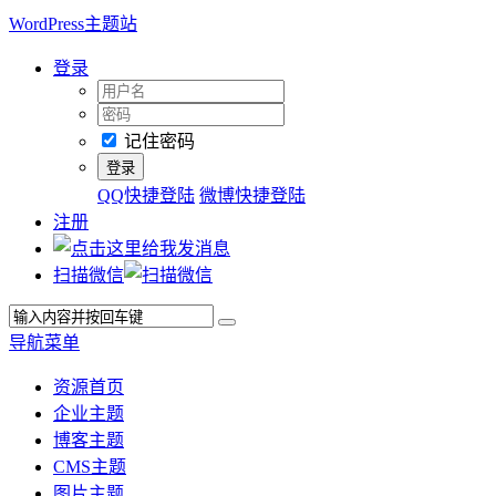
WordPress主题站
登录
记住密码
QQ快捷登陆
微博快捷登陆
注册
扫描微信
导航菜单
资源首页
企业主题
博客主题
CMS主题
图片主题