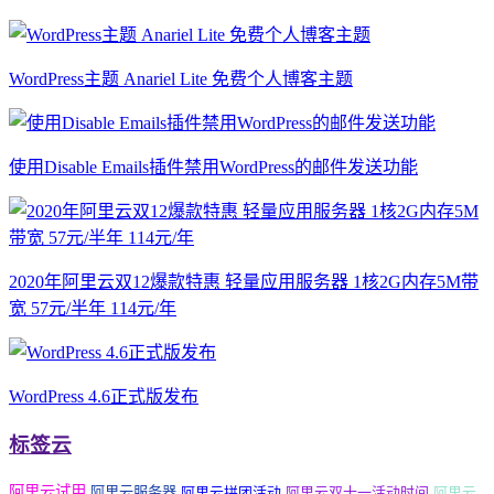
WordPress主题 Anariel Lite 免费个人博客主题
使用Disable Emails插件禁用WordPress的邮件发送功能
2020年阿里云双12爆款特惠 轻量应用服务器 1核2G内存5M带
宽 57元/半年 114元/年
WordPress 4.6正式版发布
标签云
阿里云试用
阿里云服务器
阿里云拼团活动
阿里云双十一活动时间
阿里云