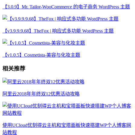
【3.0.9】Mr. Tailor-WooCommerce 的电子商务 WordPress 主题
【v3.9.9.9.68】TheFox | 响应式多功能 WordPress 主题
【v1.0.5】Cosmetista-美容与化妆主题
相关推荐
阿里云2018年年终双12优惠活动攻略
使用UCloud优刻得云主机和宝塔面板快速搭建WP个人博客网
站教程