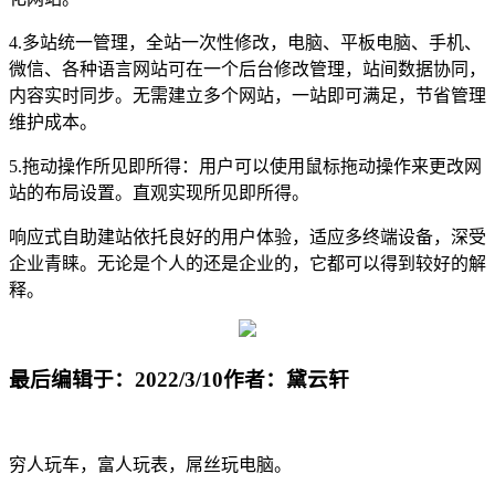
4.多站统一管理，全站一次性修改，电脑、平板电脑、手机、
微信、各种语言网站可在一个后台修改管理，站间数据协同，
内容实时同步。无需建立多个网站，一站即可满足，节省管理
维护成本。
5.拖动操作所见即所得：用户可以使用鼠标拖动操作来更改网
站的布局设置。直观实现所见即所得。
响应式自助建站依托良好的用户体验，适应多终端设备，深受
企业青睐。无论是个人的还是企业的，它都可以得到较好的解
释。
最后编辑于：2022/3/10
作者：黛云轩
穷人玩车，富人玩表，屌丝玩电脑。