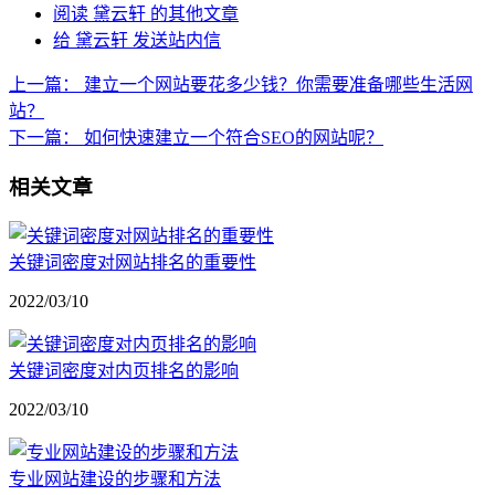
阅读 黛云轩 的其他文章
给 黛云轩 发送站内信
上一篇：
建立一个网站要花多少钱？你需要准备哪些生活网
站？
下一篇：
如何快速建立一个符合SEO的网站呢？
相关文章
关键词密度对网站排名的重要性
2022/03/10
关键词密度对内页排名的影响
2022/03/10
专业网站建设的步骤和方法