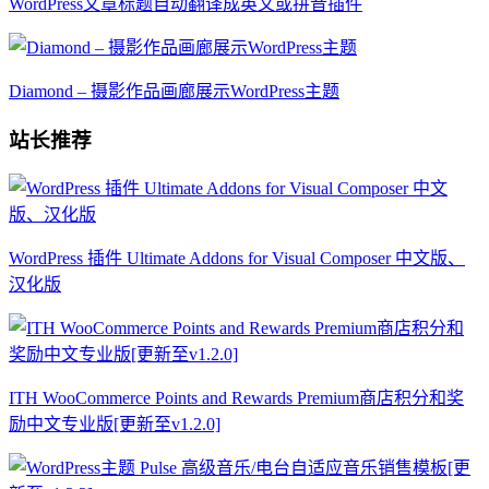
WordPress文章标题自动翻译成英文或拼音插件
Diamond – 摄影作品画廊展示WordPress主题
站长推荐
WordPress 插件 Ultimate Addons for Visual Composer 中文版、
汉化版
ITH WooCommerce Points and Rewards Premium商店积分和奖
励中文专业版[更新至v1.2.0]