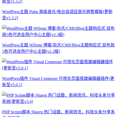
WordPress主题 Pulse 高级音乐/电台自适应音乐销售模板[更新
至v1.3.2]
WordPress主题 WDone 博客/杂志/CMS/Blog主题响应式 双布局
5色可选含用户中心主题[v2.3版]
WordPress插件 Visual Composer 可视化页面搭建编辑器插件[更
新至v5.0.1]
PHP Scripts脚本 Sharen 热门话题，新闻资讯，科技头条分享系