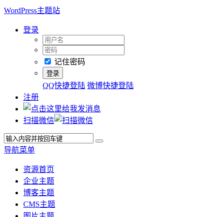
WordPress主题站
登录
记住密码
QQ快捷登陆
微博快捷登陆
注册
扫描微信
导航菜单
资源首页
企业主题
博客主题
CMS主题
图片主题