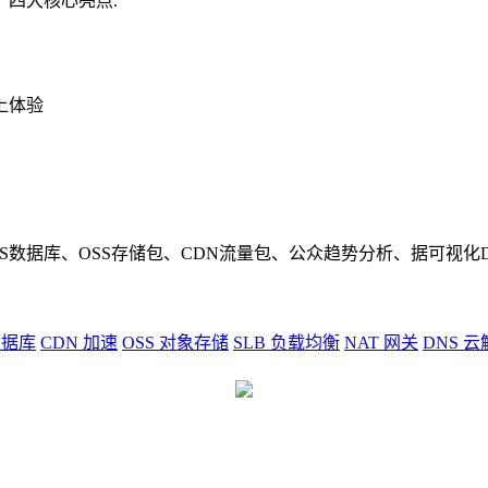
，四大核心亮点.
上体验
据库、OSS存储包、CDN流量包、公众趋势分析、据可视化Dat
据库
CDN
加速
OSS
对象存储
SLB
负载均衡
NAT
网关
DNS
云