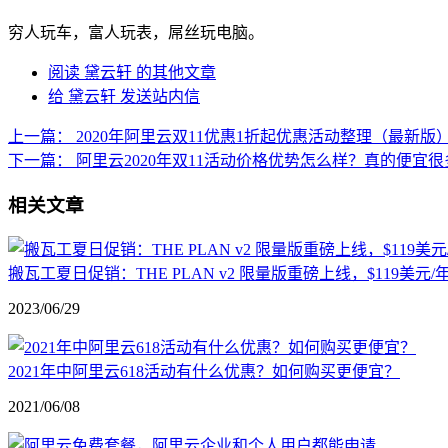
穷人玩车，富人玩表，屌丝玩电脑。
阅读 黛云轩 的其他文章
给 黛云轩 发送站内信
上一篇：
2020年阿里云双11优惠1折起优惠活动整理（最新版
下一篇：
阿里云2020年双11活动价格优势怎么样？真的便宜
相关文章
搬瓦工夏日促销：THE PLAN v2 限量版重磅上线，$119美
2023/06/29
2021年中阿里云618活动有什么优惠？如何购买更便宜？
2021/06/08