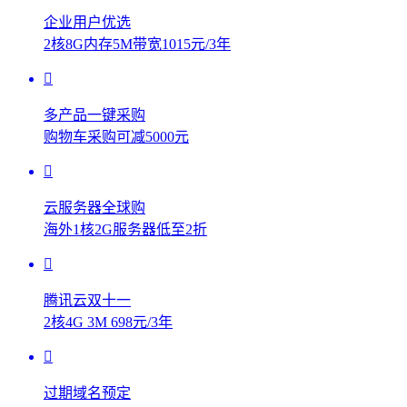
企业用户优选
2核8G内存5M带宽1015元/3年
多产品一键采购
购物车采购可减5000元
云服务器全球购
海外1核2G服务器低至2折
腾讯云双十一
2核4G 3M 698元/3年
过期域名预定