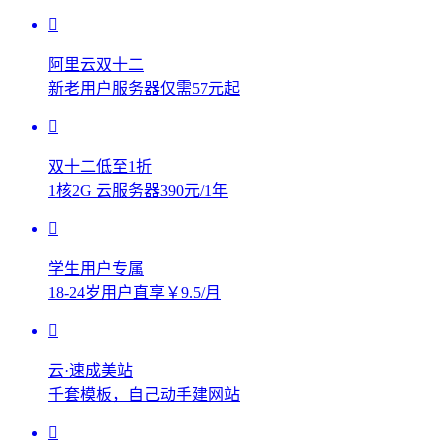
阿里云双十二
新老用户服务器仅需57元起
双十二低至1折
1核2G 云服务器390元/1年
学生用户专属
18-24岁用户直享￥9.5/月
云·速成美站
千套模板，自己动手建网站