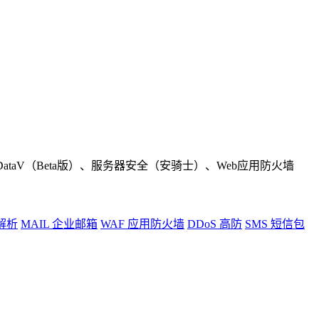
aV（Beta版）、服务器安全（安骑士）、Web应用防火墙
解析
MAIL
企业邮箱
WAF
应用防火墙
DDoS
高防
SMS
短信包