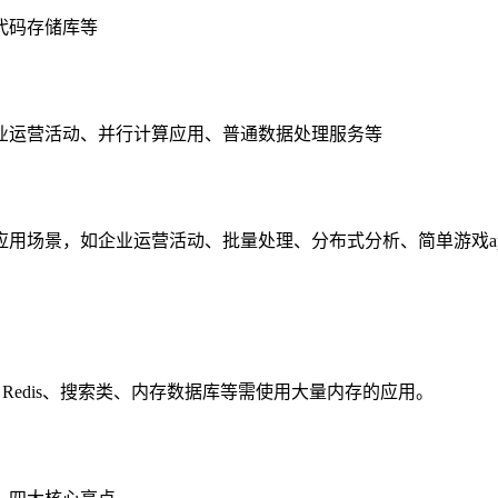
代码存储库等
业运营活动、并行计算应用、普通数据处理服务等
用场景，如企业运营活动、批量处理、分布式分析、简单游戏ap
 / Redis、搜索类、内存数据库等需使用大量内存的应用。