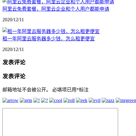
阿里云免费套餐，阿里云企业和个人用户都能申请
2020/12/11
租一年阿里云服务器多少钱，怎么租更便宜
2020/12/11
发表评论
发表评论
邮箱地址不会被公开。
必填项已用
*
标注