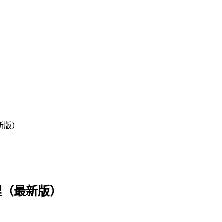
新版）
理（最新版）