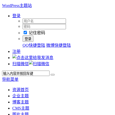
WordPress主题站
登录
记住密码
QQ快捷登陆
微博快捷登陆
注册
扫描微信
导航菜单
资源首页
企业主题
博客主题
CMS主题
图片主题