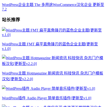
WordPress企业主题 The 多用途WooCommerce汉化企业 更新至
7.2
站长推荐
WordPress主题 FMT 扁平直角锋刃的蓝色企业主题[更新至
v.1.0]
WordPress主题 Hotmagazine 新闻资讯 科技快讯 杂志门户模板
汉化[更新至v2.2.0]
WordPress插件 Audio Player 简单音乐插件[更新至v1.0]