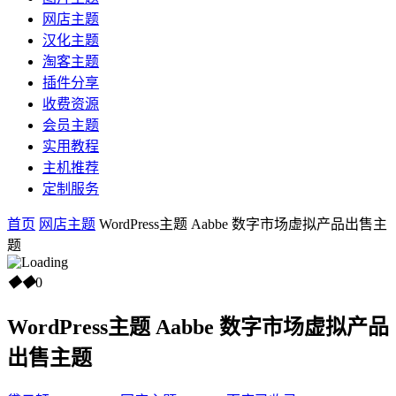
网店主题
汉化主题
淘客主题
插件分享
收费资源
会员主题
实用教程
主机推荐
定制服务
首页
网店主题
WordPress主题 Aabbe 数字市场虚拟产品出售主
题
◆
◆
0
WordPress主题 Aabbe 数字市场虚拟产品
出售主题