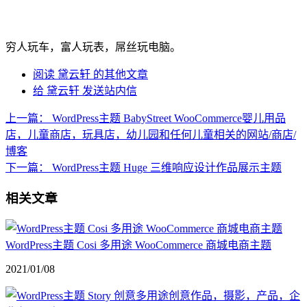
穷人玩车，富人玩表，屌丝玩电脑。
阅读 黛云轩 的其他文章
给 黛云轩 发送站内信
上一篇：
WordPress主题 BabyStreet WooCommerce婴儿用品
店，儿童商店，玩具店，幼儿园和任何儿童相关的网站/商店/
博客
下一篇：
WordPress主题 Huge 三维响应设计作品展示主题
相关文章
WordPress主题 Cosi 多用途 WooCommerce 商城电商主题
2021/01/08