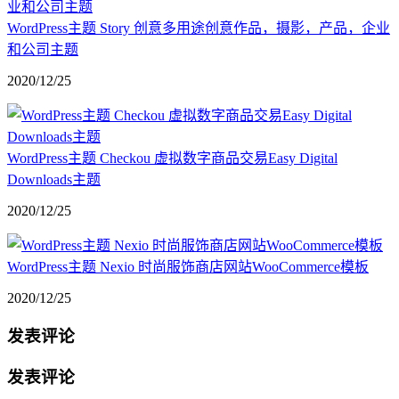
WordPress主题 Story 创意多用途创意作品，摄影，产品，企业
和公司主题
2020/12/25
WordPress主题 Checkou 虚拟数字商品交易Easy Digital
Downloads主题
2020/12/25
WordPress主题 Nexio 时尚服饰商店网站WooCommerce模板
2020/12/25
发表评论
发表评论