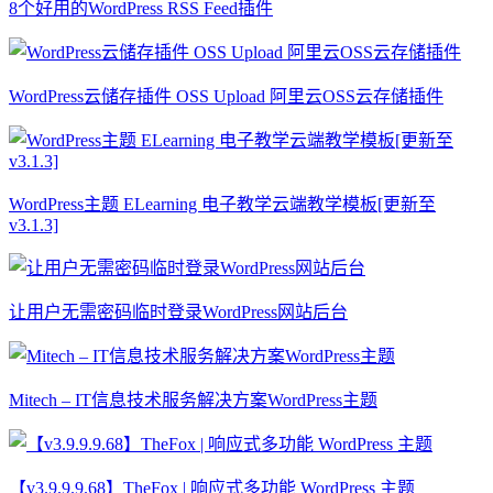
8个好用的WordPress RSS Feed插件
WordPress云储存插件 OSS Upload 阿里云OSS云存储插件
WordPress主题 ELearning 电子教学云端教学模板[更新至
v3.1.3]
让用户无需密码临时登录WordPress网站后台
Mitech – IT信息技术服务解决方案WordPress主题
【v3.9.9.9.68】TheFox | 响应式多功能 WordPress 主题