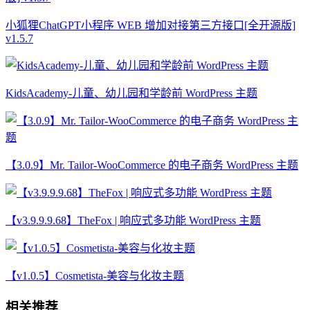
小狐狸ChatGPT小程序 WEB 增加对接第三方接口[全开源版]
v1.5.7
KidsAcademy-儿童、幼儿园和学龄前 WordPress 主题
【3.0.9】Mr. Tailor-WooCommerce 的电子商务 WordPress 主题
【v3.9.9.9.68】TheFox | 响应式多功能 WordPress 主题
【v1.0.5】Cosmetista-美容与化妆主题
相关推荐