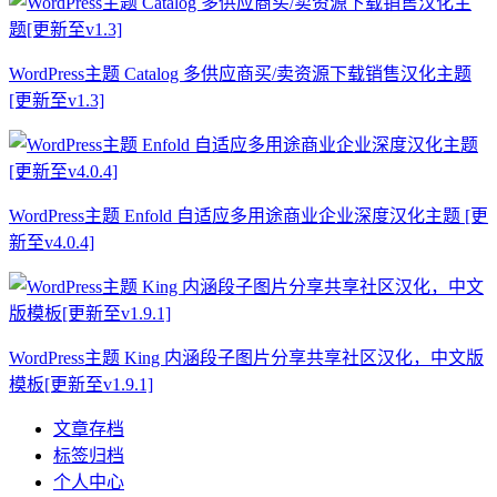
WordPress主题 Catalog 多供应商买/卖资源下载销售汉化主题
[更新至v1.3]
WordPress主题 Enfold 自适应多用途商业企业深度汉化主题 [更
新至v4.0.4]
WordPress主题 King 内涵段子图片分享共享社区汉化，中文版
模板[更新至v1.9.1]
文章存档
标签归档
个人中心