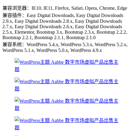
兼容浏览器：IE10, IE11, Firefox, Safari, Opera, Chrome, Edge
兼容插件：Easy Digital Downloads, Easy Digital Downloads
2.9.x, Easy Digital Downloads 2.8.x, Easy Digital Downloads
2.7.x, Easy Digital Downloads 2.6.x, Easy Digital Downloads
2.5.x, Elementor, Bootstrap 3.x, Bootstrap 2.3.x, Bootstrap 2.2.2,
Bootstrap 2.2.1, Bootstrap 2.1.1, Bootstrap 2.1.0
兼容系统：WordPress 5.4.x, WordPress 5.3.x, WordPress 5.2.x,
WordPress 5.1.x, WordPress 5.0.x, WordPress 4.9.x