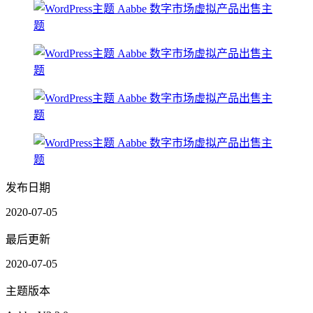
发布日期
2020-07-05
最后更新
2020-07-05
主题版本