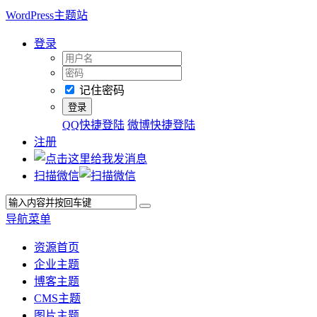
WordPress主题站
登录
记住密码
QQ快捷登陆
微博快捷登陆
注册
扫描微信
导航菜单
资源首页
企业主题
博客主题
CMS主题
图片主题