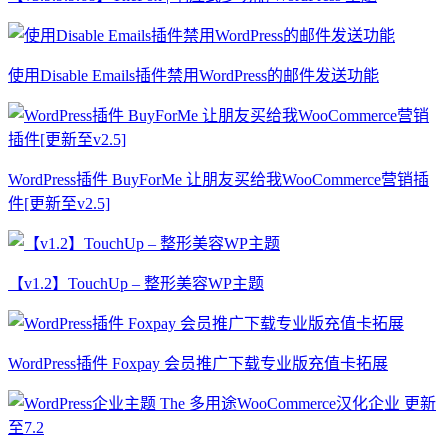
使用Disable Emails插件禁用WordPress的邮件发送功能
WordPress插件 BuyForMe 让朋友买给我WooCommerce营销插
件[更新至v2.5]
【v1.2】TouchUp – 整形美容WP主题
WordPress插件 Foxpay 会员推广下载专业版充值卡拓展