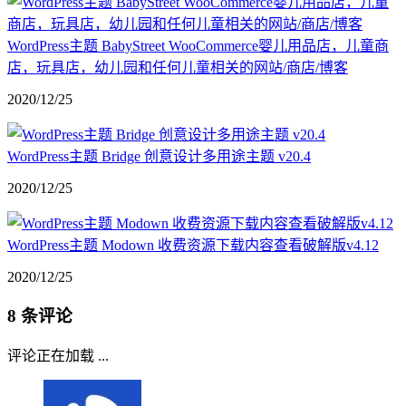
WordPress主题 BabyStreet WooCommerce婴儿用品店，儿童商
店，玩具店，幼儿园和任何儿童相关的网站/商店/博客
2020/12/25
WordPress主题 Bridge 创意设计多用途主题 v20.4
2020/12/25
WordPress主题 Modown 收费资源下载内容查看破解版v4.12
2020/12/25
8 条评论
评论正在加载 ...