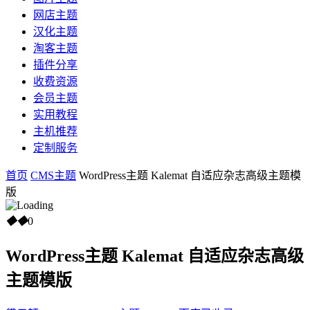
网店主题
汉化主题
淘客主题
插件分享
收费资源
会员主题
实用教程
主机推荐
定制服务
首页
CMS主题
WordPress主题 Kalemat 自适应杂志高级主题模
版
◆
◆
0
WordPress主题 Kalemat 自适应杂志高级
主题模版