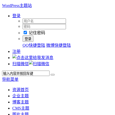
WordPress主题站
登录
记住密码
QQ快捷登陆
微博快捷登陆
注册
扫描微信
导航菜单
资源首页
企业主题
博客主题
CMS主题
图片主题