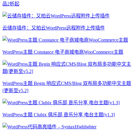
品2折起
云储存插件：又拍云WordPress远程附件上传插件
WordPress主题 Constance 电子商城电商WooCommerce主题
WordPress主题 Begin 响应式CMS/Blog 双布局多功能中文主题
[更新至v5.2]
WordPress主题 Clubix 俱乐部 音乐分享 电台主题[v1.3]