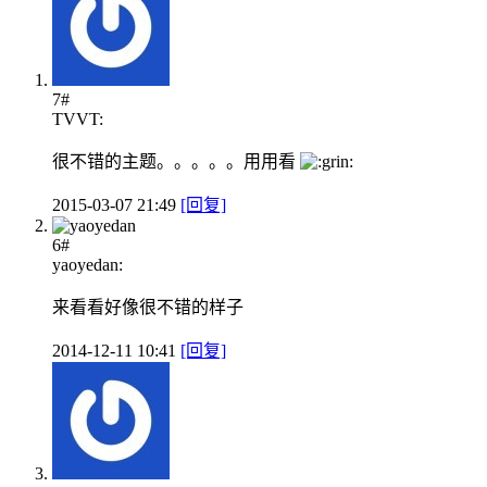
7#
TVVT:
很不错的主题。。。。。用用看
2015-03-07 21:49
[回复]
6#
yaoyedan:
来看看好像很不错的样子
2014-12-11 10:41
[回复]