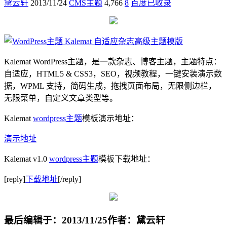
黛云轩
2013/11/24
CMS主题
4,766
8
百度已收录
Kalemat WordPress主题，是一款杂志、博客主题，主题特点：
自适应，HTML5 & CSS3，SEO，视频教程，一键安装演示数
据，WPML 支持，简码生成，拖拽页面布局，无限侧边栏，
无限菜单，自定义文章类型等。
Kalemat
wordpress主题
模板演示地址：
演示地址
Kalemat v1.0
wordpress主题
模板下载地址：
[reply]
下载地址
[/reply]
最后编辑于：2013/11/25
作者：黛云轩