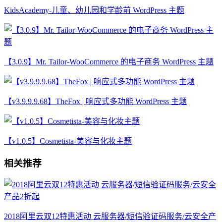
KidsAcademy-儿童、幼儿园和学龄前 WordPress 主题
【3.0.9】Mr. Tailor-WooCommerce 的电子商务 WordPress 主题
【v3.9.9.9.68】TheFox | 响应式多功能 WordPress 主题
【v1.0.5】Cosmetista-美容与化妆主题
相关推荐
2018阿里云双12特惠活动 云服务器/短信验证码服务/云安全产