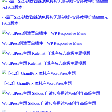
小霸王SEO站群蜘蛛池免授权无限制版+安装教程价值6000元
[v6.3版本]
WordPress侧滑菜单插件 – WP Responsive Menu
WordPress主题 Kalemat 自适应杂志高级主题模版
【v1.3】GrandPrix-摩托车WordPress主题
WordPress主题 Sidious 自适应多用途Web创作高级主题