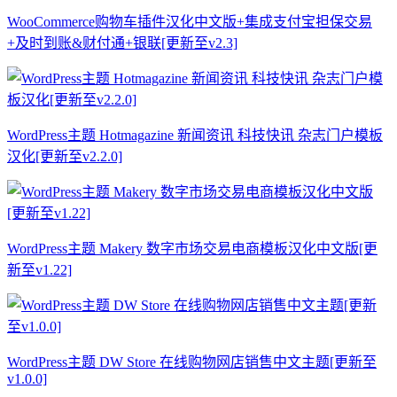
WooCommerce购物车插件汉化中文版+集成支付宝担保交易
+及时到账&财付通+银联[更新至v2.3]
WordPress主题 Hotmagazine 新闻资讯 科技快讯 杂志门户模板
汉化[更新至v2.2.0]
WordPress主题 Makery 数字市场交易电商模板汉化中文版[更
新至v1.22]
WordPress主题 DW Store 在线购物网店销售中文主题[更新至
v1.0.0]