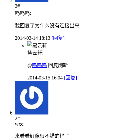
3#
呜呜呜:
我回复了为什么没有连接出来
2014-03-14 18:13
[回复]
黛云轩:
@
呜呜呜
回复刷新
2014-03-15 16:04
[回复]
2#
wxc:
来看看好像很不错的样子