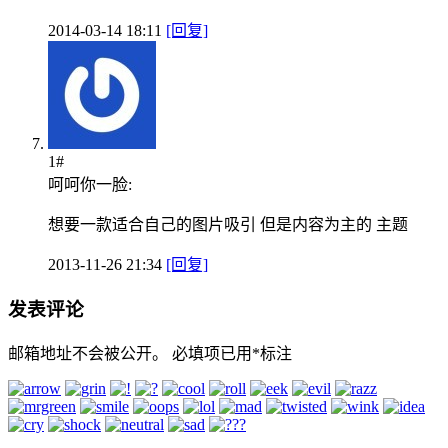
2014-03-14 18:11
[回复]
1#
呵呵你一脸:
想要一款适合自己的图片吸引 但是内容为主的 主题
2013-11-26 21:34
[回复]
发表评论
邮箱地址不会被公开。
必填项已用
*
标注