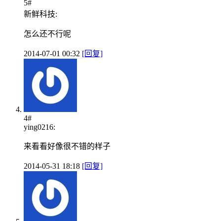
5#
新鲜科技:
怎么还不行呢
2014-07-01 00:32
[回复]
4#
ying0216:
来看看好像很不错的样子
2014-05-31 18:18
[回复]