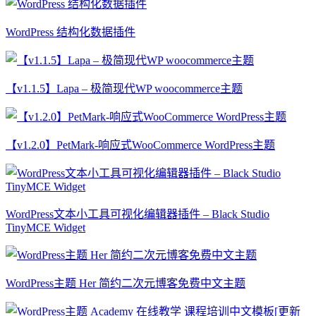
WordPress 结构化数据插件
【v1.1.5】Lapa – 极简现代WP woocommerce主题
【v1.2.0】PetMark-响应式WooCommerce WordPress主题
WordPress文本小工具可视化编辑器插件 – Black Studio
TinyMCE Widget
WordPress主题 Her 简约二次元博客免费中文主题