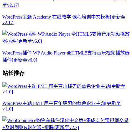
WordPress主题 Academy 在线教学 课程培训中文模板[更新至
v2.17]
WordPress插件 WP Audio Player 全HTML5支持音乐视频播放器
插件[更新至v6.0]
站长推荐
WordPress主题 FMT 扁平直角锋刃的蓝色企业主题[更新至
v.1.0]