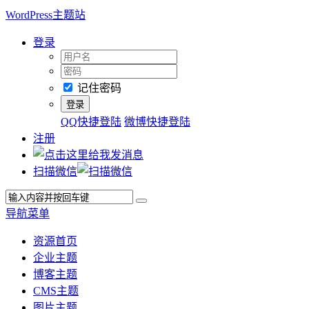
WordPress主题站
登录
记住密码
QQ快捷登陆
微博快捷登陆
注册
扫描微信
导航菜单
资源首页
企业主题
博客主题
CMS主题
图片主题