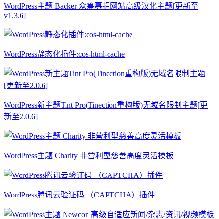
WordPress主题 Backer 众筹募捐网站高级汉化主题[更新至
v1.3.6]
WordPress静态化插件:cos-html-cache
WordPress新主题Tint Pro(Tinection重构版)无域名限制主题[更
新至2.0.6]
WordPress主题 Charity 非营利型慈善高度灵活模板
WordPress腾讯云验证码 （CAPTCHA）插件