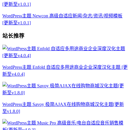
WordPress主题 Newcon 高级自适应新闻/杂志/资讯/视频模板
[更新至v1.0.1]
站长推荐
WordPress主题 Enfold 自适应多用途商业企业深度汉化主题 [更
新至v4.0.4]
WordPress主题 Savoy 极简AJAX在线购物商城汉化主题[更新
至v1.8.0]