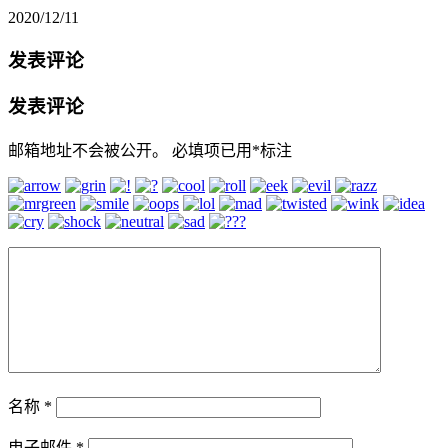
2020/12/11
发表评论
发表评论
邮箱地址不会被公开。
必填项已用
*
标注
名称
*
电子邮件
*