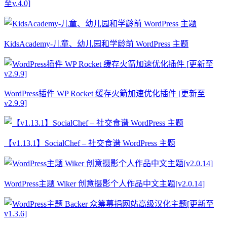
至v.4.0]
KidsAcademy-儿童、幼儿园和学龄前 WordPress 主题
WordPress插件 WP Rocket 缓存火箭加速优化插件 [更新至
v2.9.9]
【v1.13.1】SocialChef – 社交食谱 WordPress 主题
WordPress主题 Wiker 创意摄影个人作品中文主题[v2.0.14]