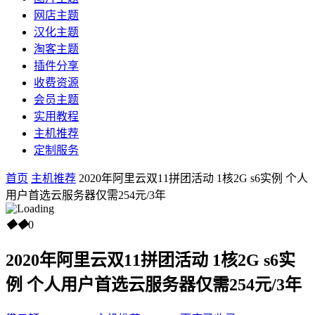
网店主题
汉化主题
淘客主题
插件分享
收费资源
会员主题
实用教程
主机推荐
定制服务
首页
主机推荐
2020年阿里云双11拼团活动 1核2G s6实例 个人
用户首选云服务器仅需254元/3年
◆
◆
0
2020年阿里云双11拼团活动 1核2G s6实
例 个人用户首选云服务器仅需254元/3年