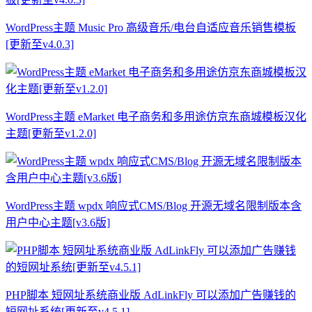
WordPress主题 Music Pro 高级音乐/电台自适应音乐销售模板
[更新至v4.0.3]
WordPress主题 eMarket 电子商务和多用途仿京东商城模板汉化
主题[更新至v1.2.0]
WordPress主题 wpdx 响应式CMS/Blog 开源无域名限制版本含
用户中心主题[v3.6版]
PHP脚本 短网址系统商业版 AdLinkFly 可以添加广告赚钱的
短网址系统[更新至v4.5.1]