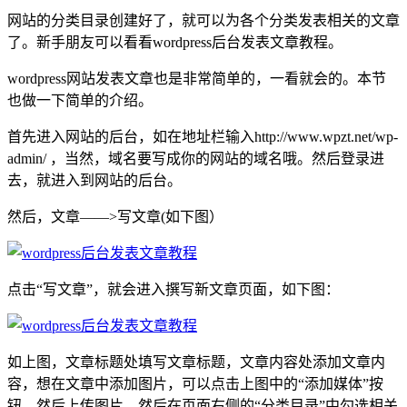
网站的分类目录创建好了，就可以为各个分类发表相关的文章
了。新手朋友可以看看wordpress后台发表文章教程。
wordpress网站发表文章也是非常简单的，一看就会的。本节
也做一下简单的介绍。
首先进入网站的后台，如在地址栏输入http://www.wpzt.net/wp-
admin/ ，当然，域名要写成你的网站的域名哦。然后登录进
去，就进入到网站的后台。
然后，文章——>写文章(如下图）
点击“写文章”，就会进入撰写新文章页面，如下图：
如上图，文章标题处填写文章标题，文章内容处添加文章内
容，想在文章中添加图片，可以点击上图中的“添加媒体”按
钮，然后上传图片，然后在页面右侧的“分类目录”中勾选相关