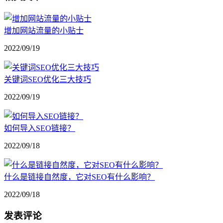
增加网站流量的小贴士
2022/09/19
关键词SEO优化三大技巧
2022/09/19
如何导入SEO链接？
2022/09/18
什么是链接自然度，它对SEO有什么影响？
2022/09/18
发表评论