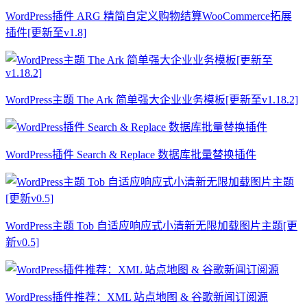
WordPress插件 ARG 精简自定义购物结算WooCommerce拓展
插件[更新至v1.8]
WordPress主题 The Ark 简单强大企业业务模板[更新至v1.18.2]
WordPress插件 Search & Replace 数据库批量替换插件
WordPress主题 Tob 自适应响应式小清新无限加载图片主题[更
新v0.5]
WordPress插件推荐：XML 站点地图 & 谷歌新闻订阅源