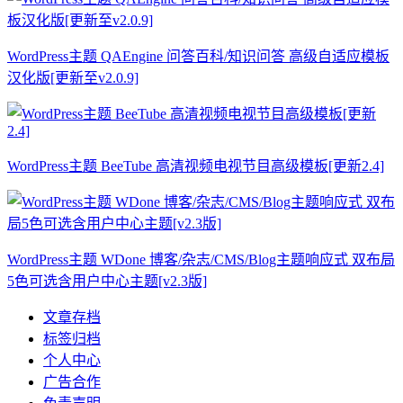
WordPress主题 QAEngine 问答百科/知识问答 高级自适应模板
汉化版[更新至v2.0.9]
WordPress主题 BeeTube 高清视频电视节目高级模板[更新2.4]
WordPress主题 WDone 博客/杂志/CMS/Blog主题响应式 双布局
5色可选含用户中心主题[v2.3版]
文章存档
标签归档
个人中心
广告合作