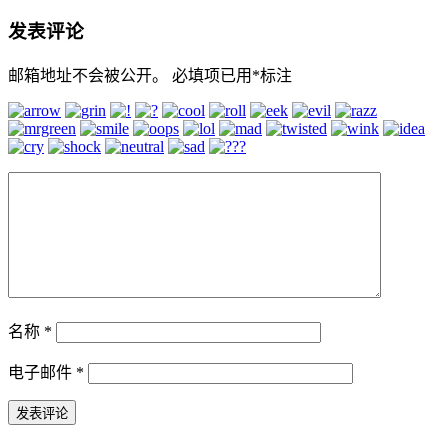
发表评论
邮箱地址不会被公开。
必填项已用
*
标注
名称
*
电子邮件
*