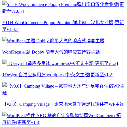
YITH WooCommerce Popup Premium弹出窗口汉化专业版[更新
至v1.0.7]
WordPress主题 Dobby 简单大气的响应式博客主题
1Design 自适应多用途 wordpress中/英文主题[更新至v1.2]
【v3.0】Camping Village – 露营地大篷车远足帐篷住宿WP主题