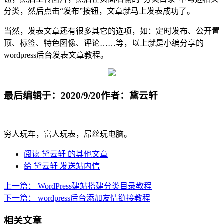
分类，然后点击“发布”按钮，文章就马上发表成功了。
当然，发表文章还有很多其它的选项，如：定时发布、公开置
顶、标签、特色图像、评论……等，以上就是小编分享的
wordpress后台发表文章教程。
最后编辑于：2020/9/20
作者：黛云轩
穷人玩车，富人玩表，屌丝玩电脑。
阅读 黛云轩 的其他文章
给 黛云轩 发送站内信
上一篇：
WordPress建站搭建分类目录教程
下一篇：
wordpress后台添加友情链接教程
相关文章