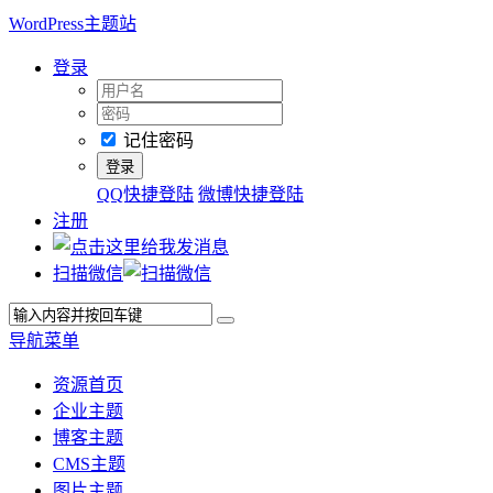
WordPress主题站
登录
记住密码
QQ快捷登陆
微博快捷登陆
注册
扫描微信
导航菜单
资源首页
企业主题
博客主题
CMS主题
图片主题