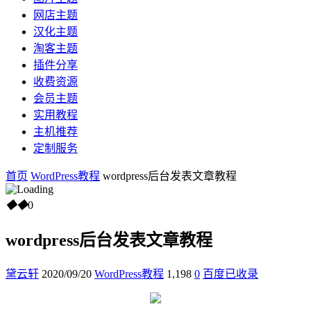
网店主题
汉化主题
淘客主题
插件分享
收费资源
会员主题
实用教程
主机推荐
定制服务
首页
WordPress教程
wordpress后台发表文章教程
◆
◆
0
wordpress后台发表文章教程
黛云轩
2020/09/20
WordPress教程
1,198
0
百度已收录