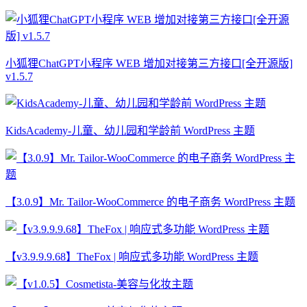
小狐狸ChatGPT小程序 WEB 增加对接第三方接口[全开源版]
v1.5.7
KidsAcademy-儿童、幼儿园和学龄前 WordPress 主题
【3.0.9】Mr. Tailor-WooCommerce 的电子商务 WordPress 主题
【v3.9.9.9.68】TheFox | 响应式多功能 WordPress 主题