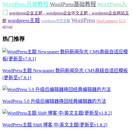
WordPress开发教程
WordPress基础教程
WordPress入
门
wordpress企业主题 - wordpress企业中文主题 - wordpress企业网站主
WordPress
wordpress主题
题
wordpress中文主题
WooCommerce
ECS
aliyun
热门推荐
WordPress主题 Newspaper 数码新闻杂志 CMS高级自适应模板
[更新至v7.8.1]
WordPress 5.0 升级后编辑器换回经典编辑器的方法
WordPress主题 Shift 博客 中/英文主题[更新至v1.8.2]