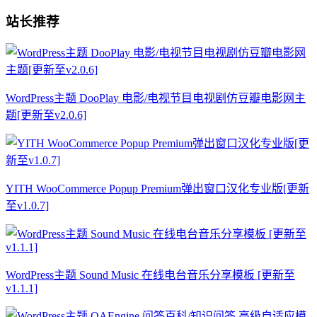
站长推荐
WordPress主题 DooPlay 电影/电视节目电视剧仿豆瓣电影网主
题[更新至v2.0.6]
YITH WooCommerce Popup Premium弹出窗口汉化专业版[更新
至v1.0.7]
WordPress主题 Sound Music 在线电台音乐分享模板 [更新至
v1.1.1]