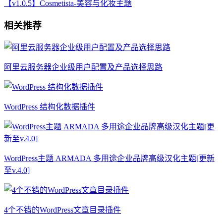
【v1.0.5】Cosmetista-美容与化妆主题
相关推荐
阿里云服务器企业级用户配置及产品选择思路
WordPress 结构化数据插件
WordPress主题 ARMADA 多用途企业品牌高级汉化主题[更新
至v.4.0]
4个不错的WordPress文章目录插件