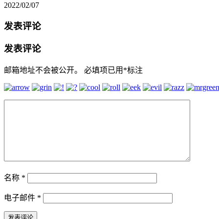
2022/02/07
发表评论
发表评论
邮箱地址不会被公开。
必填项已用
*
标注
名称
*
电子邮件
*