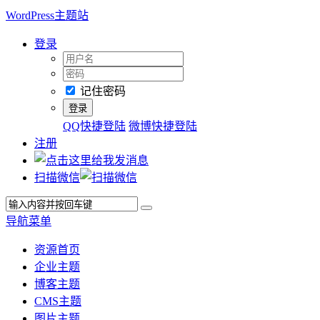
WordPress主题站
登录
记住密码
QQ快捷登陆
微博快捷登陆
注册
扫描微信
导航菜单
资源首页
企业主题
博客主题
CMS主题
图片主题