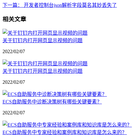
下一篇：
开发者控制台json解析字段莫名其妙丢失了
相关文章
关于钉钉内打开网页显示视频的问题
2022/02/07
关于钉钉内打开网页显示视频的问题
2022/02/07
ECS自助服务中诊断决策树有哪些关键要素？
2022/02/07
ECS自助服务中专家经验和案例库和知识库是怎么来的？