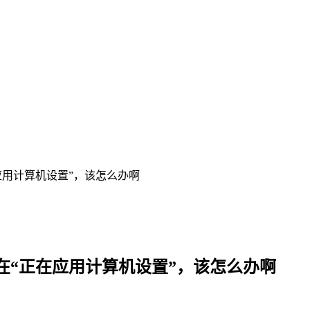
在应用计算机设置”，该怎么办啊
卡在“正在应用计算机设置”，该怎么办啊