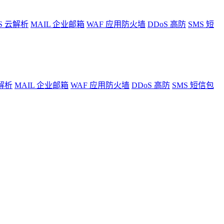
S
云解析
MAIL
企业邮箱
WAF
应用防火墙
DDoS
高防
SMS
短
解析
MAIL
企业邮箱
WAF
应用防火墙
DDoS
高防
SMS
短信包