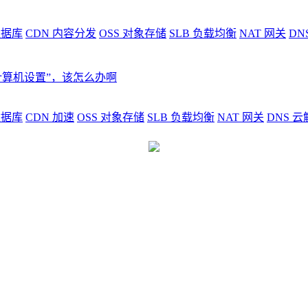
据库
CDN
内容分发
OSS
对象存储
SLB
负载均衡
NAT
网关
DN
据库
CDN
加速
OSS
对象存储
SLB
负载均衡
NAT
网关
DNS
云