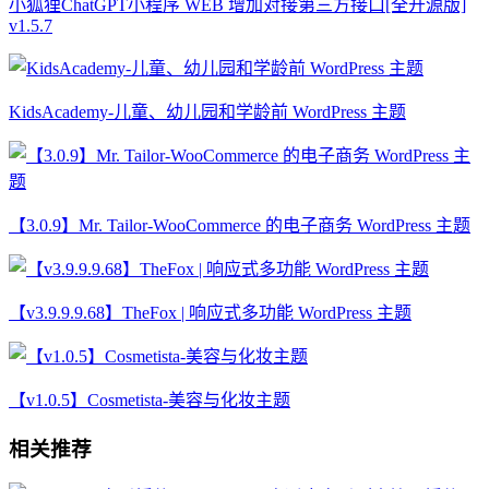
小狐狸ChatGPT小程序 WEB 增加对接第三方接口[全开源版]
v1.5.7
KidsAcademy-儿童、幼儿园和学龄前 WordPress 主题
【3.0.9】Mr. Tailor-WooCommerce 的电子商务 WordPress 主题
【v3.9.9.9.68】TheFox | 响应式多功能 WordPress 主题
【v1.0.5】Cosmetista-美容与化妆主题
相关推荐