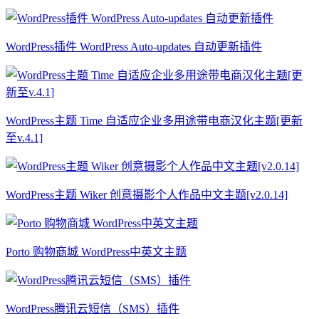
WordPress插件 WordPress Auto-updates 自动更新插件
WordPress主题 Time 自适应企业多用途带电商汉化主题[更新
至v.4.1]
WordPress主题 Wiker 创意摄影个人作品中文主题[v2.0.14]
Porto 购物商城 WordPress中英文主题
WordPress腾讯云短信（SMS）插件