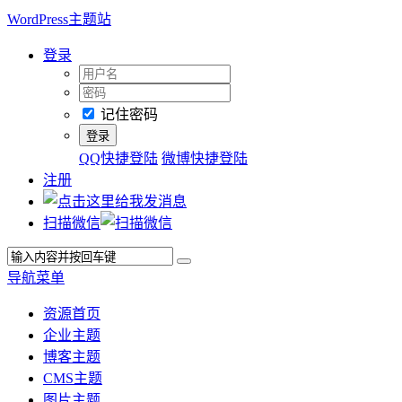
WordPress主题站
登录
记住密码
QQ快捷登陆
微博快捷登陆
注册
扫描微信
导航菜单
资源首页
企业主题
博客主题
CMS主题
图片主题