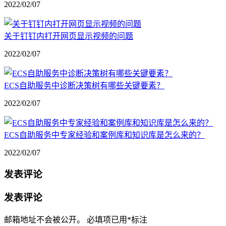
2022/02/07
关于钉钉内打开网页显示视频的问题
2022/02/07
ECS自助服务中诊断决策树有哪些关键要素？
2022/02/07
ECS自助服务中专家经验和案例库和知识库是怎么来的？
2022/02/07
发表评论
发表评论
邮箱地址不会被公开。
必填项已用
*
标注