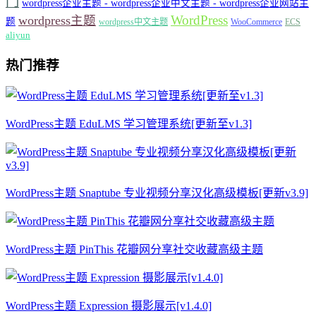
门
wordpress企业主题 - wordpress企业中文主题 - wordpress企业网站主
WordPress
wordpress主题
题
wordpress中文主题
WooCommerce
ECS
aliyun
热门推荐
WordPress主题 EduLMS 学习管理系统[更新至v1.3]
WordPress主题 Snaptube 专业视频分享汉化高级模板[更新v3.9]
WordPress主题 PinThis 花瓣网分享社交收藏高级主题
WordPress主题 Expression 摄影展示[v1.4.0]