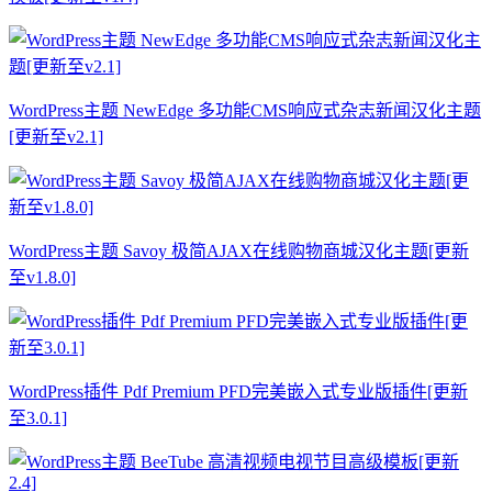
WordPress主题 NewEdge 多功能CMS响应式杂志新闻汉化主题
[更新至v2.1]
WordPress主题 Savoy 极简AJAX在线购物商城汉化主题[更新
至v1.8.0]
WordPress插件 Pdf Premium PFD完美嵌入式专业版插件[更新
至3.0.1]