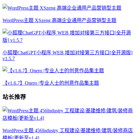
WordPress主题 XSzeng 高端企业通用产品营销型主题
小狐狸ChatGPT小程序 WEB 增加对接第三方接口[全开源版]
v1.5.7
【v1.6.7】Onero |专业人士的创意作品集主题
站长推荐
WordPress主题 456Industry 工程建设/基建维修/建筑/装修商店
模板[更新至v1.4]