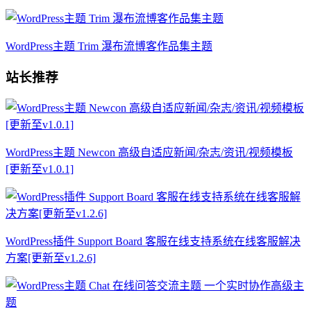
WordPress主题 Trim 瀑布流博客作品集主题
站长推荐
WordPress主题 Newcon 高级自适应新闻/杂志/资讯/视频模板
[更新至v1.0.1]
WordPress插件 Support Board 客服在线支持系统在线客服解决
方案[更新至v1.2.6]