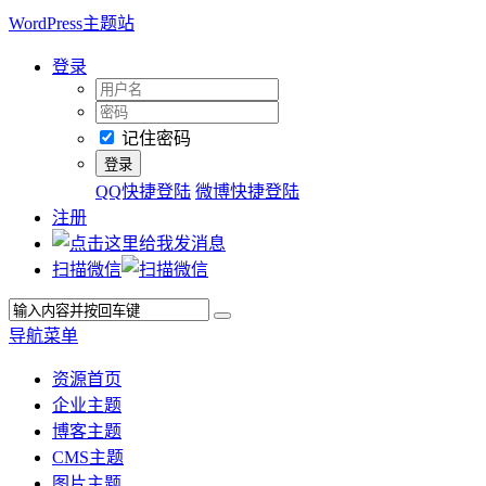
WordPress主题站
登录
记住密码
QQ快捷登陆
微博快捷登陆
注册
扫描微信
导航菜单
资源首页
企业主题
博客主题
CMS主题
图片主题