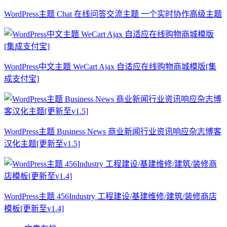
WordPress主题 Chat 在线问答交流主题 一个实时协作高级主题
WordPress中文主题 WeCart Ajax 自适应在线购物商城模版[集
成支付宝]
WordPress主题 Business News 商业新闻行业资讯响应杂志博客
汉化主题[更新至v1.5]
WordPress主题 456Industry 工程建设/基建维修/建筑/装修商店
模板[更新至v1.4]