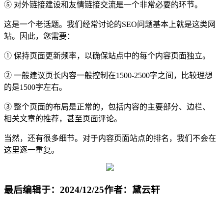
⑤ 对外链接建设和友情链接交流是一个非常必要的环节。
这是一个老话题。我们经常讨论的SEO问题基本上就是这类网
站。因此，您需要：
① 保持页面更新频率，以确保站点中的每个内容页面独立。
② 一般建议页长内容一般控制在1500-2500字之间，比较理想
的是1500字左右。
③ 整个页面的布局是正常的，包括内容的主要部分、边栏、
相关文章的推荐，甚至页面评论。
当然，还有很多细节。对于内容页面站点的排名，我们不会在
这里逐一重复。
最后编辑于：2024/12/25
作者：黛云轩