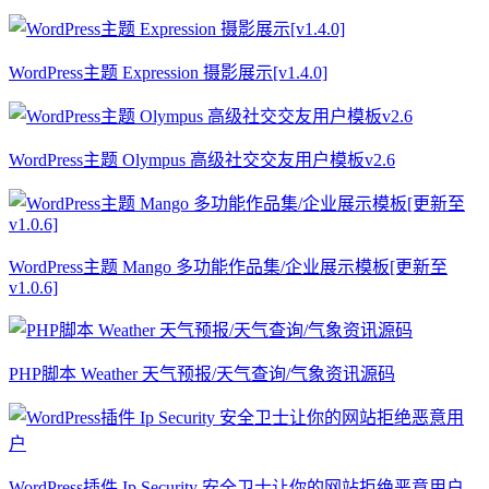
WordPress主题 Expression 摄影展示[v1.4.0]
WordPress主题 Olympus 高级社交交友用户模板v2.6
WordPress主题 Mango 多功能作品集/企业展示模板[更新至
v1.0.6]
PHP脚本 Weather 天气预报/天气查询/气象资讯源码
WordPress插件 Ip Security 安全卫士让你的网站拒绝恶意用户