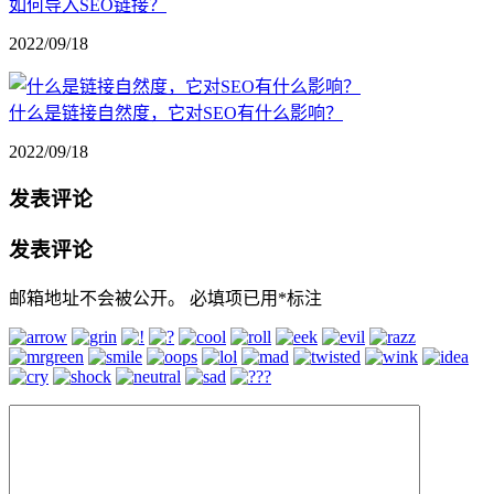
如何导入SEO链接？
2022/09/18
什么是链接自然度，它对SEO有什么影响？
2022/09/18
发表评论
发表评论
邮箱地址不会被公开。
必填项已用
*
标注