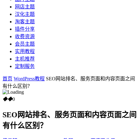
网店主题
汉化主题
淘客主题
插件分享
收费资源
会员主题
实用教程
主机推荐
定制服务
首页
WordPress教程
SEO网站排名、服务页面和内容页面之间
有什么区别？
◆
◆
0
SEO网站排名、服务页面和内容页面之间
有什么区别？