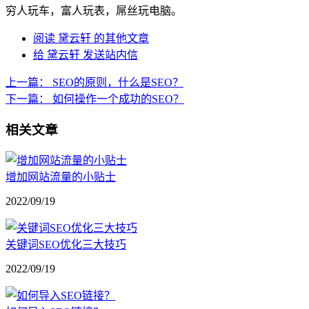
穷人玩车，富人玩表，屌丝玩电脑。
阅读 黛云轩 的其他文章
给 黛云轩 发送站内信
上一篇：
SEO的原则，什么是SEO？
下一篇：
如何操作一个成功的SEO？
相关文章
增加网站流量的小贴士
2022/09/19
关键词SEO优化三大技巧
2022/09/19