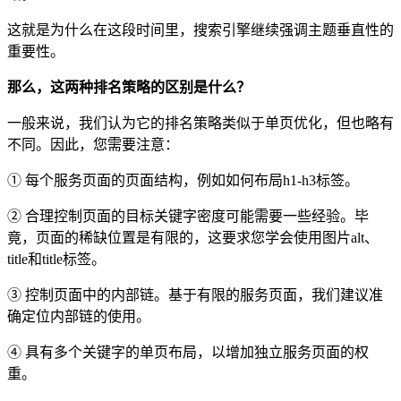
这就是为什么在这段时间里，搜索引擎继续强调主题垂直性的
重要性。
那么，这两种排名策略的区别是什么？
一般来说，我们认为它的排名策略类似于单页优化，但也略有
不同。因此，您需要注意：
① 每个服务页面的页面结构，例如如何布局h1-h3标签。
② 合理控制页面的目标关键字密度可能需要一些经验。毕
竟，页面的稀缺位置是有限的，这要求您学会使用图片alt、
title和title标签。
③ 控制页面中的内部链。基于有限的服务页面，我们建议准
确定位内部链的使用。
④ 具有多个关键字的单页布局，以增加独立服务页面的权
重。