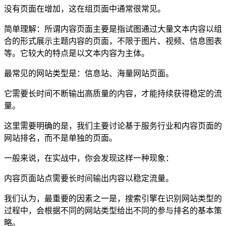
没有页面在增加，这在组页面中通常很常见。
简单理解：所谓内容页面主要是指试图通过大量文本内容以组
合的形式展示主题内容的页面，不限于图片、视频、信息图表
等。它较大的特点是以文本内容为主体。
最常见的网站类型是：信息站、海量网站页面。
它需要长时间不断输出高质量的内容，才能持续获得稳定的流
量。
这里需要明确的是，我们主要讨论基于服务行业和内容页面的
网站排名，而不是单独的页面。
一般来说，在实战中，你会发现这样一种现象：
内容页面站点需要长时间输出内容以稳定流量。
我们认为，最重要的因素之一是，搜索引擎在识别网站类型的
过程中，会根据不同的网站类型给出不同的参与排名的基本策
略。