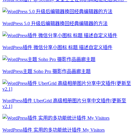
WordPress 5.0 升级后编辑器换回经典编辑器的方法
WordPress插件 微信分享小图标 标题 描述自定义插件
WordPress主题 Soho Pro 摄影作品画廊主题
WordPress插件 UberGrid 高级相册图片分享中文插件[更新至
v2.1]
WordPress插件 实用的多功能统计插件 My Visitors