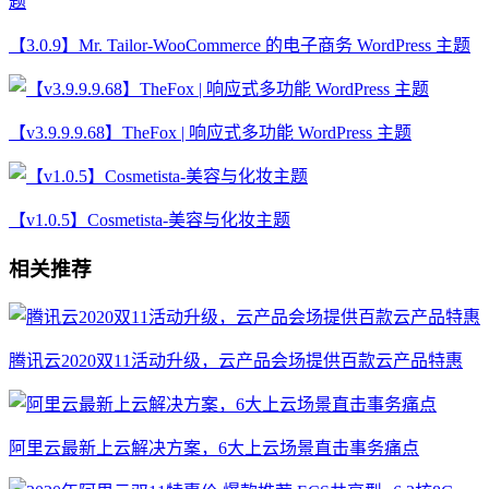
【3.0.9】Mr. Tailor-WooCommerce 的电子商务 WordPress 主题
【v3.9.9.9.68】TheFox | 响应式多功能 WordPress 主题
【v1.0.5】Cosmetista-美容与化妆主题
相关推荐
腾讯云2020双11活动升级，云产品会场提供百款云产品特惠
阿里云最新上云解决方案，6大上云场景直击事务痛点