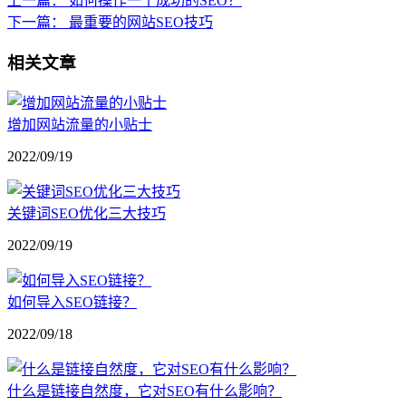
上一篇：
如何操作一个成功的SEO？
下一篇：
最重要的网站SEO技巧
相关文章
增加网站流量的小贴士
2022/09/19
关键词SEO优化三大技巧
2022/09/19
如何导入SEO链接？
2022/09/18
什么是链接自然度，它对SEO有什么影响？