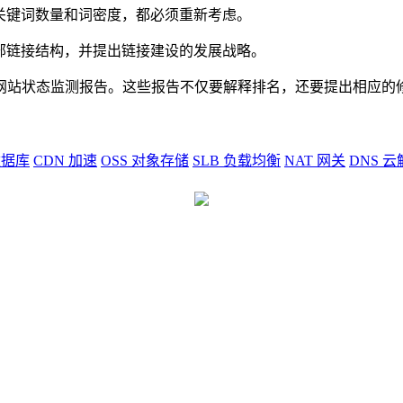
关键词数量和词密度，都必须重新考虑。
部链接结构，并提出链接建设的发展战略。
监测报告。这些报告不仅要解释排名，还要提出相应的修改建议。Eng
据库
CDN
加速
OSS
对象存储
SLB
负载均衡
NAT
网关
DNS
云