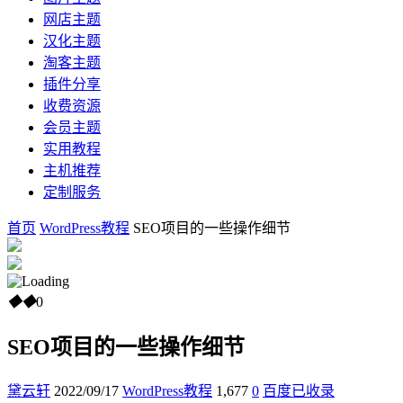
网店主题
汉化主题
淘客主题
插件分享
收费资源
会员主题
实用教程
主机推荐
定制服务
首页
WordPress教程
SEO项目的一些操作细节
◆
◆
0
SEO项目的一些操作细节
黛云轩
2022/09/17
WordPress教程
1,677
0
百度已收录