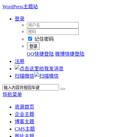
WordPress主题站
登录
记住密码
QQ快捷登陆
微博快捷登陆
注册
扫描微信
导航菜单
资源首页
企业主题
博客主题
CMS主题
图片主题