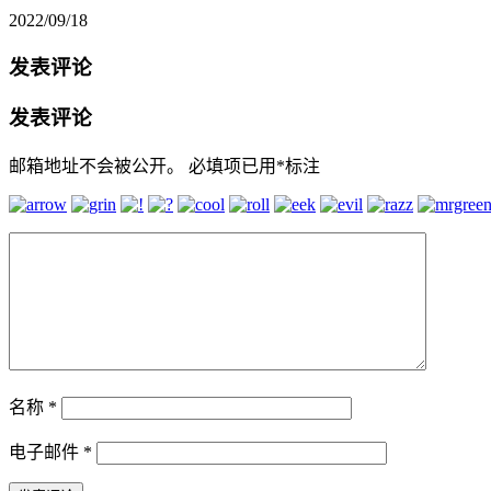
2022/09/18
发表评论
发表评论
邮箱地址不会被公开。
必填项已用
*
标注
名称
*
电子邮件
*