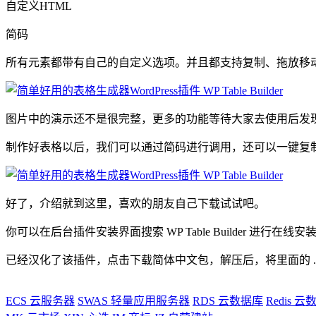
自定义HTML
简码
所有元素都带有自己的自定义选项。并且都支持复制、拖放移
图片中的演示还不是很完整，更多的功能等待大家去使用后发
制作好表格以后，我们可以通过简码进行调用，还可以一键复
好了，介绍就到这里，喜欢的朋友自己下载试试吧。
你可以在后台插件安装界面搜索 WP Table Builder 进行在线安装，或者到官方下载
已经汉化了该插件，点击下载简体中文包，解压后，将里面的 .mo 文件上传到 
ECS
云服务器
SWAS
轻量应用服务器
RDS
云数据库
Redis
云数