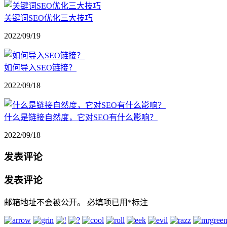
关键词SEO优化三大技巧
2022/09/19
如何导入SEO链接？
2022/09/18
什么是链接自然度，它对SEO有什么影响？
2022/09/18
发表评论
发表评论
邮箱地址不会被公开。
必填项已用
*
标注