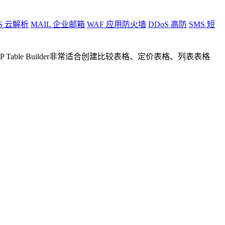
S
云解析
MAIL
企业邮箱
WAF
应用防火墙
DDoS
高防
SMS
短
ble Builder非常适合创建比较表格、定价表格、列表表格