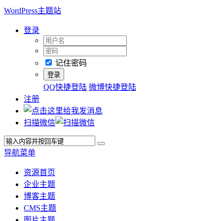
WordPress主题站
登录
记住密码
QQ快捷登陆
微博快捷登陆
注册
扫描微信
导航菜单
资源首页
企业主题
博客主题
CMS主题
图片主题