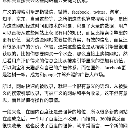
息都会直接会去这些网站输入关键词搜索。
广义的搜索引擎是指微信，微博，facebook，twitter，淘宝，
知乎，京东，当当这些等，之所把这些也算成搜索引擎，是因
为这些网站经过时间和技术的积累，积累了大量的数据，用户
可以直接从这些网站上获取有用的知识，而且比搜索引擎里的
更有价值，因为这些网站需要提供真实，有效的信息，而且还
有很多用户的评价，体验，通常这些信息是从搜索引擎里很难
获取的，比如你想要购买一个水壶，那么直接上购物网站，然
后看用户评价得来的信息会比从搜索引擎里来的更加有价值，
所以淘宝和天猫都有自己的广告体系，而在国外，facebook更
是独树一帜，成为和google并驾齐驱的广告大市场。
所以，网站快速的被收录，就是一个很有意义的话题，从被狭
义的搜索引擎收录，再被广义的网站和平台收录，这不但有意
思，而且是值得操作的事情。
一般来说，在国内百度还是最强势的地位，所以很多新的网站
在建成之后，一个月了百度还不收录，而搜狗，360搜索反而
很快收录，这也反映了百度的强势，就平常而言，一个新的网