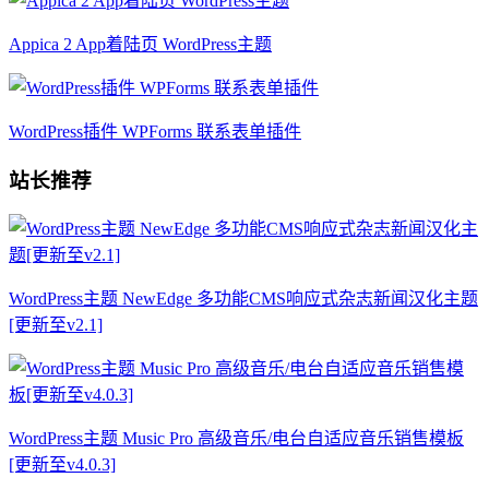
Appica 2 App着陆页 WordPress主题
WordPress插件 WPForms 联系表单插件
站长推荐
WordPress主题 NewEdge 多功能CMS响应式杂志新闻汉化主题
[更新至v2.1]
WordPress主题 Music Pro 高级音乐/电台自适应音乐销售模板
[更新至v4.0.3]