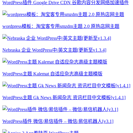
WordPress插件 Google Drive CDN 谷歌内容分发网络加速插件
wordpress模板：淘宝客专用smzdm主题 2.0 原热店网主题
Nebraska 企业 WordPress中/英文主题[更新至v1.3.4]
WordPress主题 Kalemat 自适应杂志高级主题模版
WordPress主题 Gk News 新闻杂志 资讯栏目中文模板[v1.4.1]
WordPress插件 微信/易信插件 – 微信/易信机器人[v3.1]