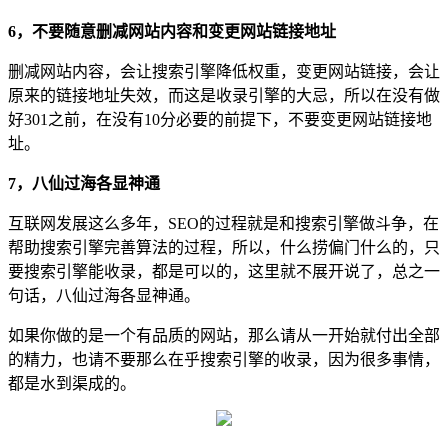
6，不要随意删减网站内容和变更网站链接地址
删减网站内容，会让搜索引擎降低权重，变更网站链接，会让
原来的链接地址失效，而这是收录引擎的大忌，所以在没有做
好301之前，在没有10分必要的前提下，不要变更网站链接地
址。
7，八仙过海各显神通
互联网发展这么多年，SEO的过程就是和搜索引擎做斗争，在
帮助搜索引擎完善算法的过程，所以，什么捞偏门什么的，只
要搜索引擎能收录，都是可以的，这里就不展开说了，总之一
句话，八仙过海各显神通。
如果你做的是一个有品质的网站，那么请从一开始就付出全部
的精力，也请不要那么在乎搜索引擎的收录，因为很多事情，
都是水到渠成的。