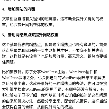
4，增加网站的内链
文章相互直接有关键词的超链接，这不断会提升关键词的权
重，也会提升网站整体的权重。
5，善用网络热点来提升网站权重
这个就是俗称的蹭热点，但是这个蹭热点也是有说法的，首先
热点尽量要和网站的一贯主题相关才好，不要毫不相关也去
蹭，这样就是有流量了也是垃圾流量，毫无意义，蹭热点要抓
住问题。
比如黛云轩，除了分享WordPress主题，WordPress插件和
WordPress资讯之外，也会把遇到的WordPress问题拿出来解决
之后分享出来，这就是很好的一种蹭热点的办法，你可以在搜
索引擎里搜索WordPress的常见问题，有哪些还没有解决，有
哪些解决了但不详细，你可以花时间去详细的搞清楚这些问题
的由来和解决办法，然后分享出来，配合好关键词，这样当然
会获得百度的青睐，从而提升网站的权重。