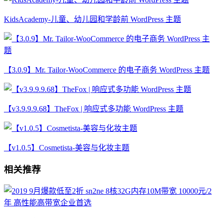
KidsAcademy-儿童、幼儿园和学龄前 WordPress 主题
【3.0.9】Mr. Tailor-WooCommerce 的电子商务 WordPress 主题
【v3.9.9.9.68】TheFox | 响应式多功能 WordPress 主题
【v1.0.5】Cosmetista-美容与化妆主题
相关推荐