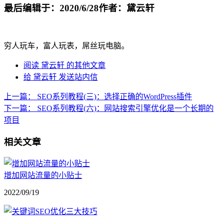
最后编辑于：2020/6/28
作者：黛云轩
穷人玩车，富人玩表，屌丝玩电脑。
阅读 黛云轩 的其他文章
给 黛云轩 发送站内信
上一篇：
SEO系列教程(三)：选择正确的WordPress插件
下一篇：
SEO系列教程(六)：网站搜索引擎优化是一个长期的
项目
相关文章
增加网站流量的小贴士
2022/09/19