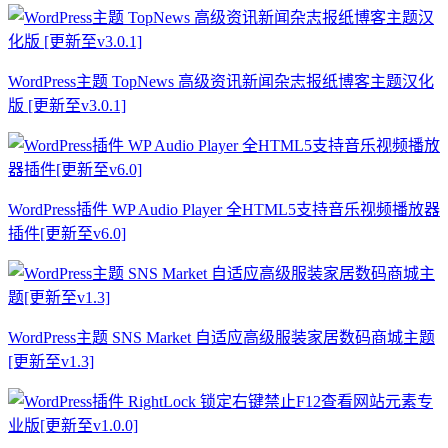
WordPress主题 TopNews 高级资讯新闻杂志报纸博客主题汉化
版 [更新至v3.0.1]
WordPress插件 WP Audio Player 全HTML5支持音乐视频播放器
插件[更新至v6.0]
WordPress主题 SNS Market 自适应高级服装家居数码商城主题
[更新至v1.3]