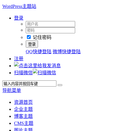
WordPress主题站
登录
记住密码
QQ快捷登陆
微博快捷登陆
注册
扫描微信
导航菜单
资源首页
企业主题
博客主题
CMS主题
图片主题