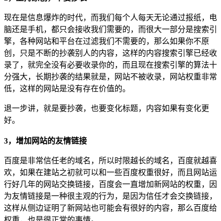
现在是信息爆炸的时代，而我们每个人每天无论通过报纸，电
脑还是手机，都只会接收我们需要的，而很大一部分是搜索引
擎，各种网站和平台在过滤我们不需要的，那么如果你不原
创，只是不断的抄袭别人的内容，这样的内容搜索引擎已经收
录了，就完全没有必要收录你的，而且现在搜索引擎的算法十
分强大，长期抄袭的结果就是，网站不被收录，网站权重非常
低，这样的网站是没有存在价值的。
退一步讲，就是要抄袭，也要变化标题，内容如果有变化更
好。
3，增加网站的友情链接
百度是非常信任老的域名，所以时限越长的域名，百度就越喜
欢，如果在建站之初就可以和一些百度权重很好，而且网站运
行好几年的网站交换链接，百度会一直增加新网站的权重，因
为友情链接是一种很主观的行为，是因为信任才会交换链接，
这样从侧边证明了新网站也可能会有很好的内容，那么百度给
权重，也是很正常的事情。