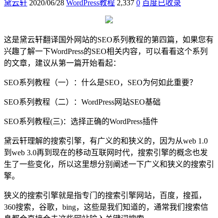
黛云轩
2020/06/28
WordPress教程
2,337
0
百度已收录
这是黛云轩翻译国外网站的SEO系列教程的第四篇，如果您有
兴趣了解一下WordPress的SEO相关内容，可以看看这个系列
的文章，建议从第一篇开始看起：
SEO系列教程（一）：什么是SEO，SEO为何如此重要？
SEO系列教程（二）：WordPress网站SEO基础
SEO系列教程(三)：选择正确的WordPress插件
黛云轩理解的搜索引擎，有广义的和狭义的，因为从web 1.0
到web 3.0再到现在的移动互联网时代，搜索引擎的概念也发
生了一些变化，所以这里想分别阐述一下广义和狭义的搜索引
擎。
狭义的搜索引擎就是指专门的搜索引擎网站，百度，搜孤，
360搜索，谷歌，bing，这些是我们知道的，通常我们搜索信