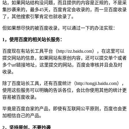
站，如果网站结构没问题，而且提供的内容是正规的，不是采
集抄袭来的，最多45天，百度肯定会收录的，而一旦百度收录
了，其他搜索引擎肯定也就收录了。
但如果想尽快的被百度收录，可以通过一下的办法实现：
1，使用百度的相关站长服务：
百度现在有站长工具平台（http://zz.baidu.com），在这里可以
提交网站的信息，如果网站有原创内容，还可以提交单个或者
多个url链接地址，这里提交的网站，百度会审核并且会及时
收录。
除了百度站长工具，还有百度统计（http://tongji.baidu.com），
使用这些服务可以明确的告诉各位，会比你使用其他的统计更
容易被百度收录。
毕竟是百度自家的产品，即使有互联网公平原则，百度也会更
加相信自己的产品。
2，坚持原创，不要抄袭