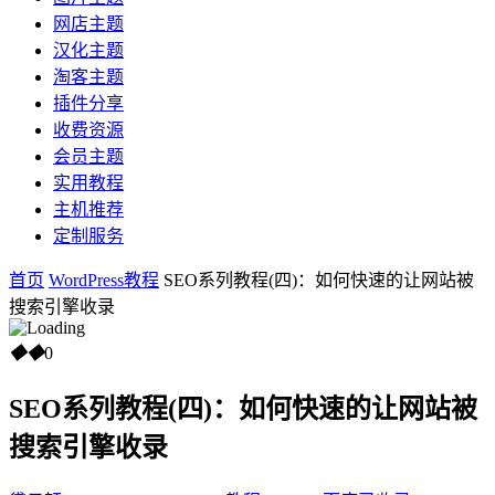
网店主题
汉化主题
淘客主题
插件分享
收费资源
会员主题
实用教程
主机推荐
定制服务
首页
WordPress教程
SEO系列教程(四)：如何快速的让网站被
搜索引擎收录
◆
◆
0
SEO系列教程(四)：如何快速的让网站被
搜索引擎收录