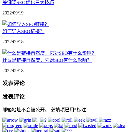
关键词SEO优化三大技巧
2022/09/19
如何导入SEO链接？
2022/09/18
什么是链接自然度，它对SEO有什么影响？
2022/09/18
发表评论
发表评论
邮箱地址不会被公开。
必填项已用
*
标注