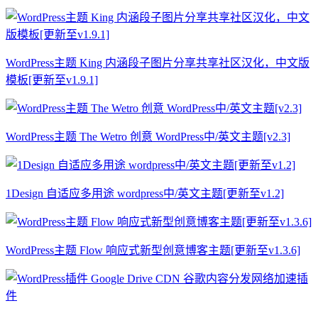
WordPress主题 King 内涵段子图片分享共享社区汉化，中文版
模板[更新至v1.9.1]
WordPress主题 The Wetro 创意 WordPress中/英文主题[v2.3]
1Design 自适应多用途 wordpress中/英文主题[更新至v1.2]
WordPress主题 Flow 响应式新型创意博客主题[更新至v1.3.6]