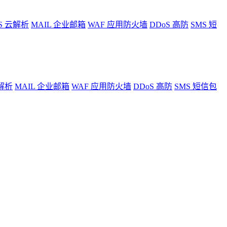
S
云解析
MAIL
企业邮箱
WAF
应用防火墙
DDoS
高防
SMS
短
解析
MAIL
企业邮箱
WAF
应用防火墙
DDoS
高防
SMS
短信包