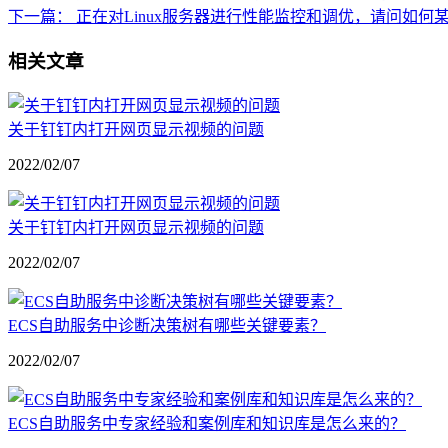
下一篇：
正在对Linux服务器进行性能监控和调优，请问如何
相关文章
关于钉钉内打开网页显示视频的问题
2022/02/07
关于钉钉内打开网页显示视频的问题
2022/02/07
ECS自助服务中诊断决策树有哪些关键要素？
2022/02/07
ECS自助服务中专家经验和案例库和知识库是怎么来的？