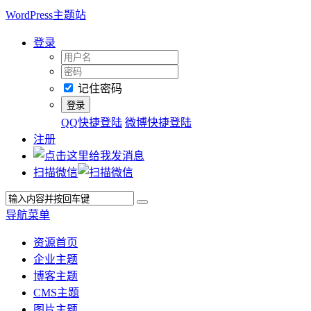
WordPress主题站
登录
记住密码
QQ快捷登陆
微博快捷登陆
注册
扫描微信
导航菜单
资源首页
企业主题
博客主题
CMS主题
图片主题