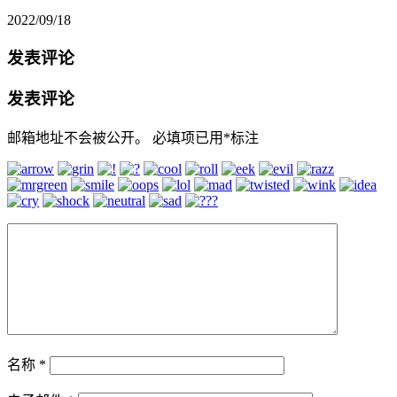
2022/09/18
发表评论
发表评论
邮箱地址不会被公开。
必填项已用
*
标注
名称
*