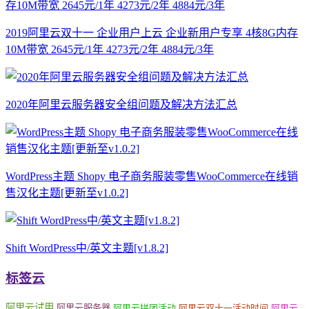
2019阿里云双十一 企业用户上云 企业新用户专享 4核8G内存
10M带宽 2645元/1年 4273元/2年 4884元/3年
2020年阿里云服务器安全组问题及解决方法汇总
WordPress主题 Shopy 电子商务服装零售WooCommerce在线销
售汉化主题[更新至v1.0.2]
Shift WordPress中/英文主题[v1.8.2]
标签云
阿里云试用
阿里云服务器
阿里云拼团活动
阿里云双十一活动时间
阿里云