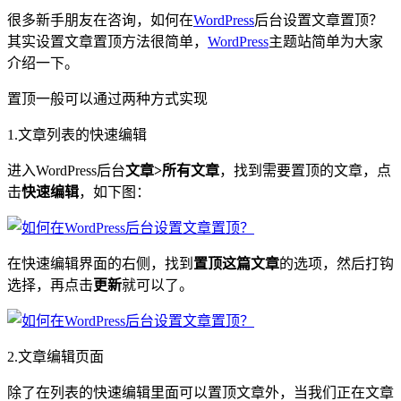
很多新手朋友在咨询，如何在
WordPress
后台设置文章置顶？
其实设置文章置顶方法很简单，
WordPress
主题站简单为大家
介绍一下。
置顶一般可以通过两种方式实现
1.文章列表的快速编辑
进入WordPress后台
文章>所有文章
，找到需要置顶的文章，点
击
快速编辑
，如下图：
在快速编辑界面的右侧，找到
置顶这篇文章
的选项，然后打钩
选择，再点击
更新
就可以了。
2.文章编辑页面
除了在列表的快速编辑里面可以置顶文章外，当我们正在文章