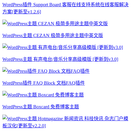
WordPress插件 Support Board 客服在线支持系统在线客服解决
方案[更新至v1.2.6]
WordPress主题 CEZAN 极简多用途主题中英文版
WordPress主题 有声电台/音乐分享高级模版 [更新到v3.0]
WordPress插件 FAQ Block 文档FAQ插件
WordPress主题 Boxcard 免费博客主题