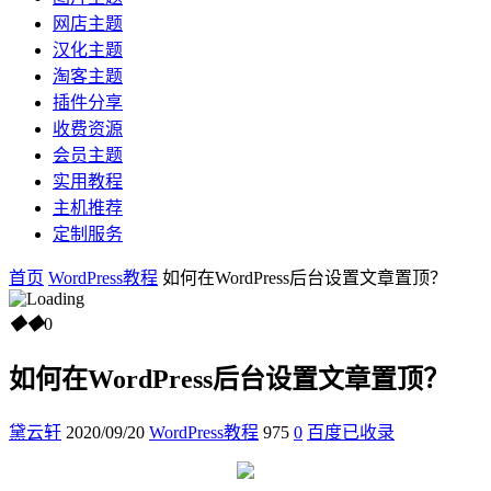
网店主题
汉化主题
淘客主题
插件分享
收费资源
会员主题
实用教程
主机推荐
定制服务
首页
WordPress教程
如何在WordPress后台设置文章置顶？
◆
◆
0
如何在WordPress后台设置文章置顶？
黛云轩
2020/09/20
WordPress教程
975
0
百度已收录