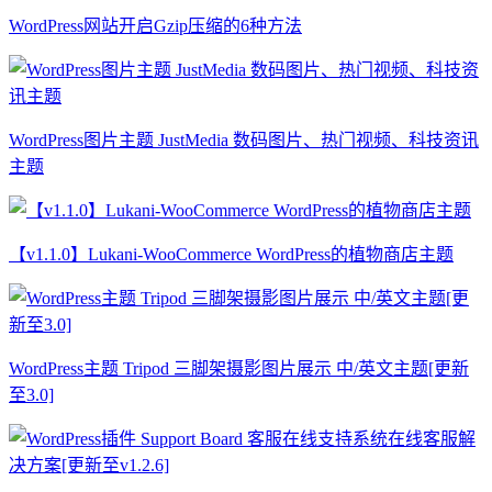
WordPress网站开启Gzip压缩的6种方法
WordPress图片主题 JustMedia 数码图片、热门视频、科技资讯
主题
【v1.1.0】Lukani-WooCommerce WordPress的植物商店主题
WordPress主题 Tripod 三脚架摄影图片展示 中/英文主题[更新
至3.0]