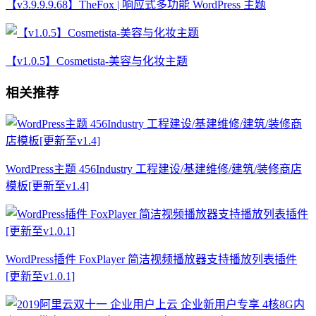
【v3.9.9.9.68】TheFox | 响应式多功能 WordPress 主题
【v1.0.5】Cosmetista-美容与化妆主题
相关推荐
WordPress主题 456Industry 工程建设/基建维修/建筑/装修商店
模板[更新至v1.4]
WordPress插件 FoxPlayer 简洁视频播放器支持播放列表插件
[更新至v1.0.1]