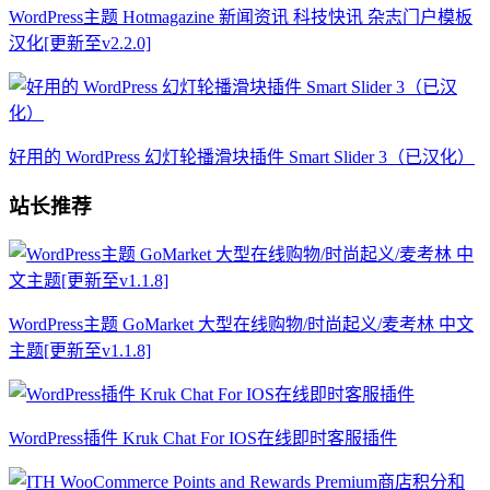
WordPress主题 Hotmagazine 新闻资讯 科技快讯 杂志门户模板
汉化[更新至v2.2.0]
好用的 WordPress 幻灯轮播滑块插件 Smart Slider 3（已汉化）
站长推荐
WordPress主题 GoMarket 大型在线购物/时尚起义/麦考林 中文
主题[更新至v1.1.8]
WordPress插件 Kruk Chat For IOS在线即时客服插件