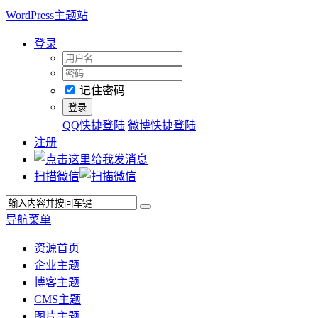
WordPress主题站
登录
记住密码
QQ快捷登陆
微博快捷登陆
注册
扫描微信
导航菜单
资源首页
企业主题
博客主题
CMS主题
图片主题