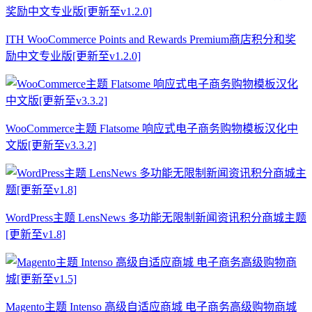
ITH WooCommerce Points and Rewards Premium商店积分和奖
励中文专业版[更新至v1.2.0]
WooCommerce主题 Flatsome 响应式电子商务购物模板汉化中
文版[更新至v3.3.2]
WordPress主题 LensNews 多功能无限制新闻资讯积分商城主题
[更新至v1.8]
Magento主题 Intenso 高级自适应商城 电子商务高级购物商城