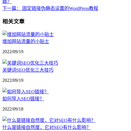
题？
下一篇：
固定链接伪静态设置的WordPress教程
相关文章
增加网站流量的小贴士
2022/09/19
关键词SEO优化三大技巧
2022/09/19
如何导入SEO链接？
2022/09/18
什么是链接自然度，它对SEO有什么影响？