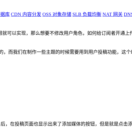
据库
CDN
内容分发
OSS
对象存储
SLB
负载均衡
NAT
网关
DN
限就可以实现，那么想要不修改用户角色，如何给订阅者开通上
的，而我们在制作一些主题的时候需要用到用户投稿功能，这个
ons.php文件后，在投稿页面也显示出来了添加媒体的按钮，但是