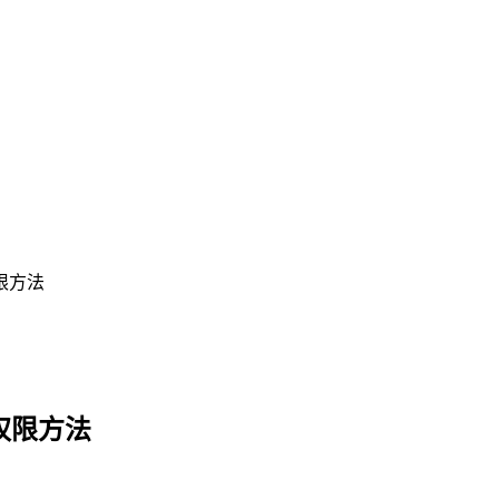
权限方法
件权限方法