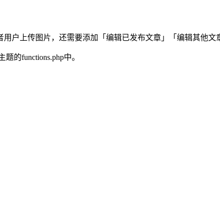
者用户上传图片，还需要添加「编辑已发布文章」「编辑其他文
unctions.php中。