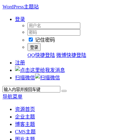
WordPress主题站
登录
记住密码
QQ快捷登陆
微博快捷登陆
注册
扫描微信
导航菜单
资源首页
企业主题
博客主题
CMS主题
图片主题