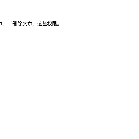
章」「删除文章」这些权限。