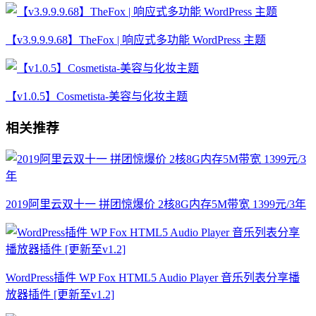
【v3.9.9.9.68】TheFox | 响应式多功能 WordPress 主题
【v1.0.5】Cosmetista-美容与化妆主题
相关推荐
2019阿里云双十一 拼团惊爆价 2核8G内存5M带宽 1399元/3年
WordPress插件 WP Fox HTML5 Audio Player 音乐列表分享播
放器插件 [更新至v1.2]