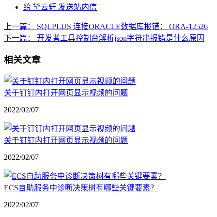
给 黛云轩 发送站内信
上一篇：
SQLPLUS 连接ORACLE数据库报错： ORA-12526
下一篇：
开发者工具控制台解析json字符串报错是什么原因
相关文章
关于钉钉内打开网页显示视频的问题
2022/02/07
关于钉钉内打开网页显示视频的问题
2022/02/07
ECS自助服务中诊断决策树有哪些关键要素？
2022/02/07