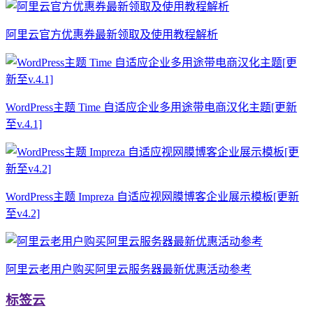
阿里云官方优惠券最新领取及使用教程解析
WordPress主题 Time 自适应企业多用途带电商汉化主题[更新
至v.4.1]
WordPress主题 Impreza 自适应视网膜博客企业展示模板[更新
至v4.2]
阿里云老用户购买阿里云服务器最新优惠活动参考
标签云