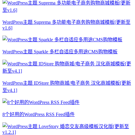
WordPress主题 Suprema 多功能电子商务购物商城模板[更新至
v1.6]
WordPress主题 Sparkle 多栏自适应多用途CMS购物模板
WordPress主题 IDStore 购物商城/电子商务 汉化商城模板[更新
至v4.1]
8个好用的WordPress RSS Feed插件