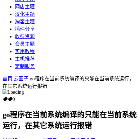
网店主题
汉化主题
淘客主题
插件分享
收费资源
会员主题
实用教程
主机推荐
定制服务
首页
云圈子
go程序在当前系统编译的只能在当前系统运行，
在其它系统运行报错
◆
◆
0
go程序在当前系统编译的只能在当前系统
运行，在其它系统运行报错