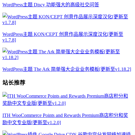
WordPress主题 Discy 功能强大的高级社交问答
WordPress主题 KON/CEPT 创意作品展示深度汉化[更新至
v1.7.8]
WordPress主题 The Ark 简单强大企业业务模板[更新至v1.18.2]
站长推荐
ITH WooCommerce Points and Rewards Premium商店积分和奖
励中文专业版[更新至v1.2.0]