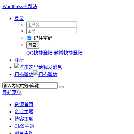
WordPress主题站
登录
记住密码
QQ快捷登陆
微博快捷登陆
注册
扫描微信
导航菜单
资源首页
企业主题
博客主题
CMS主题
图片主题