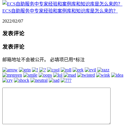
ECS自助服务中专家经验和案例库和知识库是怎么来的？
2022/02/07
发表评论
发表评论
邮箱地址不会被公开。
必填项已用
*
标注