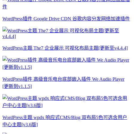
WordPress插件 Google Drive CDN 谷歌内容分发网络加速插件
WordPress主题 The7 企业展示 可视化布局主题[更新至v4.4.4]
WordPress插件 高级音乐电台底部嵌入插件 We Audio Player
[更新到v1.1.5]
WordPress主题 wpdx 响应式CMS/Blog 双布局5色可选含用户
中心主题[v3.6版]