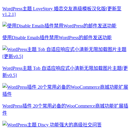
WordPress主题 LoveStory 婚恋交友高级模板汉化版[更新至
v1.2.1]
使用Disable Emails插件禁用WordPress的邮件发送功能
WordPress主题 Tob 自适应响应式小清新无限加载图片主题[更
新v0.5]
WordPress插件 20个常用必备的WooCommerce商城功能扩展插
件