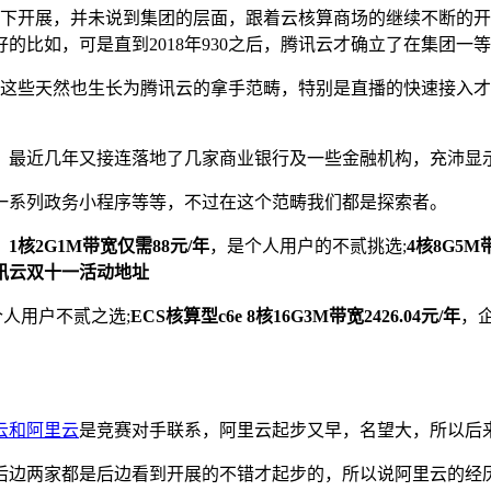
之下开展，并未说到集团的层面，跟着云核算商场的继续不断的
好的比如，可是直到2018年930之后，腾讯云才确立了在集团
这些天然也生长为腾讯云的拿手范畴，特别是直播的快速接入才
，最近几年又接连落地了几家商业银行及一些金融机构，充沛显
一系列政务小程序等等，不过在这个范畴我们都是探索者。
，
1核2G1M带宽仅需88元/年
，是个人用户的不贰挑选;
4核8G5M
讯云双十一活动地址
人用户不贰之选;
ECS核算型c6e 8核16G3M带宽2426.04元/年
，
云和阿里云
是竞赛对手联系，阿里云起步又早，名望大，所以后
后边两家都是后边看到开展的不错才起步的，所以说阿里云的经