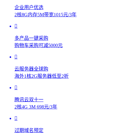
企业用户优选
2核8G内存5M带宽1015元/3年
多产品一键采购
购物车采购可减5000元
云服务器全球购
海外1核2G服务器低至2折
腾讯云双十一
2核4G 3M 698元/3年
过期域名预定