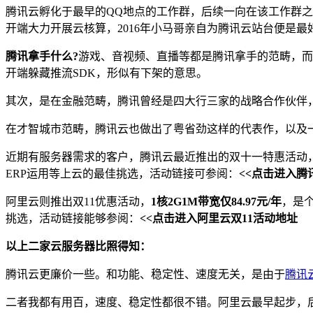
腾讯云孵化于最早的QQ地点的工作群，后续一向在该工作群
开端大力开展云核算，2016年小马哥亲自为腾讯云站台便是最
腾讯拿手什么?
游戏、音视频、直播等都是腾讯拿手的范畴，而
开端躲藏推流SDK，形似有下架的意思。
其次，是在金融范畴，腾讯曾经是四大行三家的战略合作伙伴
在才智城市范畴，腾讯云也做出了粤省劲这样的代表作，以及
近期有服务器需求的客户，腾讯云最近推出的双十一特惠活动
ERP运用等上云的最佳挑选，活动链接可参阅：
<<点击进入腾
阿里云则推出双11优惠活动，
1核2G1M带宽仅84.97元/年
，是个
挑选，活动链接能够参阅：
<<点击进入阿里云双11活动地址
以上二家云服务器比照得知：
腾讯云
更廉价一些。和功能、稳定性、速度无关，是由于
腾讯
二者我都有用百，速度、稳定性都很不错。阿里云最早起步，