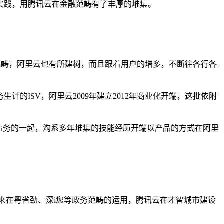
实践，用腾讯云在金融范畴有了丰厚的堆集。
范畴，阿里云也有所建树，而且跟着用户的增多，不断往各行各
的ISV，阿里云2009年建立2012年商业化开端，这批依附
系事务的一起，淘系多年堆集的技能经历开端以产品的方式在阿里
来在粤省劲、深i您等政务范畴的运用，腾讯云在才智城市建设