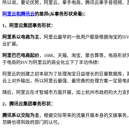
所以说，要论优势，阿里云，拿手电商，腾讯云拿手音视频、
阿里云和腾讯云
的差异(从事务形状来看)：
1、阿里云集团事务形状：
阿里系以电商为主
，阿里云最早的一批用户都是根据淘宝的I
业扩展。
阿里巴巴电商起价
，1688、天猫、淘宝、聚合算等，电商形状
于电商的ISV为阿里云的商业化立下了丰功伟绩!
阿里云的创建之初本就为了处理淘宝日益增长的巨量数据库，其
云上对外输出，所以阿里云最强、最完善的处理方案一定是电
随后，阿里云在才智城市方面开展，加上杭州市政府的大力支
2、腾讯云集团事务形状：
腾讯系以交际为主
，根据交际带来的流量开展本身的文娱事务
范畴也得到政府部门的认可。