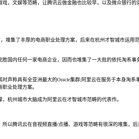
游戏，文娱等范畴，让腾讯云做金融也比较早，以及微众银行的
SV，堆集了丰厚的电商职业处理方案，后来在杭州才智城市运用
完胜国内任何一家电商企业，因而也堆集了一大批的依托淘系事务生计
时声称具有全亚洲最大的Oracle集群;阿里云在服务于本身淘
商职业处理方案。
撑，杭州城市大脑成为阿里云在才智城市范畴的代表作。
，所以腾讯云在音视频直播/点播、游戏等范畴有很深的堆集，后