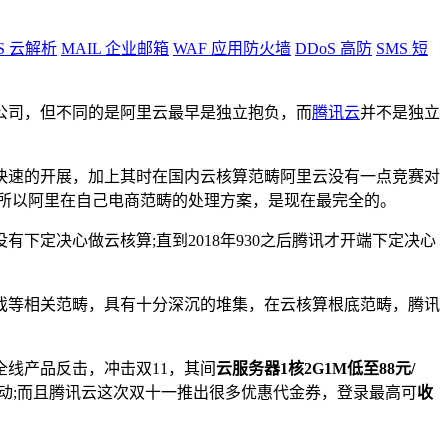
S
云解析
MAIL
企业邮箱
WAF
应用防火墙
DDoS
高防
SMS
短
公司，但不同的是阿里云最早是独立抱负，而
腾讯云
并不是独立
快速的开展，加上其时在国内云核算范畴阿里云没有一点竞赛对
户，所以阿里在自己电商范畴的处理方案，是现在最完全的。
下定决心做云核算;直到2018年930之后腾讯才开端下定决心
戏等相关范畴，具有十分深沉的堆集，在云核算根底范畴，腾讯
全线产品反击，冲击双11，其间
云服务器1核2G1M低至88元/
的活动;而且腾讯云这次双十一推出很多优惠代金券，登录最高可
收