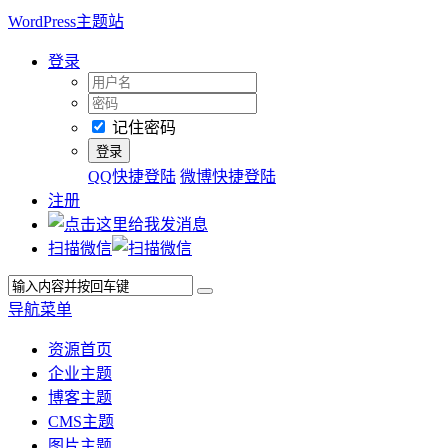
WordPress主题站
登录
记住密码
QQ快捷登陆
微博快捷登陆
注册
扫描微信
导航菜单
资源首页
企业主题
博客主题
CMS主题
图片主题