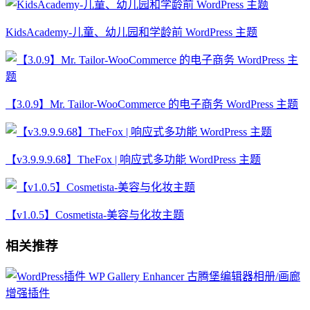
KidsAcademy-儿童、幼儿园和学龄前 WordPress 主题
【3.0.9】Mr. Tailor-WooCommerce 的电子商务 WordPress 主题
【v3.9.9.9.68】TheFox | 响应式多功能 WordPress 主题
【v1.0.5】Cosmetista-美容与化妆主题
相关推荐