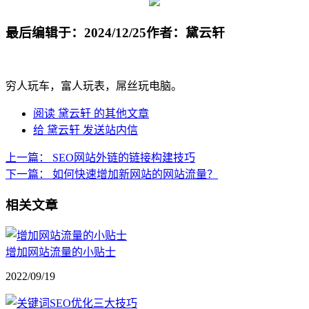
最后编辑于：2024/12/25
作者：黛云轩
穷人玩车，富人玩表，屌丝玩电脑。
阅读 黛云轩 的其他文章
给 黛云轩 发送站内信
上一篇：
SEO网站外链的链接构建技巧
下一篇：
如何快速增加新网站的网站流量？
相关文章
增加网站流量的小贴士
2022/09/19