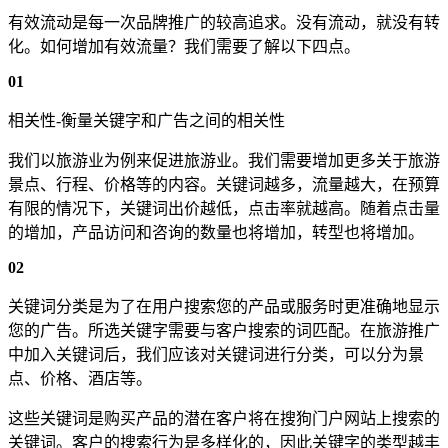
有效流动是每一次品牌推广的较高追求。没有流动，就没有转
化。如何增加有效流量？我们需要了解以下四点。
01
相关性-衡量关键字和广告之间的相关性
我们以旅游业为例来促进旅游业。我们需要增加更多关于旅游
景点、行程、价格等的内容。关键词越多，流量越大，在预算
有限的情况下，关键词出价越低，点击率就越高。随着点击量
的增加，产品访问和咨询的数量也将增加，转型也将增加。
02
关键词分类是为了在用户搜索您的产品或服务时更准确地显示
您的广告。所选关键字需要与客户搜索的词匹配。在旅游推广
中加入关键词后，我们应该对关键词进行分类，可以分为景
点、价格、酒店等。
这些关键词是购买产品的潜在客户将在搜狗门户网站上搜索的
关键词。客户的搜索行为是多样化的，因此关键字的类型越丰