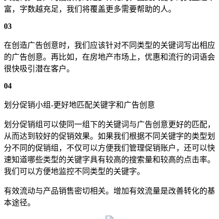
富，字数越充足，我们将覆盖更多需要帮助的人。
03
在创造广告创意时，我们应该针对不同类型的关键词写出相应
的广告创意。再比如，在房地产市场上，优惠和流行的词语会
很快吸引潜在客户。
04
划分促销小组-更好地匹配关键字和广告创意
划分促销组可以使同一组下的关键词与广告创意更好的匹配，
从而达到较好的促销效果。如果我们根据不同关键字的类型划
分不同的促销组，不仅可以方便我们管理促销账户，还可以快
速知道哪些类型的关键字具有较高的搜索量和较高的点击率。
我们可以方便地监控不同类型的关键字。
有效流动与产品销售密切相关。增加有效流量是改善转化的基
本途径。