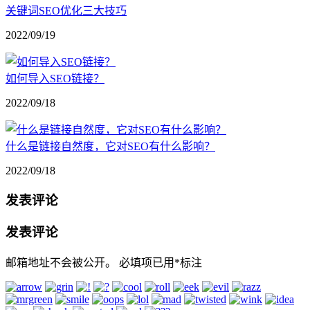
关键词SEO优化三大技巧
2022/09/19
如何导入SEO链接？
2022/09/18
什么是链接自然度，它对SEO有什么影响？
2022/09/18
发表评论
发表评论
邮箱地址不会被公开。
必填项已用
*
标注