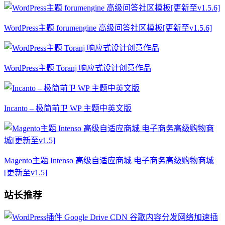
WordPress主题 forumengine 高级问答社区模板[更新至v1.5.6]
WordPress主题 Toranj 响应式设计创意作品
Incanto – 极简前卫 WP 主题中英文版
Magento主题 Intenso 高级自适应商城 电子商务高级购物商城
[更新至v1.5]
站长推荐