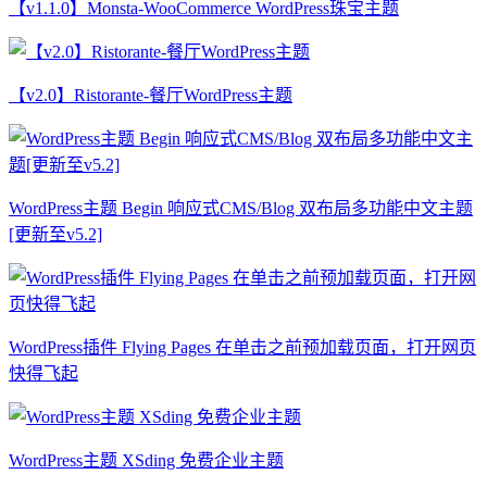
【v1.1.0】Monsta-WooCommerce WordPress珠宝主题
【v2.0】Ristorante-餐厅WordPress主题
WordPress主题 Begin 响应式CMS/Blog 双布局多功能中文主题
[更新至v5.2]
WordPress插件 Flying Pages 在单击之前预加载页面，打开网页
快得飞起
WordPress主题 XSding 免费企业主题