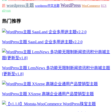
WordPress
wordpress主题
题
wordpress中文主题
WooCommerce
ECS
aliyun
热门推荐
WordPress主题 SaasLand 企业多用途主题v2.2.0
WordPress主题 LensNews 多功能无限制新闻资讯积分商城主题
[更新至v1.8]
WordPress主题 XSzeng 高端企业通用产品营销型主题