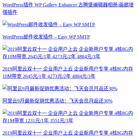
WordPress插件 WP Gallery Enhancer 古腾堡编辑器相册/画廊增
强插件
WordPress邮件收发插件 – Easy WP SMTP
2019阿里云双十一 企业用户上云 企业新用户专享 4核8G内存
10M带宽 2645元/1年 4273元/2年 4884元/3年
阿里云9月最新促销优惠活动：飞天会员月返还30%
2019阿里云双十一 企业用户上云 企业新用户专享 4核8G内存