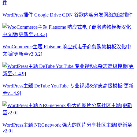
WordPress插件 Google Drive CDN 谷歌内容分发网络加速插件
WooCommerce主题 Flatsome 响应式电子商务购物模板汉化中
文版[更新至v3.3.2]
WordPress主题 DeTube YouTube 专业视频&杂志高级模板[更新
至v1.4.9]
WordPress主题 NRGnetwork 强大的图片分享社区主题[更新至
v2.0]