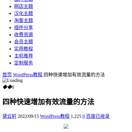
网店主题
汉化主题
淘客主题
插件分享
收费资源
会员主题
实用教程
主机推荐
定制服务
首页
WordPress教程
四种快速增加有效流量的方法
◆
◆
0
四种快速增加有效流量的方法
黛云轩
2022/09/15
WordPress教程
1,225
0
百度已收录