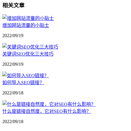
相关文章
增加网站流量的小贴士
2022/09/19
关键词SEO优化三大技巧
2022/09/19
如何导入SEO链接？
2022/09/18
什么是链接自然度，它对SEO有什么影响？
2022/09/18