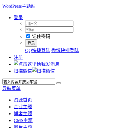
WordPress主题站
登录
记住密码
QQ快捷登陆
微博快捷登陆
注册
扫描微信
导航菜单
资源首页
企业主题
博客主题
CMS主题
图片主题