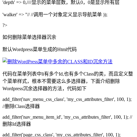
'depth' => 0,////显示的菜单层数，默认0，0是显示所有层
'walker' => ''// //调用一个对象定义显示导航菜单 ));
?>
如何删除菜单选择器沉余
默认Wordpress菜单生成的Html代码
代码在菜单列表中li有多个Id,也有多个Class的类，而且定义整
个菜单样式，根本不需要这么多选择器，下面介绍删除
Wordpress沉余选择器的方法，代码如下
add_filter('nav_menu_css_class', 'my_css_attributes_filter', 100, 1);
//删除Class选择器
add_filter('nav_menu_item_id', 'my_css_attributes_filter', 100, 1); //
删除Id选择器
add_filter('page_css_class', 'my_css_attributes_filter', 100, 1);