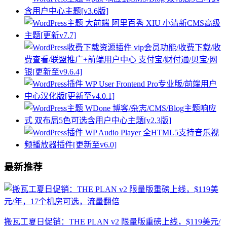
最新推荐
搬瓦工夏日促销：THE PLAN v2 限量版重磅上线，$119美元/