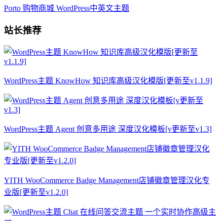
Porto 购物商城 WordPress中英文主题
站长推荐
WordPress主题 KnowHow 知识库高级汉化模版[更新至v1.1.9]
WordPress主题 Agent 创意多用途 深度汉化模板[v更新至v1.3]
YITH WooCommerce Badge Management店铺徽章管理汉化专
业版[更新至v1.2.0]