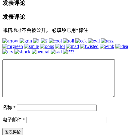
发表评论
发表评论
邮箱地址不会被公开。
必填项已用
*
标注
名称
*
电子邮件
*