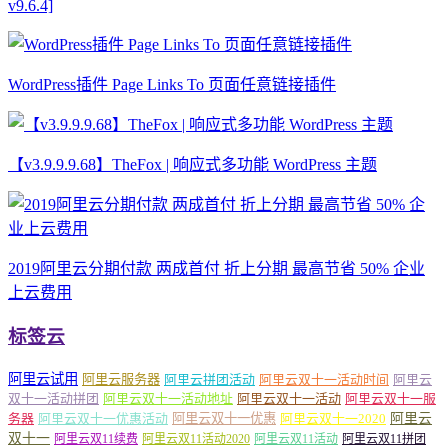
v9.6.4]
WordPress插件 Page Links To 页面任意链接插件
【v3.9.9.9.68】TheFox | 响应式多功能 WordPress 主题
2019阿里云分期付款 两成首付 折上分期 最高节省 50% 企业
上云费用
标签云
阿里云试用
阿里云服务器
阿里云拼团活动
阿里云双十一活动时间
阿里云
双十一活动拼团
阿里云双十一活动地址
阿里云双十一活动
阿里云双十一服
务器
阿里云双十一优惠活动
阿里云双十一优惠
阿里云双十一2020
阿里云
双十一
阿里云双11续费
阿里云双11活动2020
阿里云双11活动
阿里云双11拼团