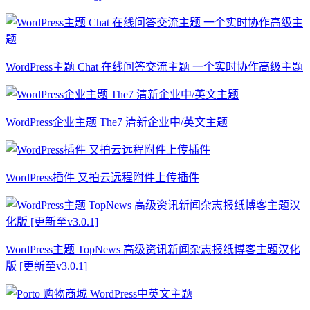
WordPress主题 Chat 在线问答交流主题 一个实时协作高级主题
WordPress企业主题 The7 清新企业中/英文主题
WordPress插件 又拍云远程附件上传插件
WordPress主题 TopNews 高级资讯新闻杂志报纸博客主题汉化
版 [更新至v3.0.1]