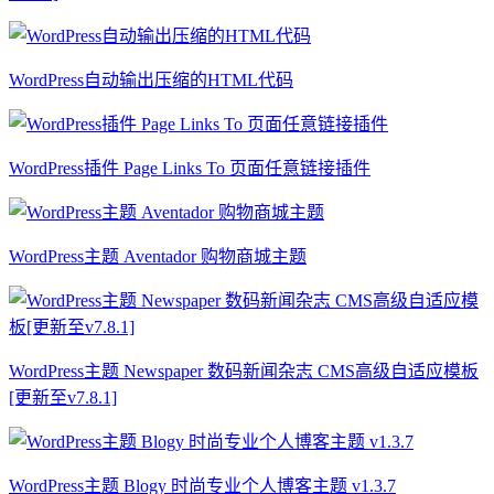
WordPress自动输出压缩的HTML代码
WordPress插件 Page Links To 页面任意链接插件
WordPress主题 Aventador 购物商城主题
WordPress主题 Newspaper 数码新闻杂志 CMS高级自适应模板
[更新至v7.8.1]
WordPress主题 Blogy 时尚专业个人博客主题 v1.3.7