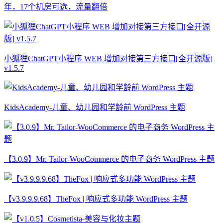
年，17个机房可选，流量翻倍
小狐狸ChatGPT小程序 WEB 增加对接第三方接口[全开源版]
v1.5.7
KidsAcademy-儿童、幼儿园和学龄前 WordPress 主题
【3.0.9】Mr. Tailor-WooCommerce 的电子商务 WordPress 主题
【v3.9.9.9.68】TheFox | 响应式多功能 WordPress 主题