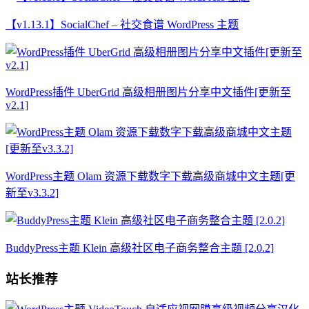
【v1.13.1】SocialChef – 社交食谱 WordPress 主题
WordPress插件 UberGrid 高级相册图片分享中文插件[更新至
v2.1]
WordPress主题 Olam 资源下载数字下载高级商城中文主题[更
新至v3.3.2]
BuddyPress主题 Klein 高级社区电子商务整合主题 [2.0.2]
站长推荐