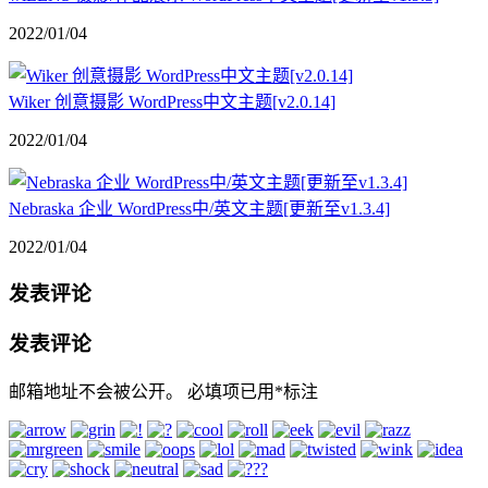
2022/01/04
Wiker 创意摄影 WordPress中文主题[v2.0.14]
2022/01/04
Nebraska 企业 WordPress中/英文主题[更新至v1.3.4]
2022/01/04
发表评论
发表评论
邮箱地址不会被公开。
必填项已用
*
标注