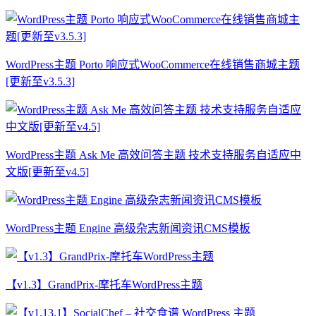
WordPress主题 Porto 响应式WooCommerce在线销售商城主题
[更新至v3.5.3]
WordPress主题 Ask Me 高效问答主题 技术支持服务自适应中
文版[更新至v4.5]
WordPress主题 Engine 高级杂志新闻资讯CMS模板
【v1.3】GrandPrix-摩托车WordPress主题