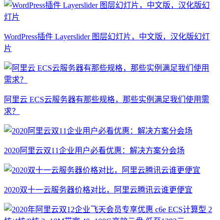
WordPress插件 Layerslider 图层幻灯片，中文版，汉化版幻灯
片
阿里云 ECS云服务器有那些规格，那些实例满足我们使用需
求？
2020阿里云双11企业用户必看优惠：解决方案分会场
2020双十一云服务器价格对比，阿里云腾讯云谁更便宜