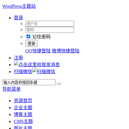
WordPress主题站
登录
记住密码
QQ快捷登陆
微博快捷登陆
注册
扫描微信
导航菜单
资源首页
企业主题
博客主题
CMS主题
图片主题