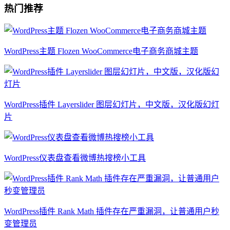
热门推荐
WordPress主题 Flozen WooCommerce电子商务商城主题
WordPress插件 Layerslider 图层幻灯片，中文版，汉化版幻灯
片
WordPress仪表盘查看微博热搜榜小工具
WordPress插件 Rank Math 插件存在严重漏洞，让普通用户秒
变管理员