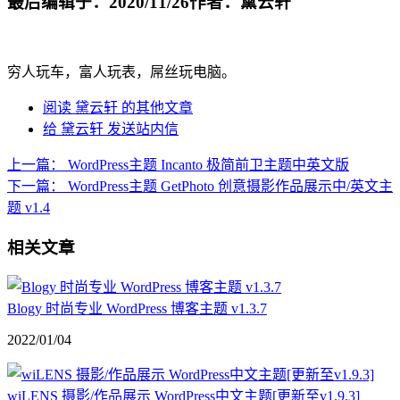
最后编辑于：2020/11/26
作者：黛云轩
穷人玩车，富人玩表，屌丝玩电脑。
阅读 黛云轩 的其他文章
给 黛云轩 发送站内信
上一篇：
WordPress主题 Incanto 极简前卫主题中英文版
下一篇：
WordPress主题 GetPhoto 创意摄影作品展示中/英文主
题 v1.4
相关文章
Blogy 时尚专业 WordPress 博客主题 v1.3.7
2022/01/04
wiLENS 摄影/作品展示 WordPress中文主题[更新至v1.9.3]