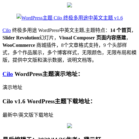
Cilo
终极多用途 WordPress中英文主题,主题特点：
14 个首页
，
Slider Revolution
幻灯片，
Visual Composer 页面内容搭建
，
WooCommerce
商城插件，8个文章格式支持，9 个头部样
式，多个作品展示，多个博客样式，无限颜色，无限布局和模
版，提供中文版和演示数据，说明文档等。
Cilo
WordPress主题演示地址：
演示地址
Cilo v1.6 WordPress主题下载地址：
最新中/英文版下载地址