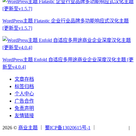
WordPress主题 Flatastic 企业行业品牌多功能响应式汉化主题
[更新至v1.5.7]
WordPress主题 Enfold 自适应多用途商业企业深度汉化主题 [更
新至v4.0.4]
文章存档
标签归档
个人中心
广告合作
免责声明
友情链接
2026 ©
商业主题
｜
蜀ICP备13020615号-1
｜
|