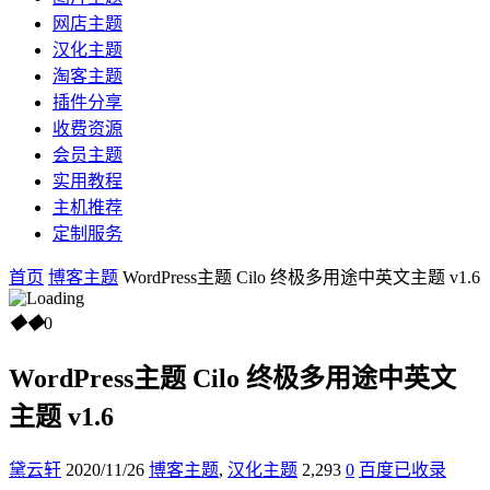
网店主题
汉化主题
淘客主题
插件分享
收费资源
会员主题
实用教程
主机推荐
定制服务
首页
博客主题
WordPress主题 Cilo 终极多用途中英文主题 v1.6
◆
◆
0
WordPress主题 Cilo 终极多用途中英文
主题 v1.6
黛云轩
2020/11/26
博客主题
,
汉化主题
2,293
0
百度已收录