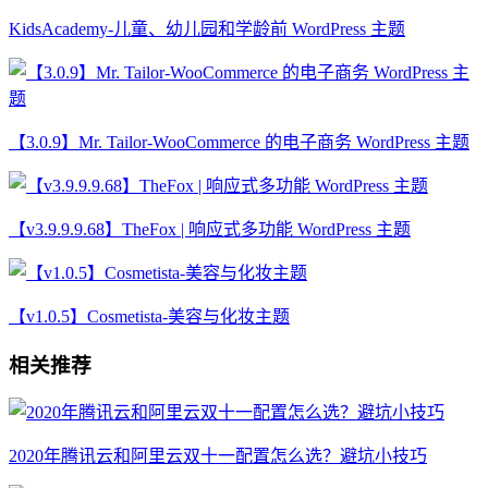
KidsAcademy-儿童、幼儿园和学龄前 WordPress 主题
【3.0.9】Mr. Tailor-WooCommerce 的电子商务 WordPress 主题
【v3.9.9.9.68】TheFox | 响应式多功能 WordPress 主题
【v1.0.5】Cosmetista-美容与化妆主题
相关推荐
2020年腾讯云和阿里云双十一配置怎么选？避坑小技巧