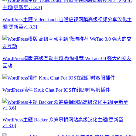
WordPress主题 VideoTouch 自适应视网膜高级视频分享汉化主
题[更新至v1.8.3]
WordPress模版 高级互动主题 微淘推荐 WeTao 3.0 强大的交友
互动
WordPress插件 Kruk Chat For IOS在线即时客服插件
WordPress主题 Backer 众筹募捐网站高级汉化主题[更新至
v1.3.6]