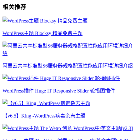
相关推荐
WordPress主题 Blocksy 精品免费主题
阿里云共享标准型S6服务器规格配置性能应用环境详细介绍
WordPress插件 Huge IT Responsive Slider 轮播图插件
【v6.5】King -WordPress病毒杂志主题