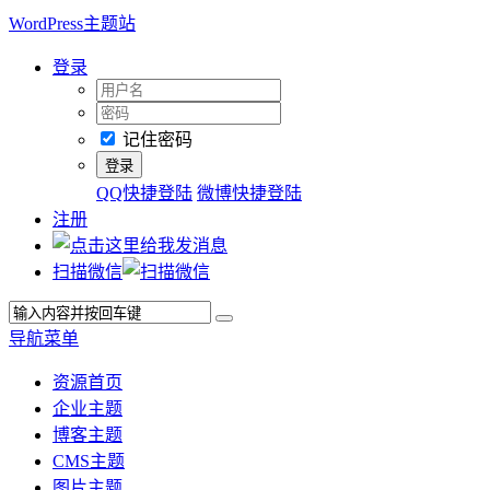
WordPress主题站
登录
记住密码
QQ快捷登陆
微博快捷登陆
注册
扫描微信
导航菜单
资源首页
企业主题
博客主题
CMS主题
图片主题