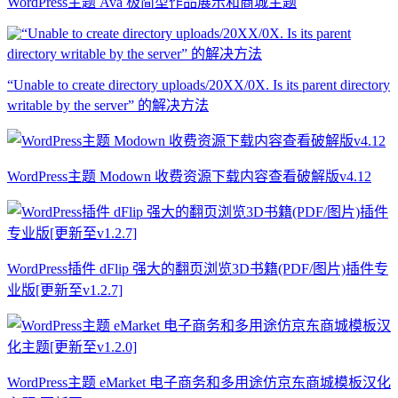
WordPress主题 Ava 极简型作品展示和商城主题
“Unable to create directory uploads/20XX/0X. Is its parent directory
writable by the server” 的解决方法
WordPress主题 Modown 收费资源下载内容查看破解版v4.12
WordPress插件 dFlip 强大的翻页浏览3D书籍(PDF/图片)插件专
业版[更新至v1.2.7]
WordPress主题 eMarket 电子商务和多用途仿京东商城模板汉化