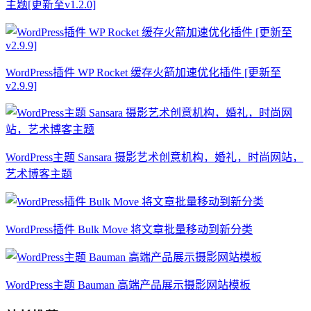
主题[更新至v1.2.0]
WordPress插件 WP Rocket 缓存火箭加速优化插件 [更新至
v2.9.9]
WordPress主题 Sansara 摄影艺术创意机构，婚礼，时尚网站，
艺术博客主题
WordPress插件 Bulk Move 将文章批量移动到新分类
WordPress主题 Bauman 高端产品展示摄影网站模板