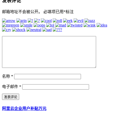
发表评论
邮箱地址不会被公开。
必填项已用
*
标注
名称
*
电子邮件
*
阿里云企业用户补贴万元