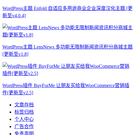
WordPress主题 Enfold 自适应多用途商业企业深度汉化主题 [更
新至v4.0.4]
WordPress主题 LensNews 多功能无限制新闻资讯积分商城主题
[更新至v1.8]
WordPress插件 BuyForMe 让朋友买给我WooCommerce营销插
件[更新至v2.5]
文章存档
标签归档
个人中心
广告合作
免责声明