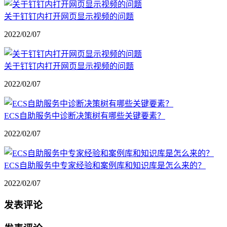
关于钉钉内打开网页显示视频的问题
2022/02/07
关于钉钉内打开网页显示视频的问题
2022/02/07
ECS自助服务中诊断决策树有哪些关键要素？
2022/02/07
ECS自助服务中专家经验和案例库和知识库是怎么来的？
2022/02/07
发表评论