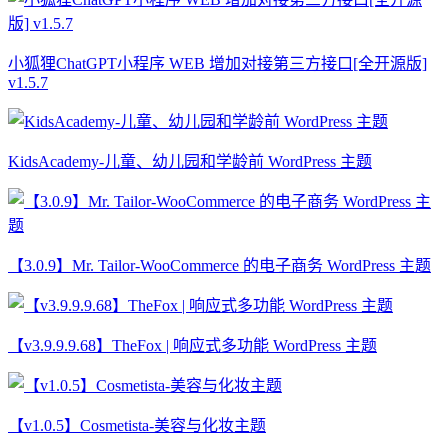
小狐狸ChatGPT小程序 WEB 增加对接第三方接口[全开源版]
v1.5.7
KidsAcademy-儿童、幼儿园和学龄前 WordPress 主题
【3.0.9】Mr. Tailor-WooCommerce 的电子商务 WordPress 主题
【v3.9.9.9.68】TheFox | 响应式多功能 WordPress 主题
【v1.0.5】Cosmetista-美容与化妆主题