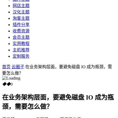
网店主题
汉化主题
淘客主题
插件分享
收费资源
会员主题
实用教程
主机推荐
定制服务
首页
云圈子
在业务架构层面，要避免磁盘 IO 成为瓶颈，需
要怎么做？
◆
◆
0
在业务架构层面，要避免磁盘 IO 成为瓶
颈，需要怎么做？