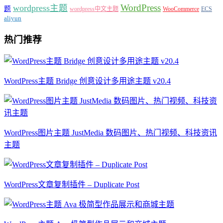
WordPress
wordpress主题
题
wordpress中文主题
WooCommerce
ECS
aliyun
热门推荐
WordPress主题 Bridge 创意设计多用途主题 v20.4
WordPress图片主题 JustMedia 数码图片、热门视频、科技资讯
主题
WordPress文章复制插件 – Duplicate Post