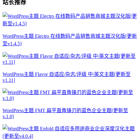
站长推荐
WordPress主题 Electro 在线数码产品销售商城主题汉化版[更新
至v1.4.5]
WordPress主题 Flavor 自适应/杂志/评级 中/英文主题[更新至
v1.11]
WordPress主题 FMT 扁平直角锋刃的蓝色企业主题[更新至
v.1.0]