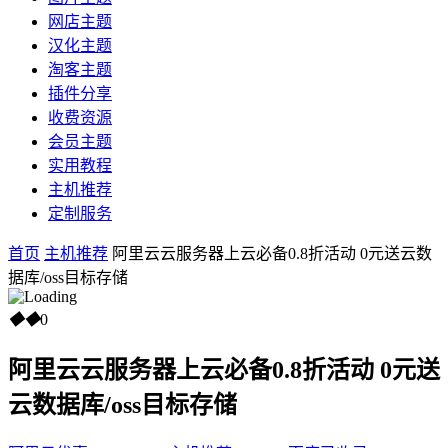
网店主题
汉化主题
淘客主题
插件分享
收费资源
会员主题
实用教程
主机推荐
定制服务
首页
主机推荐
阿里云云服务器上云必备0.8折活动 0元送云数
据库/oss目标存储
◆
◆
0
阿里云云服务器上云必备0.8折活动 0元送
云数据库/oss目标存储