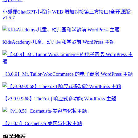
小狐狸ChatGPT小程序 WEB 增加对接第三方接口[全开源版]
v1.5.7
KidsAcademy-儿童、幼儿园和学龄前 WordPress 主题
【3.0.9】Mr. Tailor-WooCommerce 的电子商务 WordPress 主题
【v3.9.9.9.68】TheFox | 响应式多功能 WordPress 主题
【v1.0.5】Cosmetista-美容与化妆主题
相关推荐