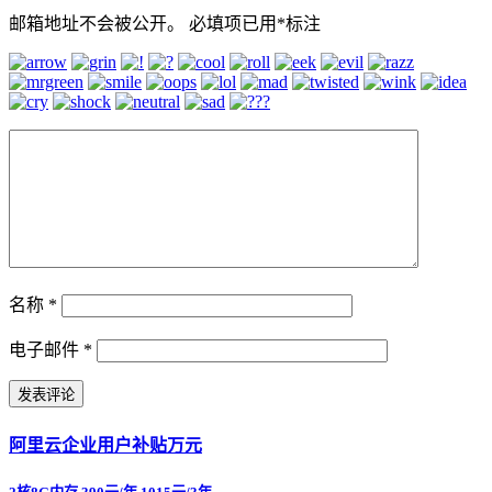
邮箱地址不会被公开。
必填项已用
*
标注
名称
*
电子邮件
*
阿里云企业用户补贴万元