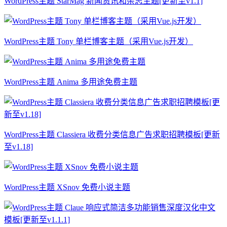
WordPress主题 StarMag 新闻资讯和杂志主题[更新至v1.1]
WordPress主题 Tony 单栏博客主题（采用Vue.js开发）
WordPress主题 Anima 多用途免费主题
WordPress主题 Classiera 收费分类信息广告求职招聘模板[更新
至v1.18]
WordPress主题 XSnov 免费小说主题