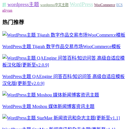
WordPress
wordpress主题
题
wordpress中文主题
WooCommerce
ECS
aliyun
热门推荐
WordPress主题 Tijarah 数字作品交易市场WooCommerce模板
WordPress主题 QAEngine 问答百科/知识问答 高级自适应模板
汉化版[更新至v2.0.9]
WordPress主题 Moshou 媒体新闻博客资讯主题