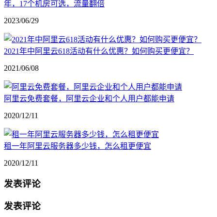
年，17个机房可选，流量翻倍
2023/06/29
2021年中阿里云618活动有什么优惠？如何购买更便宜？
2021/06/08
阿里云免费套餐，阿里云企业和个人用户都能申请
2020/12/11
租一年阿里云服务器多少钱，怎么租更便宜
2020/12/11
发表评论
发表评论