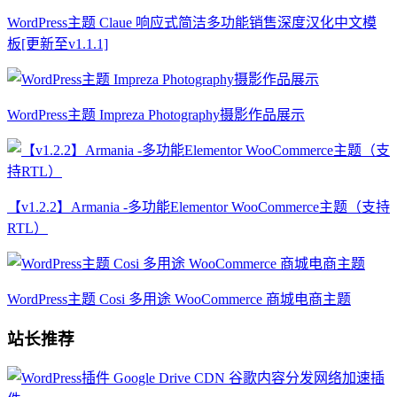
WordPress主题 Claue 响应式简洁多功能销售深度汉化中文模
板[更新至v1.1.1]
WordPress主题 Impreza Photography摄影作品展示
【v1.2.2】Armania -多功能Elementor WooCommerce主题（支持
RTL）
WordPress主题 Cosi 多用途 WooCommerce 商城电商主题
站长推荐