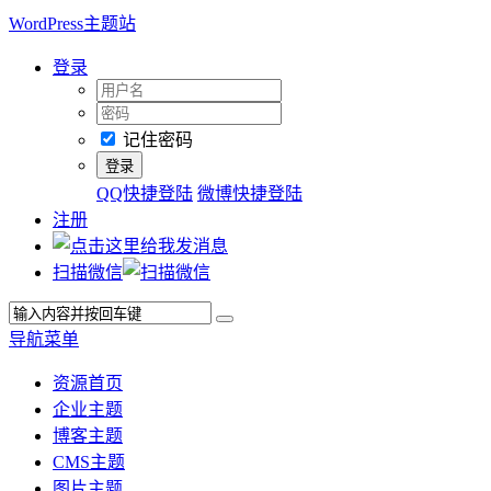
WordPress主题站
登录
记住密码
QQ快捷登陆
微博快捷登陆
注册
扫描微信
导航菜单
资源首页
企业主题
博客主题
CMS主题
图片主题