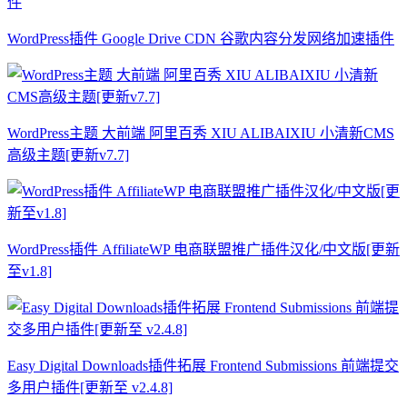
WordPress插件 Google Drive CDN 谷歌内容分发网络加速插件
WordPress主题 大前端 阿里百秀 XIU ALIBAIXIU 小清新CMS
高级主题[更新v7.7]
WordPress插件 AffiliateWP 电商联盟推广插件汉化/中文版[更新
至v1.8]
Easy Digital Downloads插件拓展 Frontend Submissions 前端提交
多用户插件[更新至 v2.4.8]